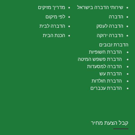
שירותי הדברה בישראל
מדריך מזיקים
הדברה
לפי מיקום
הדברה לעסק
הדברה לבית
הדברה ירוקה
הכנת הבית
הדברת זבובים
הדברת חשופיות
הדברת פשפש המיטה
הדברה למסעדות
הדברת עש
הדברת חולדות
הדברת עכברים
קבל הצעת מחיר