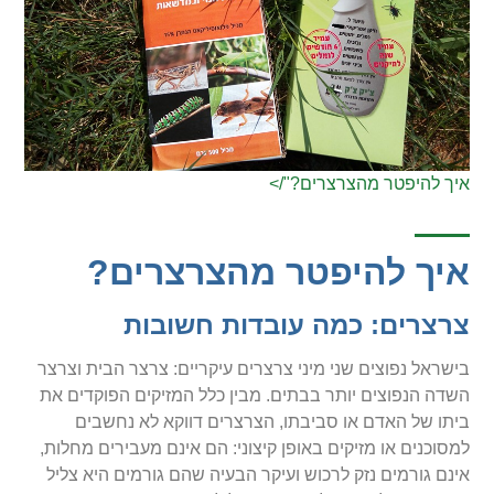
איך להיפטר מהצרצרים?"/>
איך להיפטר מהצרצרים?
צרצרים: כמה עובדות חשובות
בישראל נפוצים שני מיני צרצרים עיקריים: צרצר הבית וצרצר
השדה הנפוצים יותר בבתים. מבין כלל המזיקים הפוקדים את
ביתו של האדם או סביבתו, הצרצרים דווקא לא נחשבים
למסוכנים או מזיקים באופן קיצוני: הם אינם מעבירים מחלות,
אינם גורמים נזק לרכוש ועיקר הבעיה שהם גורמים היא צליל