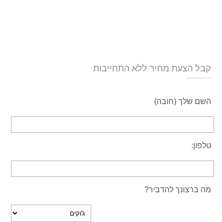
קבל הצעת מחיר ללא התחייבות
השם שלך (חובה)
טלפון:
מה ברצונך להדביר?