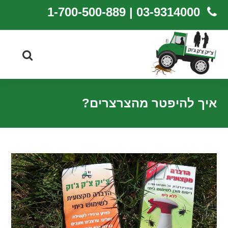
03-9314000 | 1-700-500-889
איך להיפטר מהצרצרים?