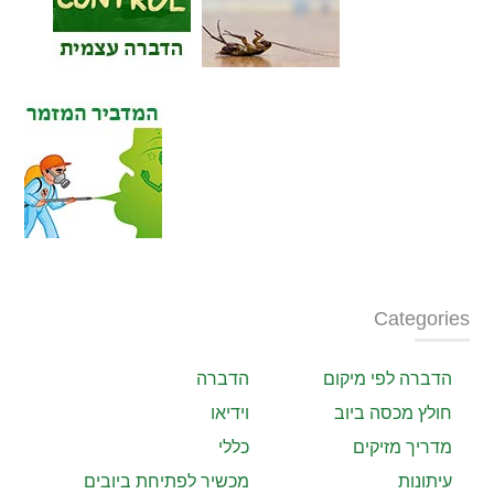
Categories
הדברה לפי מיקום
הדברה
חולץ מכסה ביוב
וידיאו
מדריך מזיקים
כללי
עיתונות
מכשיר לפתיחת ביובים