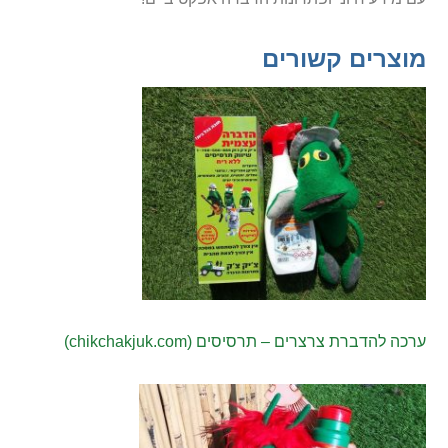
מוצרים קשורים
ערכה להדברת צרצרים – תרסיסים (chikchakjuk.com)