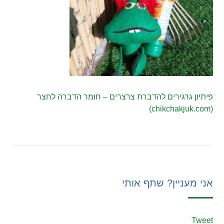
פיתיון גרגירים להדברת צרצרים – חומר הדברה לחצר
(chikchakjuk.com)
אני מעניין? שתף אותי
Tweet