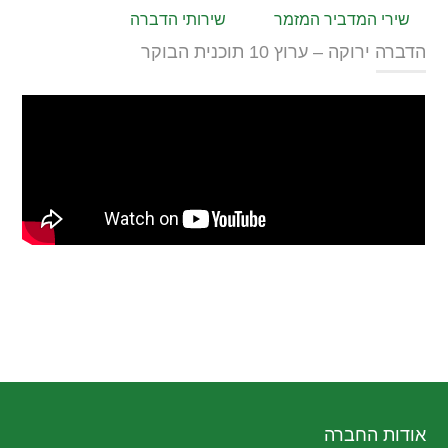
שירי המדביר המזמר
שירותי הדברה
הדברה ירוקה – ערוץ 10 תוכנית הבוקר
אודות החברה