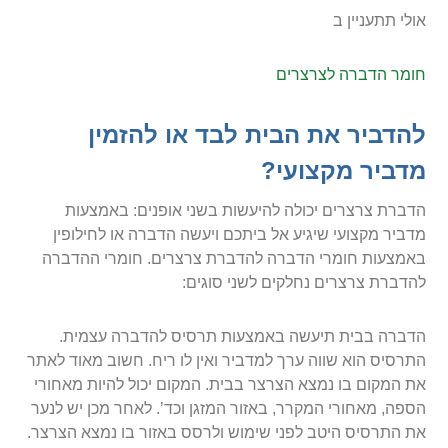
אולי תתעניין ב
חומר הדברה לצרצרים
להדביר את הבית לבד או להזמין
מדביר מקצועי?
הדברת צרצרים יכולה להיעשות בשני אופנים: באמצעות
מדביר מקצועי שיגיע אל ביתכם ויעשה הדברה או לחילופין
באמצעות חומרי הדברה להדברת צרצרים. חומרי ההדברה
להדברת צרצרים נחלקים לשני סוגים:
הדברה בבית תיעשה באמצעות תרסיס להדברה עצמית.
התרסיס הוא שווה ערך למדביר ואין לו ריח. חשוב מאוד לאתר
את המקום בו נמצא הצרצר בבית. המקום יכול להיות מאחורי
הספה, מאחורי המקרר, באזור המזגן וכד’. לאחר מכן יש לנער
את התרסיס היטב לפני שימוש ולרסס באזור בו נמצא הצרצר.