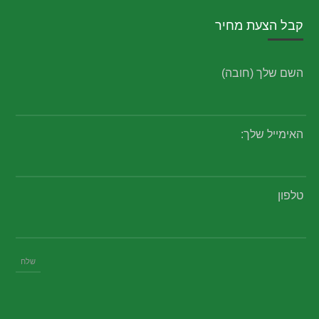
קבל הצעת מחיר
השם שלך (חובה)
האימייל שלך:
טלפון