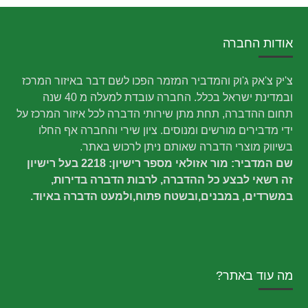
אודות החברה
צ'יק צ'אק ג'וק והמדביר המזמר הפכו לשם דבר באיזור המרכז
ובמדינת ישראל בכלל. החברה עובדת למעלה מ 40 שנה
תחום ההדברה, תחת מתן שירותי הדברה לכל איזור המרכז על
ידי מדבירים מורשים ומנוסים. ציון שירי והחברה אף החלו
בשיווק מוצרי הדברה שאותם ניתן לרכוש באתר.
שם המדביר: מור אזולאי מספר רישיון: 2218 בעל רישיון
זה רשאי לבצע כל ההדברה, לרבות הדברה בדירות,
במשרדים, במבנים,ובשטח פתוח,ולמעט הדברה באיוד.
מה עוד באתר?