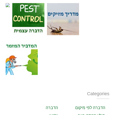
Categories
הדברה לפי מיקום
הדברה