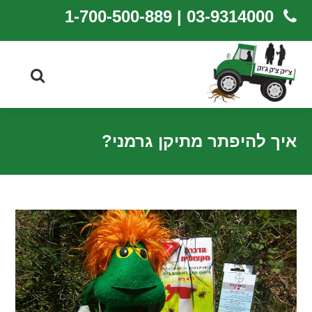
03-9314000 | 1-700-500-889
איך להיפתר מתיקן גרמני?