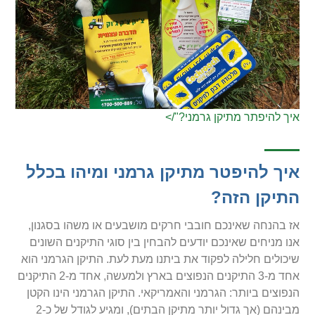
איך להיפתר מתיקן גרמני?"/>
איך להיפטר מתיקן גרמני ומיהו בכלל
התיקן הזה?
אז בהנחה שאינכם חובבי חרקים מושבעים או משהו בסגנון,
אנו מניחים שאינכם יודעים להבחין בין סוגי התיקנים השונים
שיכולים חלילה לפקוד את ביתנו מעת לעת. התיקן הגרמני הוא
אחד מ-3 התיקנים הנפוצים בארץ ולמעשה, אחד מ-2 התיקנים
הנפוצים ביותר: הגרמני והאמריקאי. התיקן הגרמני הינו הקטן
מבינהם (אך גדול יותר מתיקן הבתים), ומגיע לגודל של כ-2