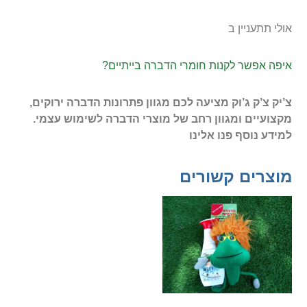
אולי תתעניין ב
איפה אפשר לקנות חומרי הדברה בייתיים?
צ’יק צ’ק ג’וק מציעה לכם מגוון פתרונות הדברה ירוקים,
מקצועיים ומגוון רחב של מוצרי הדברה לשימוש עצמי.
למידע נוסף פנו אלינו
מוצרים קשורים