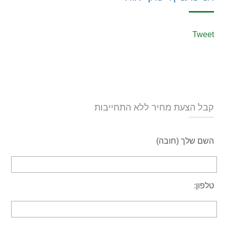
Tweet
קבל הצעת מחיר ללא התחייבות
השם שלך (חובה)
טלפון: