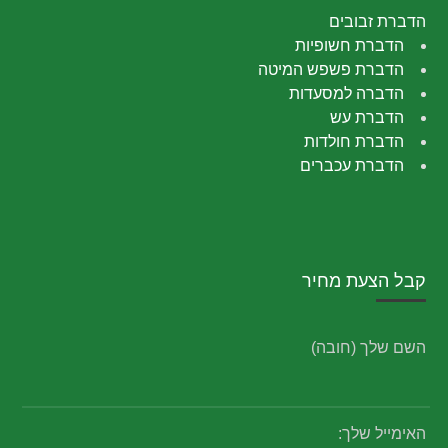
הדברת זבובים
הדברת חשופיות
הדברת פשפש המיטה
הדברה למסעדות
הדברת עש
הדברת חולדות
הדברת עכברים
קבל הצעת מחיר
השם שלך (חובה)
האימייל שלך: