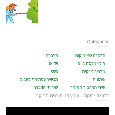
Categories
הדברה לפי מיקום
הדברה
חולץ מכסה ביוב
וידיאו
מדריך מזיקים
כללי
עיתונות
מכשיר לפתיחת ביובים
שירי המדביר המזמר
שירותי הדברה
הדברה ירוקה – ערוץ 10 תוכנית הבוקר