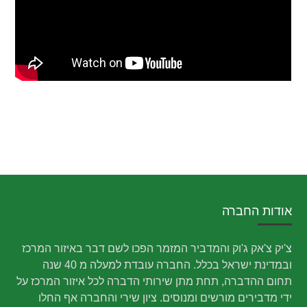
אודות החברה
צ'יק צ'אק ג'וק והמדביר המזמר הפכו לשם דבר באיזור המרכז
ובמדינת ישראל בכלל. החברה עובדת למעלה מ 40 שנה
תחום ההדברה, תחת מתן שירותי הדברה לכל איזור המרכז על
ידי מדבירים מורשים ומנוסים. ציון שירי והחברה אף החלו