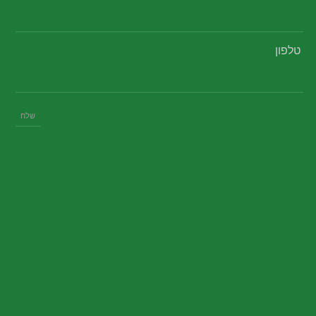
טלפון