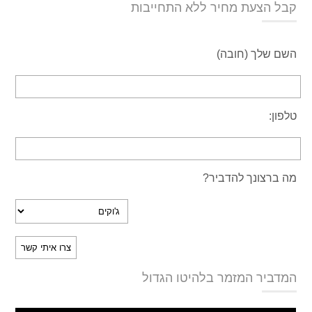
קבל הצעת מחיר ללא התחייבות
השם שלך (חובה)
טלפון:
מה ברצונך להדביר?
המדביר המזמר בלהיטו הגדול