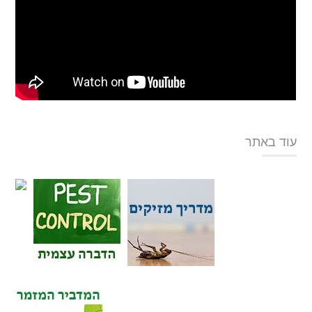
עוד באתר