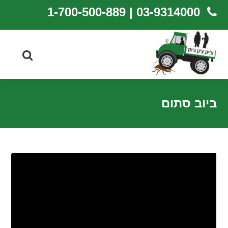
03-9314000 | 1-700-500-889
ביוב סתום