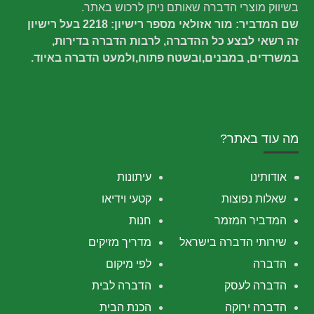
בשיווק מוצרי הדברה שאותם ניתן לרכוש באתר.
שם המדביר: מור אזולאי מספר רישיון: 2218 בעל רישיון
זה רשאי לבצע כל ההדברה, לרבות הדברה בדירות,
במשרדים, במבנים,ובשטח פתוח,ולמעט הדברה באיוד.
מה עוד באתר?
אודותינו
עיתונות
שאלות נפוצות
קטעי וידיאו
המדביר המזמר
חנות
שירותי הדברה בישראל
מדריך מזיקים
הדברה
לפי מיקום
הדברה לעסק
הדברה לבית
הדברה ירוקה
הכנת הבית