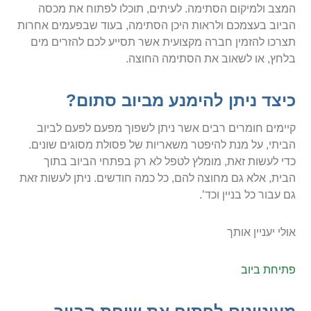
המצב ולמיקום הסתימה. לעיתים, תוכלו לפתוח את מכסה
הביוב בעצמכם ולראות היכן הסתימה, בעוד שבפעמים אחרות
תצרכו להזמין חברה מקצועית אשר תסייע לכם להזרים מים
בלחץ, או לשאוב את הסתימה החוצה.
כיצד ניתן להימנע מביוב סתום?
קיימים חומרים רבים אשר ניתן לשפוך מפעם לפעם לביוב
הביתי, על מנת להיפטר משאריות של פסולת מסוגים שונים.
כדי לעשות זאת, מומלץ לטפל לא רק בפתחי הביוב בתוך
הבית, אלא גם מחוצה להם, כל כמה חודשים. ניתן לעשות זאת
גם עבור כל בניין וכד’.
אולי יעניין אותך
פתיחת ביוב