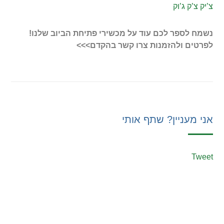
צ’יק צ’ק ג’וק
נשמח לספר לכם עוד על מכשירי פתיחת הביוב שלנו!
לפרטים ולהזמנות צרו קשר בהקדם>>>
אני מעניין? שתף אותי
Tweet