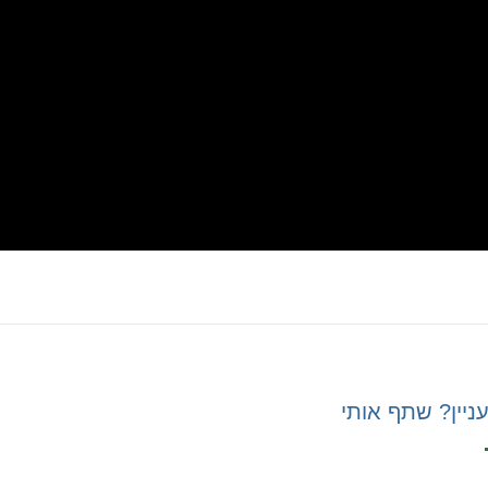
ניין? שתף אותי