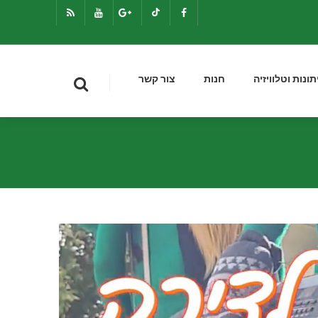
תונות וטלוויזיה
חנות
צור קשר