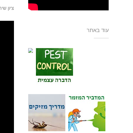
ציון שי
עוד באתר