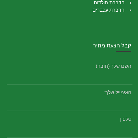
הדברת חולדות
הדברת עכברים
קבל הצעת מחיר
השם שלך (חובה)
האימייל שלך:
טלפון