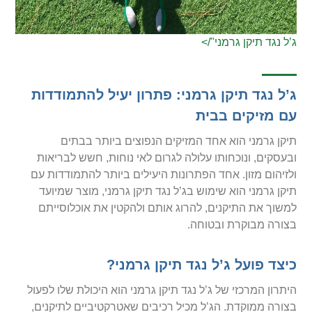
ג’ל נגד תיקן גרמני"/>
ג’ל נגד תיקן גרמני: פתרון יעיל להתמודדות
עם מזיקים בבית
תיקן גרמני הוא אחד המזיקים הנפוצים ביותר בבתים
ובעסקים, ונוכחותו עלולה לגרום לאי נוחות, חשש לבריאות
ולזיהום מזון. אחד הפתרונות היעילים ביותר להתמודדות עם
תיקן גרמני הוא שימוש בג’ל נגד תיקן גרמני, מוצר שמיועד
למשוך את התיקנים, להרוג אותם ולהקטין את אוכלוסייתם
בצורה מבוקרת ובטוחה.
כיצד פועל ג’ל נגד תיקן גרמני?
היתרון המרכזי של ג’ל נגד תיקן גרמני הוא היכולת שלו לפעול
בצורה ממוקדת. הג’ל מכיל רכיבים שאטרקטיביים לתיקנים,