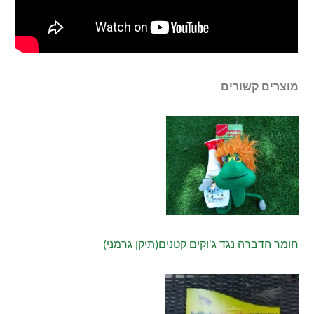
מוצרים קשורים
חומר הדברה נגד ג’וקים קטנים(תיקן גרמני)