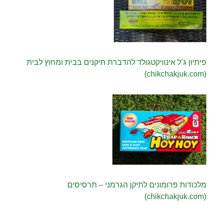
פיתיון ג’ל אינוויקטגולד להדברת תיקנים בבית ומחוץ לבית
(chikchakjuk.com)
מלכודות פרומונים לתיקן הגרמני – תרסיסים
(chikchakjuk.com)