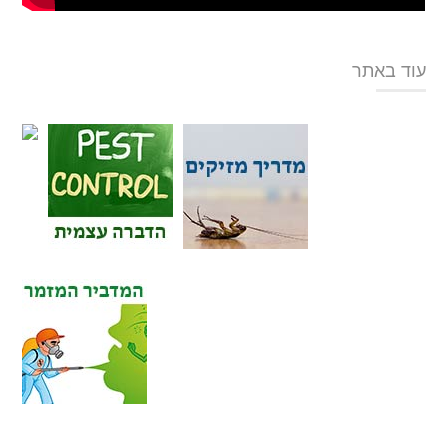
עוד באתר