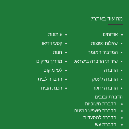
מה עוד באתר?
אודותינו
עיתונות
שאלות נפוצות
קטעי וידיאו
המדביר המזמר
חנות
שירותי הדברה בישראל
מדריך מזיקים
הדברה
לפי מיקום
הדברה לעסק
הדברה לבית
הדברה ירוקה
הכנת הבית
הדברת זבובים
הדברת חשופיות
הדברת פשפש המיטה
הדברה למסעדות
הדברת עש