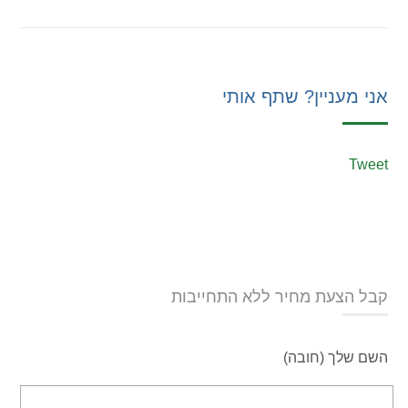
אני מעניין? שתף אותי
Tweet
קבל הצעת מחיר ללא התחייבות
השם שלך (חובה)