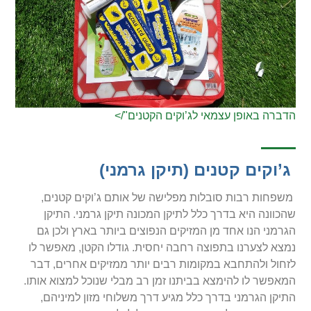
הדברה באופן עצמאי לג’וקים הקטנים"/>
ג’וקים קטנים (תיקן גרמני)
משפחות רבות סובלות מפלישה של אותם ג’וקים קטנים,
שהכוונה היא בדרך כלל לתיקן המכונה תיקן גרמני. התיקן
הגרמני הנו אחד מן המזיקים הנפוצים ביותר בארץ ולכן גם
נמצא לצערנו בתפוצה רחבה יחסית. גודלו הקטן, מאפשר לו
לזחול ולהתחבא במקומות רבים יותר ממזיקים אחרים, דבר
המאפשר לו להימצא בביתנו זמן רב מבלי שנוכל למצוא אותו.
התיקן הגרמני בדרך כלל מגיע דרך משלוחי מזון למיניהם,