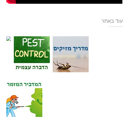
עוד באתר