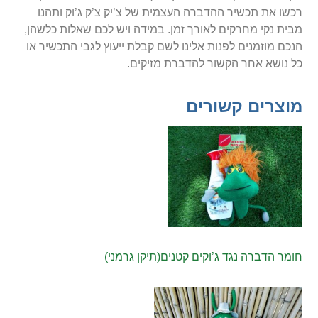
רכשו את תכשיר ההדברה העצמית של צ’יק צ’ק ג’וק ותהנו
מבית נקי מחרקים לאורך זמן. במידה ויש לכם שאלות כלשהן,
הנכם מוזמנים לפנות אלינו לשם קבלת ייעוץ לגבי התכשיר או
כל נושא אחר הקשור להדברת מזיקים.
מוצרים קשורים
חומר הדברה נגד ג’וקים קטנים(תיקן גרמני)