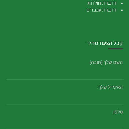
הדברת חולדות
הדברת עכברים
קבל הצעת מחיר
השם שלך (חובה)
האימייל שלך:
טלפון