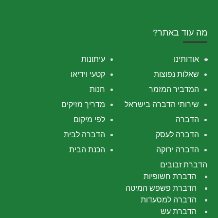
מה עוד באתר?
אודותינו
עיתונות
שאלות נפוצות
קטעי וידיאו
המדביר המזמר
חנות
שירותי הדברה בישראל
מדריך מזיקים
הדברה
לפי מיקום
הדברה לעסק
הדברה לבית
הדברה ירוקה
הכנת הבית
הדברת זבובים
הדברת חשופיות
הדברת פשפש המיטה
הדברה למסעדות
הדברת עש