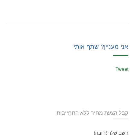
אני מעניין? שתף אותי
Tweet
קבל הצעת מחיר ללא התחייבות
השם שלך (חובה)