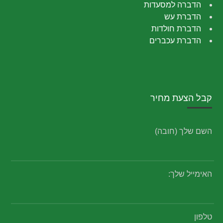
הדברה למסעדות
הדברת עש
הדברת חולדות
הדברת עכברים
קבל הצעת מחיר
השם שלך (חובה)
האימייל שלך:
טלפון