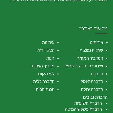
מה עוד באתר?
אודותינו
עיתונות
שאלות נפוצות
קטעי וידיאו
המדביר המזמר
חנות
שירותי הדברה בישראל
מדריך מזיקים
הדברה
לפי מיקום
הדברה לעסק
הדברה לבית
הדברה ירוקה
הכנת הבית
הדברת זבובים
הדברת חשופיות
הדברת פשפש המיטה