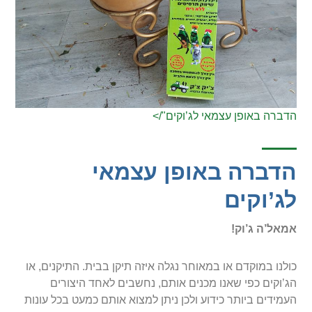
הדברה באופן עצמאי לג’וקים"/>
הדברה באופן עצמאי
לג’וקים
אמאל’ה ג’וק!
כולנו במוקדם או במאוחר נגלה איזה תיקן בבית. התיקנים, או
הג’וקים כפי שאנו מכנים אותם, נחשבים לאחד היצורים
העמידים ביותר כידוע ולכן ניתן למצוא אותם כמעט בכל עונות