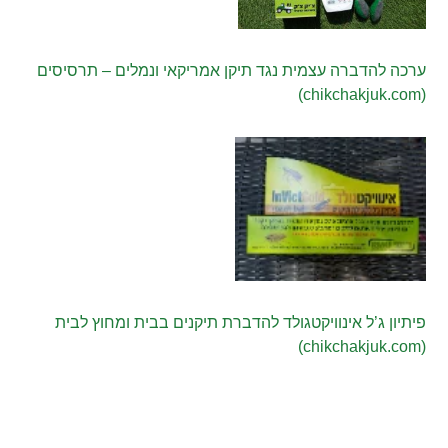
ערכה להדברה עצמית נגד תיקן אמריקאי ונמלים – תרסיסים
(chikchakjuk.com)
פיתיון ג’ל אינוויקטגולד להדברת תיקנים בבית ומחוץ לבית
(chikchakjuk.com)