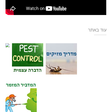
עוד באתר