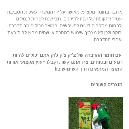
מדובר בחומר מקצועי, מאושר על ידי המשרד לאיכות הסביבה
ועמיד לתקופה של שנה לתיקנים, חצי שנה לפחות לנמלים
ולפחות מספר חודשים לפשפשים. המוצר מכיל חומר הדברה
ירוקה ולכן לא מצריך שימוש במסכה או שהיה מחוץ לבית בעת
ואחרי ההדברה.
עם חומר ההדברה של צ’יק צ’ק ג’וק אתם יכולים להיות
רגועים ובטוחים. צרו אתנו קשר, וקבלו ייעוץ מקצועי אודות
המוצר המתאים ודרך השימוש בו!
מוצרים קשורים