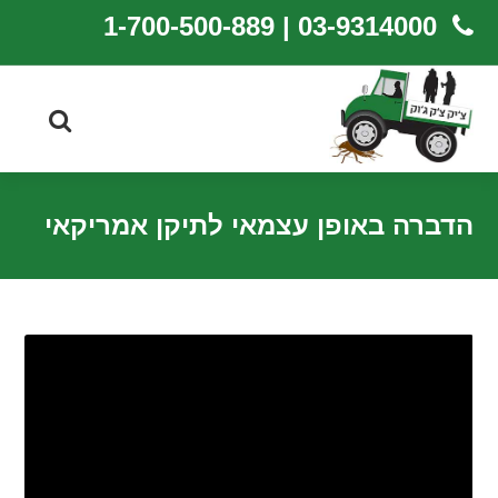
03-9314000 | 1-700-500-889
הדברה באופן עצמאי לתיקן אמריקאי