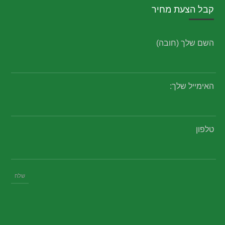
קבל הצעת מחיר
השם שלך (חובה)
האימייל שלך:
טלפון