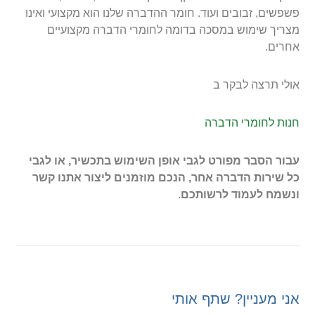
פשפשים, זבובים ועוד. חומר ההדברה שלנו הוא מקצועי ואינו
מצריך שימוש במסכה בדומה לחומרי הדברה מקצועיים
אחרים.
אולי תרצה לבקר ב
חנות לחומרי הדברה
עבור הסבר מפורט לגבי אופן השימוש בתכשיר, או לגבי
כל שירות הדברה אחר, הנכם מוזמנים ליצור אתנו קשר
ונשמח לעמוד לרשותכם
.
אני מעניין? שתף אותי