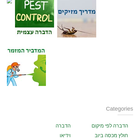
Categories
הדברה לפי מיקום
הדברה
חולץ מכסה ביוב
וידיאו