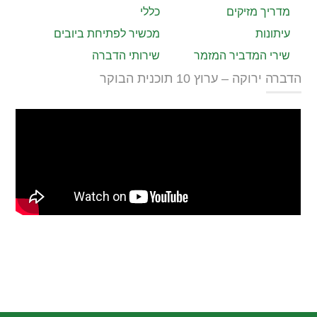
מדריך מזיקים
כללי
עיתונות
מכשיר לפתיחת ביובים
שירי המדביר המזמר
שירותי הדברה
הדברה ירוקה – ערוץ 10 תוכנית הבוקר