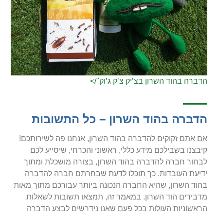
הדברה בהוד השרון בצ’יק צ’ק ג’וק"/>
הדברה בהוד השרון – כל התשובות
אם אתם זקוקים להדברה בהוד השרון, אנחנו פה לשירותכם!
קיבצנו בשבילכם מידע כללי, ראשוני והכרחי, שיסייע לכם
לבחור חברה להדברה בהוד השרון, בצורה מושכלת ומתוך
ידיעת העובדות. כך תוכלו לדעת שבחרתם חברה להדברה
בהוד השרון, שהיא החברה הנכונה ביותר עבורכם מתוך מאות
מדבירים הוד השרון. במאמר זה, תמצאו תשובות לשאלות
הראשוניות העולות בכל פעם שאנו נידרשים לבצע הדברה