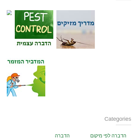
Categories
הדברה לפי מיקום
הדברה