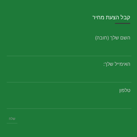
קבל הצעת מחיר
השם שלך (חובה)
האימייל שלך:
טלפון