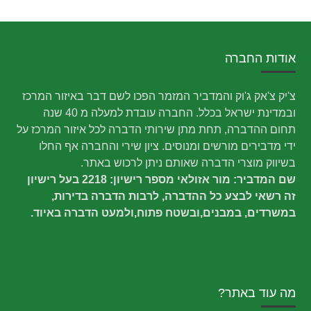
אודות החברה
צ'יק צ'אק ג'וק והמדביר המזמר הפכו לשם דבר באיזור המרכז
ובמדינת ישראל בכלל. החברה עובדת למעלה מ 40 שנה
תחום ההדברה, תחת מתן שירותי הדברה לכל איזור המרכז על
ידי מדבירים מורשים ומנוסים. ציון שירי והחברה אף החלו
בשיווק מוצרי הדברה שאותם ניתן לרכוש באתר.
שם המדביר: מור אזולאי מספר רישיון: 2218 בעל רישיון
זה רשאי לבצע כל ההדברה, לרבות הדברה בדירות,
במשרדים, במבנים,ובשטח פתוח,ולמעט הדברה באיוד.
מה עוד באתר?