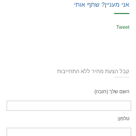
אני מעניין? שתף אותי
Tweet
קבל הצעת מחיר ללא התחייבות
השם שלך (חובה)
טלפון: