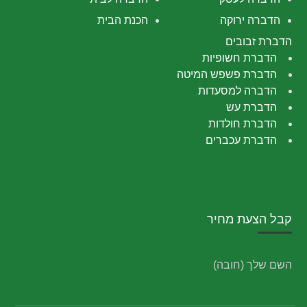
הדברה ירוקה
הכנת הבית
הדברת זבובים
הדברת חשופיות
הדברת פשפש המיטה
הדברה למסעדות
הדברת עש
הדברת חולדות
הדברת עכברים
קבל הצעת מחיר
השם שלך (חובה)