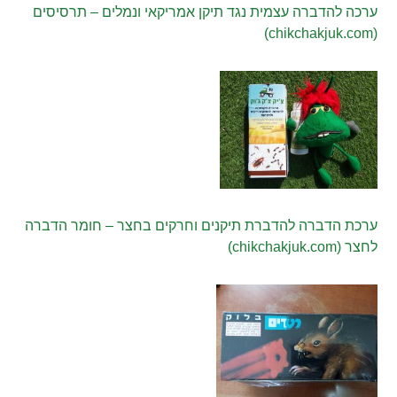
ערכה להדברה עצמית נגד תיקן אמריקאי ונמלים – תרסיסים
(chikchakjuk.com)
ערכת הדברה להדברת תיקנים וחרקים בחצר – חומר הדברה
לחצר (chikchakjuk.com)