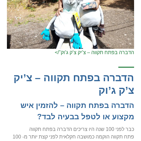
הדברה בפתח תקווה – צ’יק צ’ק ג’וק"/>
הדברה בפתח תקווה – צ’יק
צ’ק ג’וק
הדברה בפתח תקווה – להזמין איש
מקצוע או לטפל בבעיה לבד?
כבר לפני 100 שנה היו צריכים הדברה בפתח תקווה
פתח תקווה הוקמה כמושבה חקלאית לפני קצת יותר מ- 100