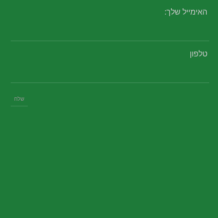
האימייל שלך:
טלפון