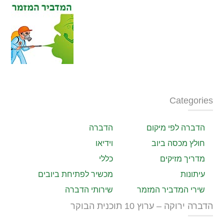
Categories
הדברה לפי מיקום
הדברה
חולץ מכסה ביוב
וידיאו
מדריך מזיקים
כללי
עיתונות
מכשיר לפתיחת ביובים
שירי המדביר המזמר
שירותי הדברה
הדברה ירוקה – ערוץ 10 תוכנית הבוקר