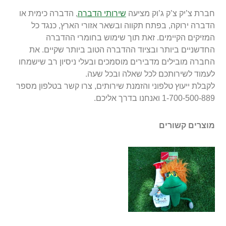
חברת צ’יק צ’ק ג’וק מציעה
שירותי הדברה
, הדברה כימית או
הדברה ירוקה, בפתח תקווה ובשאר אזורי הארץ, כנגד כל
המזיקים הקיימים. זאת תוך שימוש בחומרי ההדברה
החדשניים ביותר ובציוד ההדברה הטוב ביותר שקיים. את
החברה מובילים מדבירים מוסמכים ובעלי ניסיון רב שישמחו
לעמוד לשירותכם לכל שאלה ובכל שעה.
לקבלת ייעוץ טלפוני והזמנת שירותים, צרו קשר בטלפון מספר
1-700-500-889 ואנחנו בדרך אליכם.
מוצרים קשורים