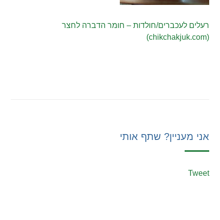
רעלים לעכברים/חולדות – חומר הדברה לחצר
(chikchakjuk.com)
אני מעניין? שתף אותי
Tweet