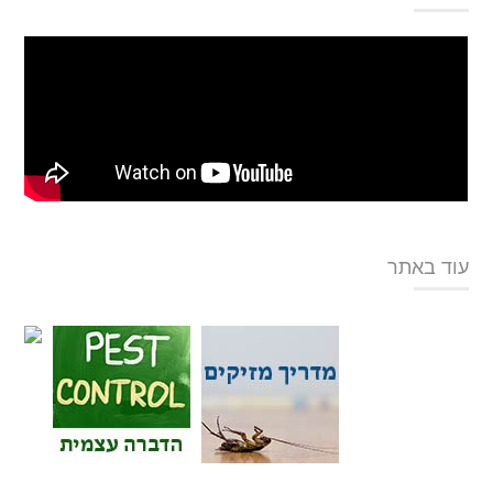
עוד באתר