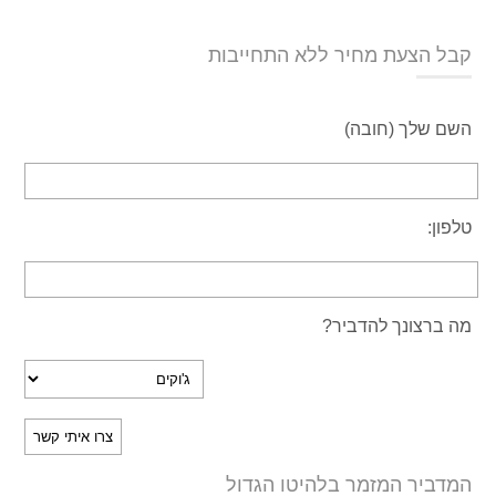
קבל הצעת מחיר ללא התחייבות
השם שלך (חובה)
טלפון:
מה ברצונך להדביר?
המדביר המזמר בלהיטו הגדול