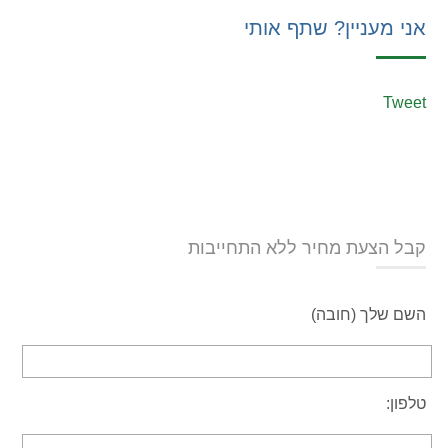
אני מעניין? שתף אותי
Tweet
קבל הצעת מחיר ללא התחייבות
השם שלך (חובה)
טלפון: