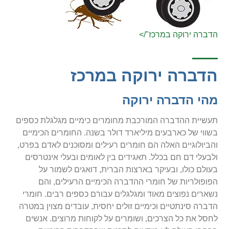
הדברה ירוקה במרכז"/>
הדברה ירוקה במרכז
מהי הדברה ירוקה
תעשיית ההדברה המורכבת מחומרים כימיים מגלגלת כספים
בשווי של כארבעים מיליארד דולר בשנה. החומרים הכימיים
והביולוגיים האלה הם חומרים רעילים ומסוכנים לאדם בפרט,
ולבעלי דם חם בכלל. תאגידים בין לאומים ובעלי אינטרסים
בעולם כולו, ובעיקר בארצות הברית, דואגים לשמור על
הפופולריות של חומרי ההדברה הכימיים הרעילים, והם
נשארים נפוצים מאוד ומגלגלים עבורם כספים רבים. חומרי
הדברה סינתטיים וכימיים זולים יחסית, עובדים מצוין במטרה
לחסל את כל הצרכים, ושומרים על לקוחות מרוצים. אנשים