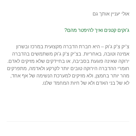
אולי יעניין אותך גם
ג’וקים קטנים ואיך להיפטר מהם?
צ’יק צ’ק ג’וק – היא חברת הדברה מקצועית במרכז ובשרון
אמינה וטובה, באחריות. בצ’יק צ’ק ג’וק משתמשים בהדברה
ירוקה שאינה פוגעת בסביבה, או בחיידקים שלא מזיקים לאדם.
חומרי ההדברה הירוקה טובים יותר לקרקע ולאדמה, מתפרקים
מהר יותר בחמצן, ולא מזיקים למערכת הנשימה של אף אחד,
לא של בני האדם ולא של חיות המחמד שלנו.