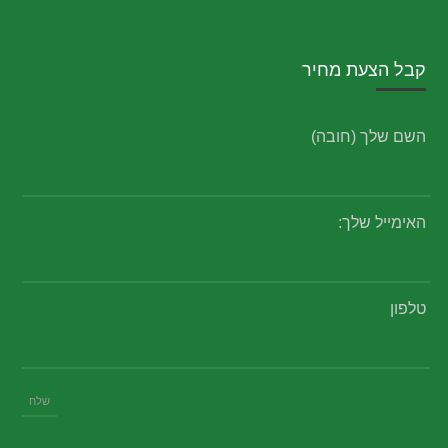
קבל הצעת מחיר
השם שלך (חובה)
האימייל שלך:
טלפון