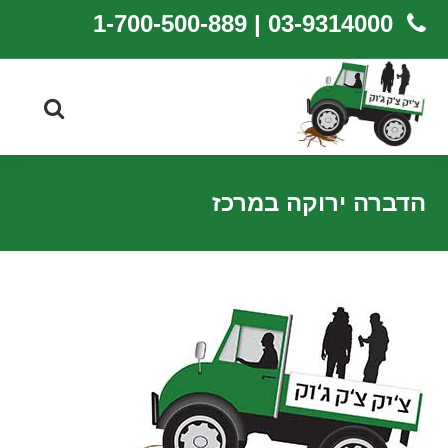
03-9314000 | 1-700-500-889
הדברה ירוקה במרכז