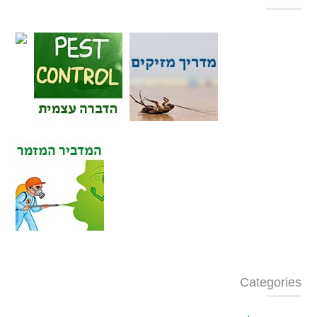
Categories