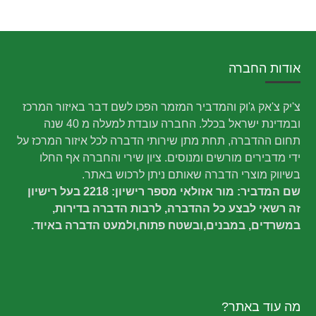
אודות החברה
צ'יק צ'אק ג'וק והמדביר המזמר הפכו לשם דבר באיזור המרכז
ובמדינת ישראל בכלל. החברה עובדת למעלה מ 40 שנה
תחום ההדברה, תחת מתן שירותי הדברה לכל איזור המרכז על
ידי מדבירים מורשים ומנוסים. ציון שירי והחברה אף החלו
בשיווק מוצרי הדברה שאותם ניתן לרכוש באתר.
שם המדביר: מור אזולאי מספר רישיון: 2218 בעל רישיון
זה רשאי לבצע כל ההדברה, לרבות הדברה בדירות,
במשרדים, במבנים,ובשטח פתוח,ולמעט הדברה באיוד.
מה עוד באתר?