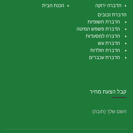
הדברה ירוקה
הכנת הבית
הדברת זבובים
הדברת חשופיות
הדברת פשפש המיטה
הדברה למסעדות
הדברת עש
הדברת חולדות
הדברת עכברים
קבל הצעת מחיר
השם שלך (חובה)