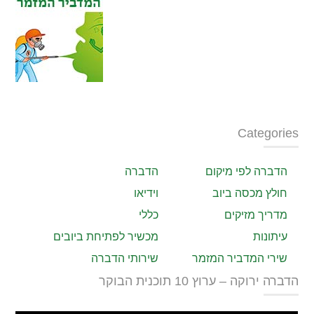
Categories
הדברה לפי מיקום
הדברה
חולץ מכסה ביוב
וידיאו
מדריך מזיקים
כללי
עיתונות
מכשיר לפתיחת ביובים
שירי המדביר המזמר
שירותי הדברה
הדברה ירוקה – ערוץ 10 תוכנית הבוקר