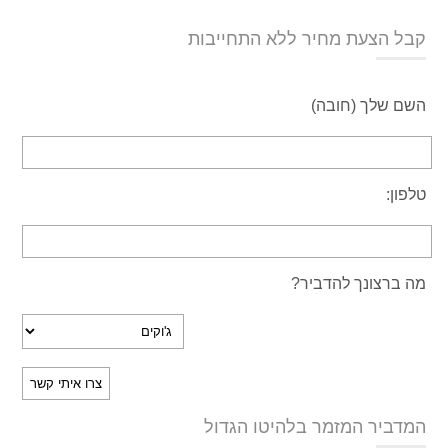
קבל הצעת מחיר ללא התחייבות
השם שלך (חובה)
טלפון:
מה ברצונך להדביר?
המדביר המזמר בלהיטו הגדול