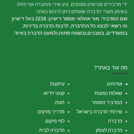
ידי מדבירים מורשים ומנוסים. ציון שירי והחברה אף החלו
בשיווק מוצרי הדברה שאותם ניתן לרכוש באתר.
שם המדביר: מור אזולאי מספר רישיון: 2218 בעל רישיון
זה רשאי לבצע כל ההדברה, לרבות הדברה בדירות,
במשרדים, במבנים,ובשטח פתוח,ולמעט הדברה באיוד.
מה עוד באתר?
אודותינו
עיתונות
שאלות נפוצות
קטעי וידיאו
המדביר המזמר
חנות
שירותי הדברה בישראל
מדריך מזיקים
הדברה
לפי מיקום
הדברה לעסק
הדברה לבית