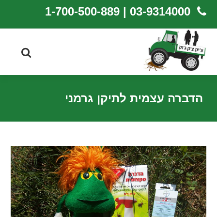
03-9314000 | 1-700-500-889
הדברה עצמית לתיקן גרמני