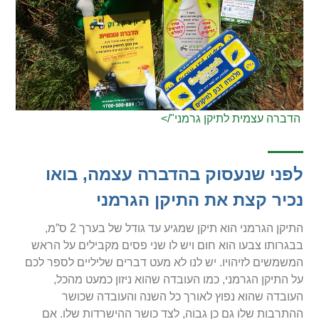
הדברה עצמית לתיקן גרמני"/>
לפני שנעסוק בהדברה עצמה, בואו
נכיר קצת את התיקן הגרמני
התיקן הגרמני הוא תיקן שמגיע עד גודל של בערך 2 ס”מ,
בבגרותו צבעו הוא חום ויש לו שני פסים מקבילים על הראש
המשמשים לזיהויו. יש לנו לא מעט דברים שליליים לספר לכם
על התיקן הגרמני, כמו העובדה שהוא ניזון כמעט מהכל,
העובדה שהוא נפוץ לאורך כל השנה והעובדה שכושר
ההתרבות שלו גם כן גבוה, לצד כושר ההישרדות שלו. אם