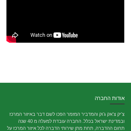
אודות החברה
צ'יק צ'אק ג'וק והמדביר המזמר הפכו לשם דבר באיזור המרכז
ובמדינת ישראל בכלל. החברה עובדת למעלה מ 40 שנה
תחום ההדברה, תחת מתן שירותי הדברה לכל איזור המרכז על