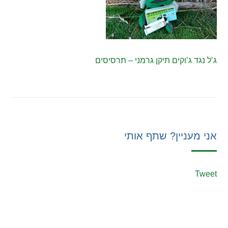
ג’ל נגד ג’וקים תיקן גרמני – תרסיסים
אני מעניין? שתף אותי
Tweet