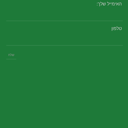
האימייל שלך:
טלפון