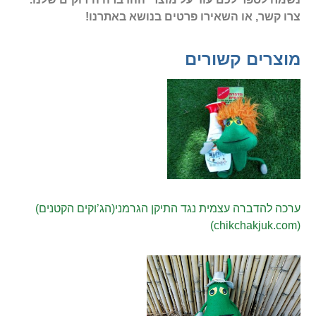
צרו קשר, או השאירו פרטים בנושא באתרנו!
מוצרים קשורים
ערכה להדברה עצמית נגד התיקן הגרמני(הג’וקים הקטנים)
(chikchakjuk.com)