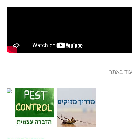
עוד באתר