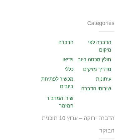
Categories
הדברה לפי
הדברה
מיקום
חולץ מכסה ביוב
וידיאו
מדריך מזיקים
כללי
עיתונות
מכשיר לפתיחת
ביובים
שירותי הדברה
שירי המדביר
המזמר
הדברה ירוקה – ערוץ 10 תוכנית
הבוקר