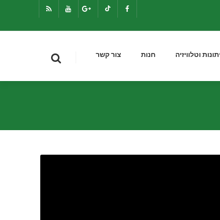
תונות וטלוויזיה
חנות
צור קשר