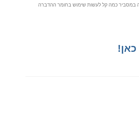
הנה במסביר כמה קל לעשות שימוש בחומר ההדברה
כאן!