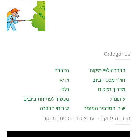
Categories
הדברה לפי מיקום
הדברה
חולץ מכסה ביוב
וידיאו
מדריך מזיקים
כללי
עיתונות
מכשיר לפתיחת ביובים
שירי המדביר המזמר
שירותי הדברה
הדברה ירוקה – ערוץ 10 תוכנית הבוקר