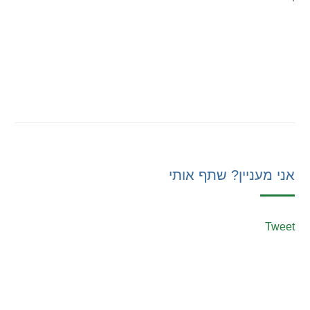
אני מעניין? שתף אותי
Tweet