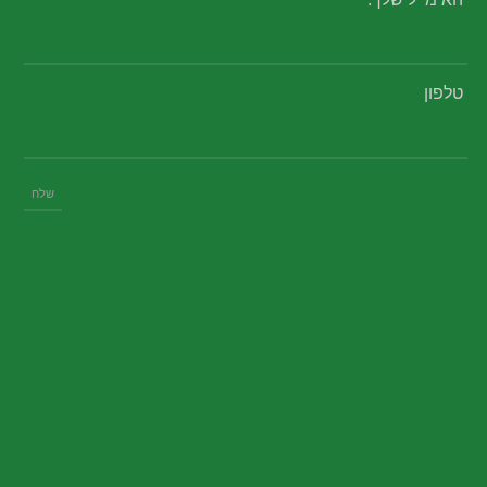
טלפון