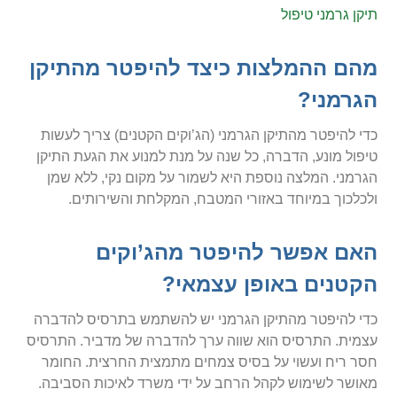
תיקן גרמני טיפול
מהם ההמלצות כיצד להיפטר מהתיקן
הגרמני?
כדי להיפטר מהתיקן הגרמני (הג’וקים הקטנים) צריך לעשות
טיפול מונע, הדברה, כל שנה על מנת למנוע את הגעת התיקן
הגרמני. המלצה נוספת היא לשמור על מקום נקי, ללא שמן
ולכלכוך במיוחד באזורי המטבח, המקלחת והשירותים.
האם אפשר להיפטר מהג’וקים
הקטנים באופן עצמאי?
כדי להיפטר מהתיקן הגרמני יש להשתמש בתרסיס להדברה
עצמית. התרסיס הוא שווה ערך להדברה של מדביר. התרסיס
חסר ריח ועשוי על בסיס צמחים מתמצית החרצית. החומר
מאושר לשימוש לקהל הרחב על ידי משרד לאיכות הסביבה.