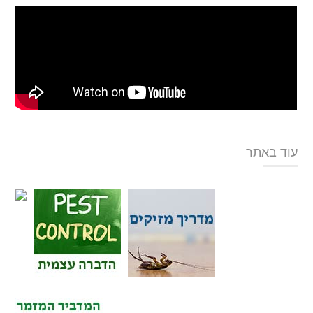
עוד באתר