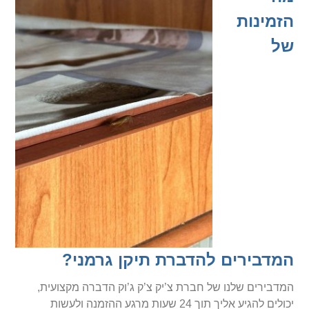
הזמינות
של
המדבירים להדברת תיקן גרמני?
המדבירים שלנו של חברת צ’יק צ’ק ג’וק הדברה מקצועית,
יכולים להגיע אליך תוך 24 שעות מרגע ההזמנה ולעשות