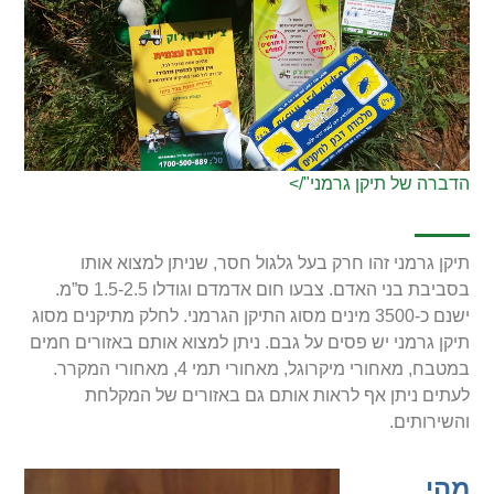
הדברה של תיקן גרמני"/>
תיקן גרמני זהו חרק בעל גלגול חסר, שניתן למצוא אותו
בסביבת בני האדם. צבעו חום אדמדם וגודלו 1.5-2.5 ס”מ.
ישנם כ-3500 מינים מסוג התיקן הגרמני. לחלק מתיקנים מסוג
תיקן גרמני יש פסים על גבם. ניתן למצוא אותם באזורים חמים
במטבח, מאחורי מיקרוגל, מאחורי תמי 4, מאחורי המקרר.
לעתים ניתן אף לראות אותם גם באזורים של המקלחת
והשירותים.
מהי