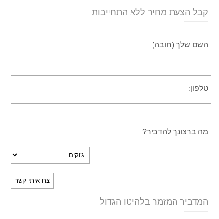
קבל הצעת מחיר ללא התחייבות
השם שלך (חובה)
טלפון:
מה ברצונך להדביר?
המדביר המזמר בלהיטו הגדול