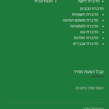
הדברה ירוקה
הכנת הבית
הדברת זבובים
הדברת חשופיות
הדברת פשפש המיטה
הדברה למסעדות
הדברת עש
הדברת חולדות
הדברת עכברים
קבל הצעת מחיר
השם שלך (חובה)
האימייל שלך: