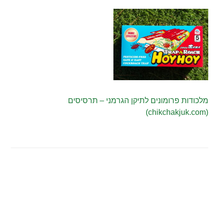
מלכודות פרומונים לתיקן הגרמני – תרסיסים
(chikchakjuk.com)
.