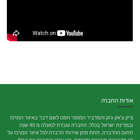
אודות החברה
צ'יק צ'אק ג'וק והמדביר המזמר הפכו לשם דבר באיזור המרכז
ובמדינת ישראל בכלל. החברה עובדת למעלה מ 40 שנה
תחום ההדברה, תחת מתן שירותי הדברה לכל איזור המרכז על