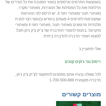
באמצעות התרסיס מרססים באזור המטבח את כל הצירים של
הדלתות ואת כל המסילות של המגירות, מאחורי מקרר,
מאחורי תנור ומאחורי תמי 4. יש לרסס לפי ההוראות
שמצורפות לתרסיס 4 פעמים בחודש ובנוסף רצוי להניח
מלכודות פרומונים מאחורי תנור, מאחורי תמי 4 ומאחורי
מיקרוגל. בחנות לחומרי ההדברה של צ’יק צ’ק ג’וק תוכל
למצוא חומרי הדברה להדברה ביתית.
אולי תתעניין ב
ריסוס נגד ג’וקים קטנים
לכל שאלה ובעיה אתם מוזמנים להתקשר לצ’יק צ’ק ג’וק ,
הדברה מקצועית 1-700-500-889
מוצרים קשורים