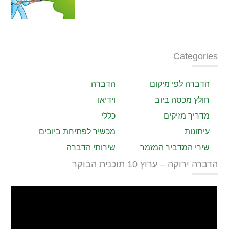
Categories
הדברה לפי מיקום
הדברה
חולץ מכסה ביוב
וידיאו
מדריך מזיקים
כללי
עיתונות
מכשיר לפתיחת ביובים
שירי המדביר המזמר
שירותי הדברה
הדברה ירוקה – ערוץ 10 תוכנית הבוקר