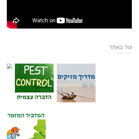
עוד באתר