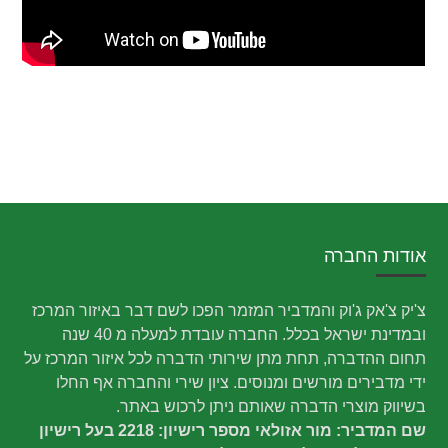
אודות החברה
צ'יק צ'אק ג'וק והמדביר המזמר הפכו לשם דבר באיזור המרכז
ובמדינת ישראל בכלל. החברה עובדת למעלה מ 40 שנה
תחום ההדברה, תחת מתן שירותי הדברה לכל איזור המרכז על
ידי מדבירים מורשים ומנוסים. ציון שירי והחברה אף החלו
בשיווק מוצרי הדברה שאותם ניתן לרכוש באתר.
שם המדביר: מור אזולאי מספר רישיון: 2218 בעל רישיון