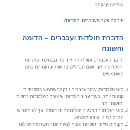
אולי יעניין אותך
איך להיפטר מעכברים וחולדות?
הדברת חולדות ועכברים – הדומה
והשונה
הדברת עכברים וחולדות היא דומה מבחינת המטרות
והעקרונות, אך ישנם הבדלים בגישות ובחומרים בהם
משתמשים:
סוגי מלכודות: עבור עכברים ניתן להשתמש במלכודות
קטנות יותר, בעוד עבור חולדות יש צורך במלכודות גדולות
וחזקות יותר.
סוגי רעלים:** הרעלים יכולים להיות דומים, אך לעיתים יש
הבדל במינון ובפורמולציה.
מקומות פיזור: חולדות נוטות להיות יותר חשדניות ויכולות