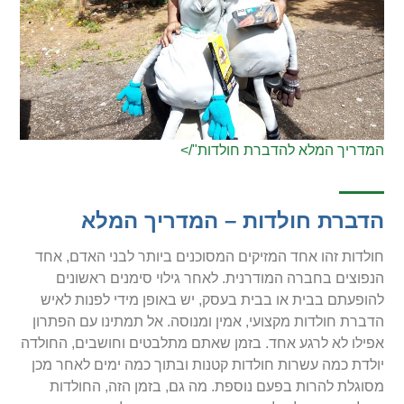
המדריך המלא להדברת חולדות"/>
הדברת חולדות – המדריך המלא
חולדות זהו אחד המזיקים המסוכנים ביותר לבני האדם, אחד
הנפוצים בחברה המודרנית. לאחר גילוי סימנים ראשונים
להופעתם בבית או בבית בעסק, יש באופן מידי לפנות לאיש
הדברת חולדות מקצועי, אמין ומנוסה. אל תמתינו עם הפתרון
אפילו לא לרגע אחד. בזמן שאתם מתלבטים וחושבים, החולדה
יולדת כמה עשרות חולדות קטנות ובתוך כמה ימים לאחר מכן
מסוגלת להרות בפעם נוספת. מה גם, בזמן הזה, החולדות