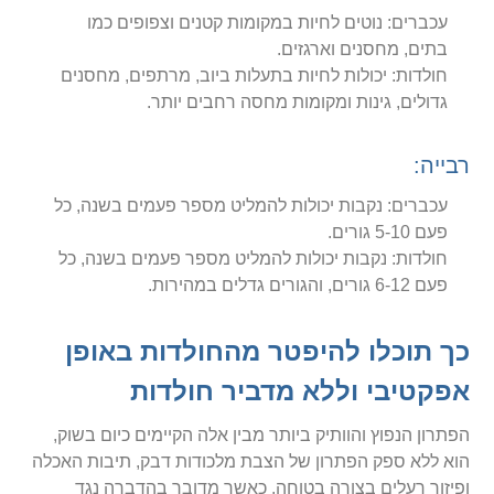
עכברים: נוטים לחיות במקומות קטנים וצפופים כמו
בתים, מחסנים וארגזים.
חולדות: יכולות לחיות בתעלות ביוב, מרתפים, מחסנים
גדולים, גינות ומקומות מחסה רחבים יותר.
רבייה:
עכברים: נקבות יכולות להמליט מספר פעמים בשנה, כל
פעם 5-10 גורים.
חולדות: נקבות יכולות להמליט מספר פעמים בשנה, כל
פעם 6-12 גורים, והגורים גדלים במהירות.
כך תוכלו להיפטר מהחולדות באופן
אפקטיבי וללא מדביר חולדות
הפתרון הנפוץ והוותיק ביותר מבין אלה הקיימים כיום בשוק,
הוא ללא ספק הפתרון של הצבת מלכודות דבק, תיבות האכלה
ופיזור רעלים בצורה בטוחה. כאשר מדובר בהדברה נגד