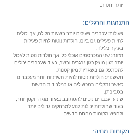
יותר יחסית.
התנהגות והרגלים:
פעילות: עכברים פעילים יותר בשעות הלילה, אך יכולים
להיות פעילים גם ביום. חולדות נוטות להיות פעילות
בעיקר בלילה.
תזונה: שני המכרסמים אוכלי כל, אך חולדות נוטות לאכול
יותר מזון מוצק כגון גרגרים ובשר, בעוד שעכברים יכולים
להסתפק גם בשאריות מזון קטנות.
חששנות: חולדות נוטות להיות חשדניות יותר מעכברים
כאשר נתקלים במכשולים או במלכודות חדשות
בסביבתן.
שינוע: עכברים נוטים להסתובב באזור מוגדר וקטן יותר,
בעוד שחולדות יכולות לנוע למרחקים גדולים יותר
ולחפש מקומות מחסה חדשים.
מקומות מחיה: