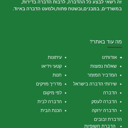
זה רשאי לבצע כל ההדברה, לרבות הדברה בדירות,
במשרדים, במבנים,ובשטח פתוח,ולמעט הדברה באיוד.
מה עוד באתר?
אודותינו
עיתונות
שאלות נפוצות
קטעי וידיאו
המדביר המזמר
חנות
שירותי הדברה בישראל
מדריך מזיקים
הדברה
לפי מיקום
הדברה לעסק
הדברה לבית
הדברה ירוקה
הכנת הבית
הדברת זבובים
הדברת חשופיות