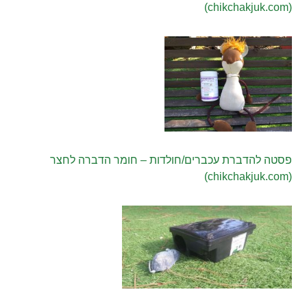
(chikchakjuk.com)
פסטה להדברת עכברים/חולדות – חומר הדברה לחצר
(chikchakjuk.com)