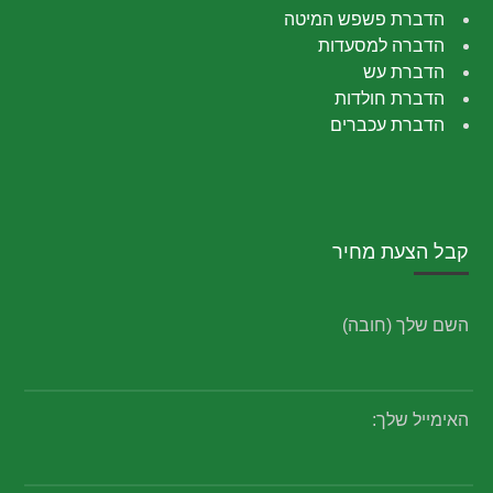
הדברת פשפש המיטה
הדברה למסעדות
הדברת עש
הדברת חולדות
הדברת עכברים
קבל הצעת מחיר
השם שלך (חובה)
האימייל שלך: