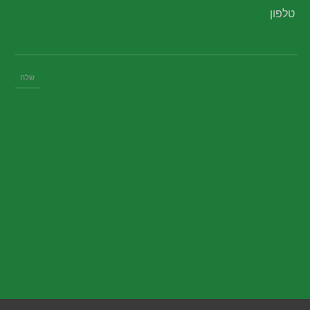
טלפון