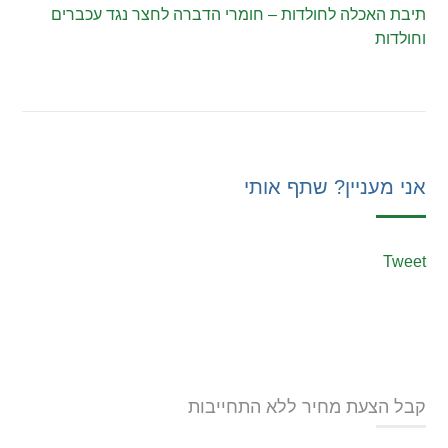
תיבת האכלה לחולדות – חומרי הדברה לחצר נגד עכברים
וחולדות
אני מעניין? שתף אותי
Tweet
קבל הצעת מחיר ללא התחייבות