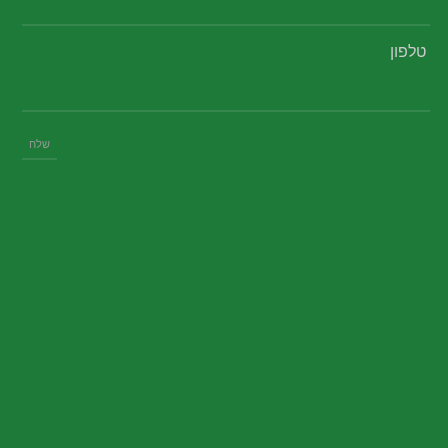
טלפון