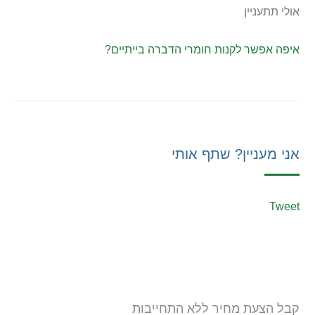
אולי תתעניין
איפה אפשר לקנות חומרי הדברה בייתיים?
אני מעניין? שתף אותי
Tweet
קבל הצעת מחיר ללא התחייבות