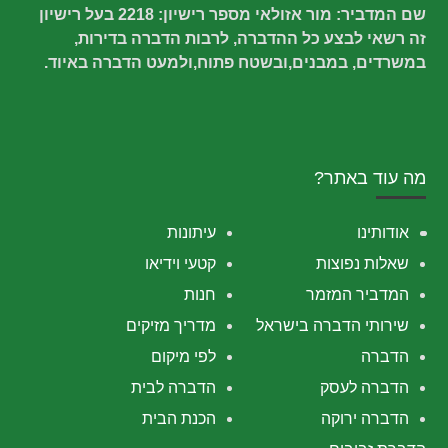
שם המדביר: מור אזולאי מספר רישיון: 2218 בעל רישיון
זה רשאי לבצע כל ההדברה, לרבות הדברה בדירות,
במשרדים, במבנים,ובשטח פתוח,ולמעט הדברה באיוד.
מה עוד באתר?
אודותינו
עיתונות
שאלות נפוצות
קטעי וידיאו
המדביר המזמר
חנות
שירותי הדברה בישראל
מדריך מזיקים
הדברה
לפי מיקום
הדברה לעסק
הדברה לבית
הדברה ירוקה
הכנת הבית