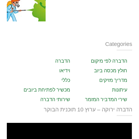
Categories
הדברה לפי מיקום
הדברה
חולץ מכסה ביוב
וידיאו
מדריך מזיקים
כללי
עיתונות
מכשיר לפתיחת ביובים
שירי המדביר המזמר
שירותי הדברה
הדברה ירוקה – ערוץ 10 תוכנית הבוקר