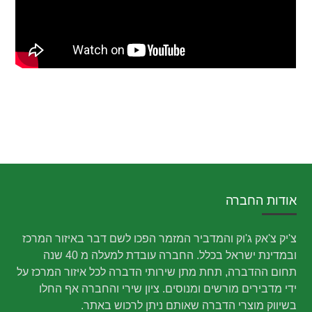
אודות החברה
צ'יק צ'אק ג'וק והמדביר המזמר הפכו לשם דבר באיזור המרכז
ובמדינת ישראל בכלל. החברה עובדת למעלה מ 40 שנה
תחום ההדברה, תחת מתן שירותי הדברה לכל איזור המרכז על
ידי מדבירים מורשים ומנוסים. ציון שירי והחברה אף החלו
בשיווק מוצרי הדברה שאותם ניתן לרכוש באתר.