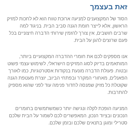
זאת בעצמך
הסוד של המקצוענים למניעה ארוכת טווח הוא לא לחכות למזיק
הראשון, אלא לייצר חומת הגנה סביב הבית. בניגוד למה
שרבים חושבים, אין צורך להזמין שירותי הדברה חיצוניים בכל
פעם שרוצים להגן על הבית.
אנו מספקים לכם את חומרי ההדברה המקצועיים ביותר,
המותאמים בדיוק לסוג המזיקים הישראלי, לשימוש עצמי פשוט
ובטוח. פעולת הדברה מונעת בנקודות אסטרטגיות, כמו לאורך
הפאנלים, מאחורי המקרר ובפתחי הביוב, יוצרת מעטפת הגנה
שקוטלת כל מזיק שמנסה לחדור פנימה עוד לפני שהוא מספיק
להתרבות.
המניעה הופכת לקלה ונגישה יותר כשמשתמשים בחומרים
הנכונים ובציוד הנכון, המאפשרים לכם לשמור על הבית שלכם
סטרילי ומוגן בתנאים שלכם ובזמן שלכם.