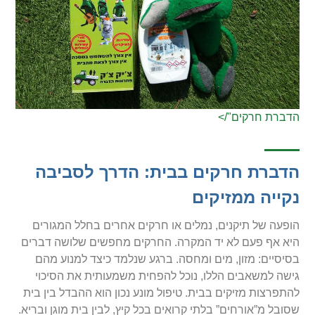
הדברת חרקים"/>
הדברת חרקים בבית: הדרך לסביבה
נקייה ממזיקים
הופעה של תיקנים, נמלים או חרקים אחרים בחלל המגורים
היא אף פעם לא יד המקרה. החרקים מחפשים שלושה דברים
בסיסיים: מזון, מים ומחסה. ברגע שנלמד כיצד למנוע מהם
גישה למשאבים הללו, נוכל להפחית משמעותית את הסיכוי
להתפרצות מזיקים בבית. טיפול מונע נכון הוא ההבדל בין בית
שסובל מ”אורחים” בלתי קרואים בכל קיץ, לבין בית מוגן ובריא.