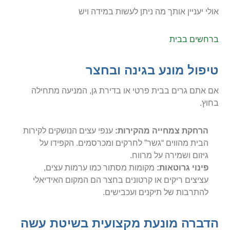
אולי יעניין אותך מה ניתן לעשות במידה ויש
ברחשים בבית
טיפול מונע בגינה ובחצר
אם אתם גרים בבית פרטי או בדירת גן, המניעה מתחילה
בחוץ.
הרחקת צמחייה מהקירות:
ענפי עצים הנושקים לקירות
הבית מהווים “גשר” לחרקים ומכרסמים. הקפידו על
גיזום ושמירה על מרווח.
פינוי גרוטאות:
מקומות מסתור כמו ערמות עצים,
עציצים ריקים או קרטונים בחצר הם המקום האידיאלי
להתרבות של תיקנים ועכבישים.
הדברה מונעת מקצועית בשיטת עשה