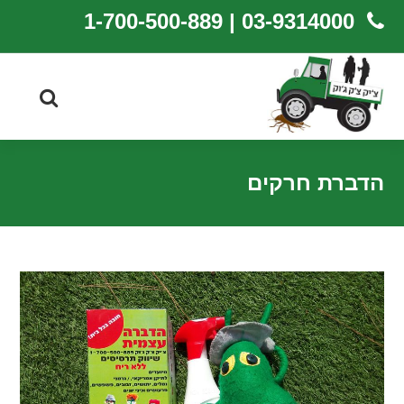
03-9314000 | 1-700-500-889
הדברת חרקים