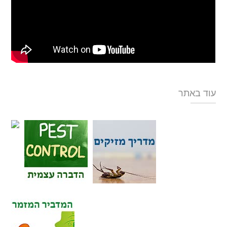
עוד באתר