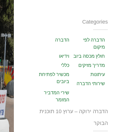
Categories
הדברה לפי
הדברה
מיקום
חולץ מכסה ביוב
וידיאו
מדריך מזיקים
כללי
עיתונות
מכשיר לפתיחת
ביובים
שירותי הדברה
שירי המדביר
המזמר
הדברה ירוקה – ערוץ 10 תוכנית
הבוקר