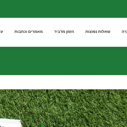
רה
שאלות נפוצות
הזמן מדביר
מאמרים וכתבות
עי