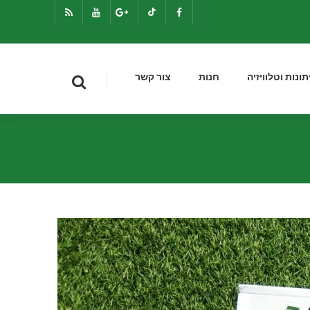
תונות וטלוויזיה
חנות
צור קשר