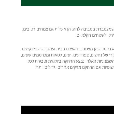
ת שמצטברת בסביבה לחה. הן אוכלות גם צמחים רטובים,
ירק ולשטחים חקלאיים.
לא נחמד שהן מצטברות אצלנו בבית ועל-כן יש שמבקשים
רי של נחשים, צפרדעים, יונים, לטאות ומכרסמים שונים,
השמנוניות האלה, נבצע הרחקה ביולוגית וטבעית לכל
יות וגם הרחקנו מזיקים אחרים וגדולים יותר.