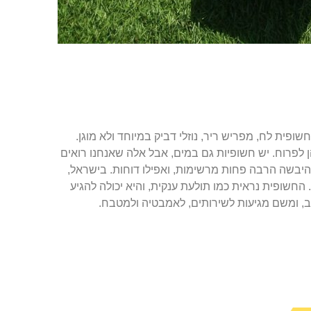
ופית לח, מפריש ריר, נוזלי דביק במיוחד ולא מוגן.
 לפרוח. יש חשופיות גם במים, אבל אלה שאנחנו רואים
היבשה הרבה פחות מרשימות, ואפילו דוחות. בישראל,
החשופית נראית כמו תולעת ענקית, והיא יכולה להגיע
, ומשם מגיעות לשירותים, לאמבטיה ולמטבח.