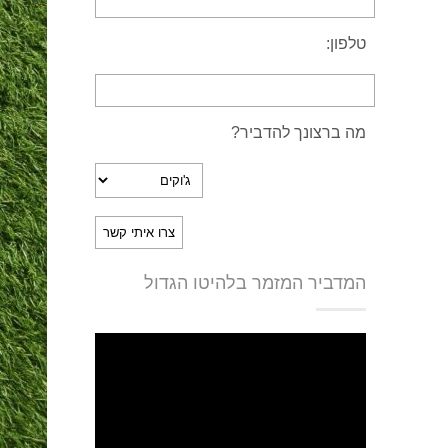
טלפון:
מה ברצונך להדביר?
המדביר המזמר בלהיטו הגדול