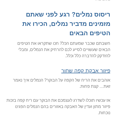
ריסוס נמלים? רגע לפני שאתם
מזמינים מדביר נמלים, הכירו את
הטיפים הבאים
חשבתם שכבר שמעתם הכל? חכו שתקראו את הטיפים
הבאים שעשויים לסייע לכם להרחיק את הנמלים, ומבלי
להזדקק להדברה כלל וכלל.
פיזור אבקת קפה שחור
אוהבים את הריח של הקפה על הבוקר? הנמלים איך נאמר
זאת… קצת פחות.
אז עכשיו תוכלו לשדרג לעצמכם את הבוקר עם ריח קפה בזכות
פיזור מתון ועדין של האבקה באזורים בהם הנמלים הפגינו
נוכחות.