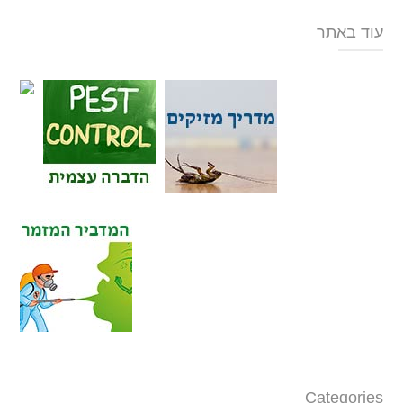
עוד באתר
Categories