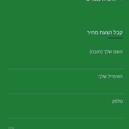
קבל הצעת מחיר
השם שלך (חובה)
האימייל שלך:
טלפון