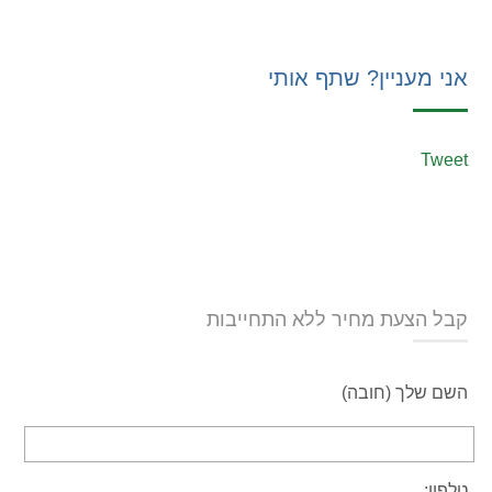
אני מעניין? שתף אותי
Tweet
קבל הצעת מחיר ללא התחייבות
השם שלך (חובה)
טלפון: