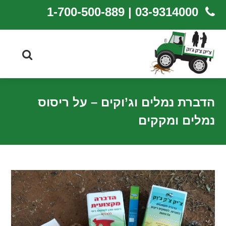
03-9314000 | 1-700-500-889
הדברת נמלים וג’וקים – על ריסוס
נמלים ומקקים