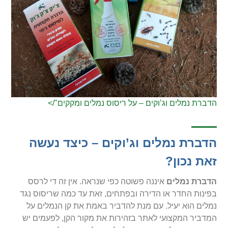
הדברת נמלים וג’וקים – על ריסוס נמלים ומקקים"/>
הדברת נמלים וג’וקים – כיצד נעשה
זאת נכון?
הדברת נמלים
איננה פשוטה כפי שנראה. אין זה די לרסס
בפינות החדר או הדירה ובפתחים, זאת עד כמה שריסוס נגד
נמלים הוא יעיל. עם מנת להדביר באמת את קן הנמלים על
המדביר המקצועי לאתר בזהירות את מקור הקן, לפעמים יש