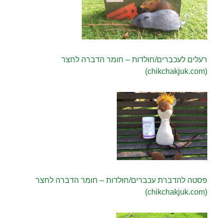
רעלים לעכברים/חולדות – חומר הדברה לחצר
(chikchakjuk.com)
פסטה להדברת עכברים/חולדות – חומר הדברה לחצר
(chikchakjuk.com)