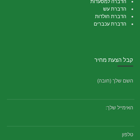
הדברה למסעדות
הדברת עש
הדברת חולדות
הדברת עכברים
קבל הצעת מחיר
השם שלך (חובה)
האימייל שלך:
טלפון