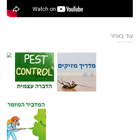
עוד באתר