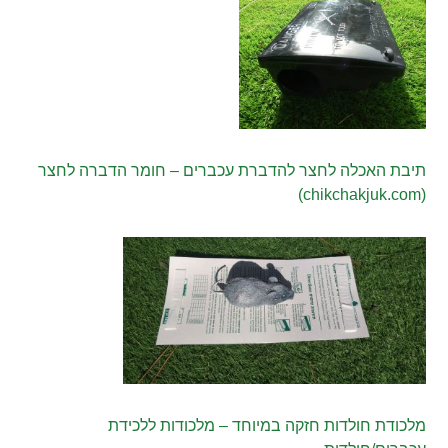
תיבת האכלה לחצר להדברת עכברים – חומר הדברה לחצר
(chikchakjuk.com)
מלכודת חולדות חזקה במיוחד – מלכודות ללכידת