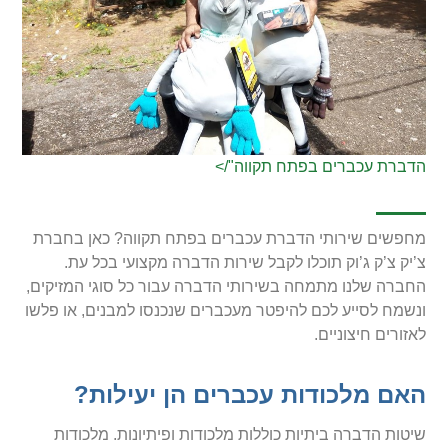
הדברת עכברים בפתח תקווה"/>
מחפשים שירותי הדברת עכברים בפתח תקווה? כאן בחברת
צ’יק צ’ק ג’וק תוכלו לקבל שירות הדברה מקצועי בכל עת.
החברה שלנו מתמחה בשירותי הדברה עבור כל סוגי המזיקים,
ונשמח לסייע לכם להיפטר מעכברים שנכנסו למבנים, או פלשו
לאזורים חיצוניים.
האם מלכודות עכברים הן יעילות?
שיטות הדברה ביתיות כוללות מלכודות ופיתיונות. מלכודות