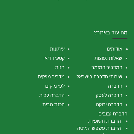
מה עוד באתר?
אודותינו
עיתונות
שאלות נפוצות
קטעי וידיאו
המדביר המזמר
חנות
שירותי הדברה בישראל
מדריך מזיקים
הדברה
לפי מיקום
הדברה לעסק
הדברה לבית
הדברה ירוקה
הכנת הבית
הדברת זבובים
הדברת חשופיות
הדברת פשפש המיטה