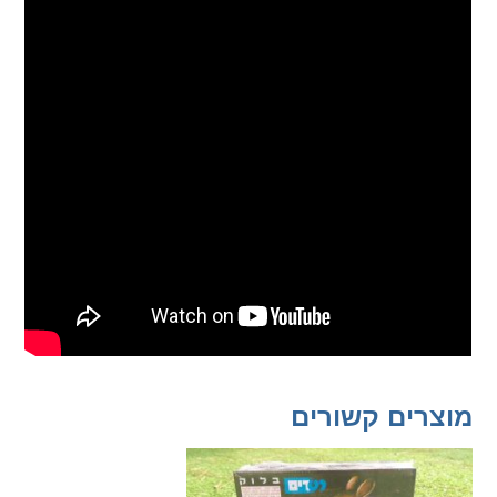
מוצרים קשורים