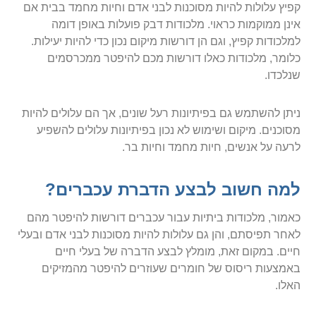
קפיץ עלולות להיות מסוכנות לבני אדם וחיות מחמד בבית אם
אינן ממוקמות כראוי. מלכודות דבק פועלות באופן דומה
למלכודות קפיץ, וגם הן דורשות מיקום נכון כדי להיות יעילות.
כלומר, מלכודות כאלו דורשות מכם להיפטר ממכרסמים
שנלכדו.
ניתן להשתמש גם בפיתיונות רעל שונים, אך הם עלולים להיות
מסוכנים. מיקום ושימוש לא נכון בפיתיונות עלולים להשפיע
לרעה על אנשים, חיות מחמד וחיות בר.
למה חשוב לבצע הדברת עכברים?
כאמור, מלכודות ביתיות עבור עכברים דורשות להיפטר מהם
לאחר תפיסתם, והן גם עלולות להיות מסוכנות לבני אדם ובעלי
חיים. במקום זאת, מומלץ לבצע הדברה של בעלי חיים
באמצעות ריסוס של חומרים שעוזרים להיפטר מהמזיקים
האלו.