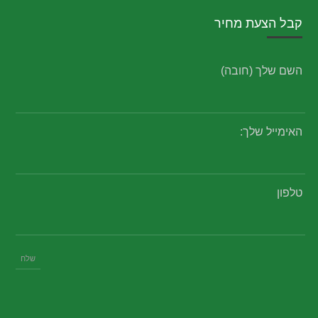
קבל הצעת מחיר
השם שלך (חובה)
האימייל שלך:
טלפון