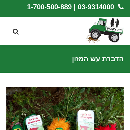
03-9314000 | 1-700-500-889
הדברת עש המזון