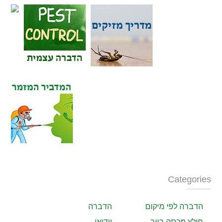
Categories
הדברה לפי מיקום
הדברה
חולץ מכסה ביוב
וידיאו