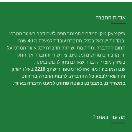
אודות החברה
צ'יק צ'אק ג'וק והמדביר המזמר הפכו לשם דבר באיזור המרכז
ובמדינת ישראל בכלל. החברה עובדת למעלה מ 40 שנה
תחום ההדברה, תחת מתן שירותי הדברה לכל איזור המרכז על
ידי מדבירים מורשים ומנוסים. ציון שירי והחברה אף החלו
בשיווק מוצרי הדברה שאותם ניתן לרכוש באתר.
שם המדביר: מור אזולאי מספר רישיון: 2218 בעל רישיון
זה רשאי לבצע כל ההדברה, לרבות הדברה בדירות,
במשרדים, במבנים,ובשטח פתוח,ולמעט הדברה באיוד.
מה עוד באתר?