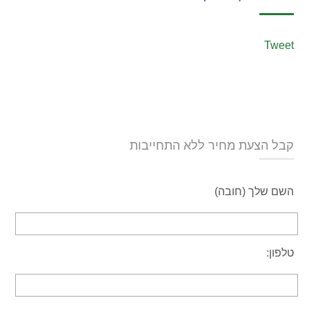
Tweet
קבל הצעת מחיר ללא התחייבות
השם שלך (חובה)
טלפון: