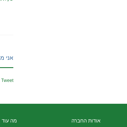
אני מע
Tweet
אודות החברה
מה עוד 