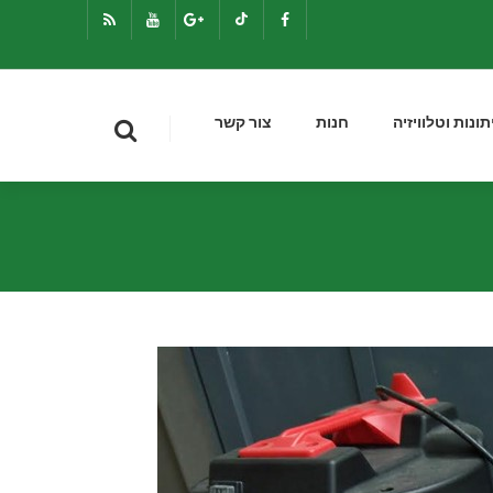
תונות וטלוויזיה
חנות
צור קשר