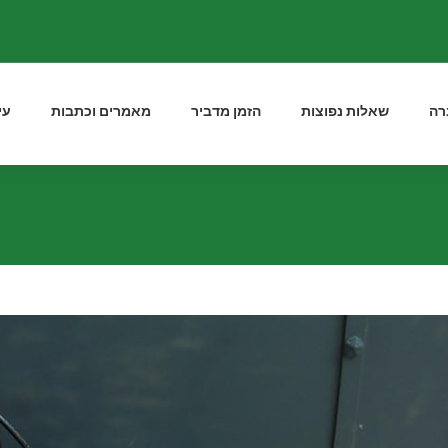
רה
שאלות נפוצות
הזמן מדביר
מאמרים וכתבות
עי