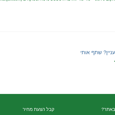
ניין? שתף אותי
באתר?
קבל הצעת מחיר