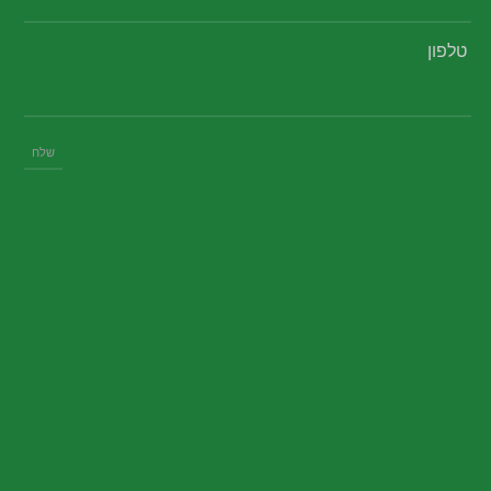
טלפון