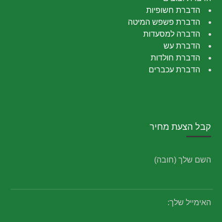
הדברת חשופיות
הדברת פשפש המיטה
הדברה למסעדות
הדברת עש
הדברת חולדות
הדברת עכברים
קבל הצעת מחיר
השם שלך (חובה)
האימייל שלך: