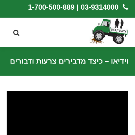
03-9314000 | 1-700-500-889
וידיאו – כיצד מדבירים צרעות ודבורים