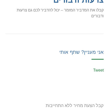
צרעות ודבורים
קבלו את המדביר המזמר – יכול להדביר לכם גם צרעות
ודבורים
אני מעניין? שתף אותי
Tweet
קבל הצעת מחיר ללא התחייבות