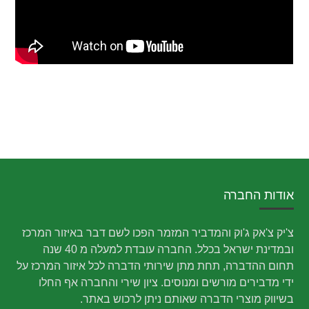
אודות החברה
צ'יק צ'אק ג'וק והמדביר המזמר הפכו לשם דבר באיזור המרכז
ובמדינת ישראל בכלל. החברה עובדת למעלה מ 40 שנה
תחום ההדברה, תחת מתן שירותי הדברה לכל איזור המרכז על
ידי מדבירים מורשים ומנוסים. ציון שירי והחברה אף החלו
בשיווק מוצרי הדברה שאותם ניתן לרכוש באתר.