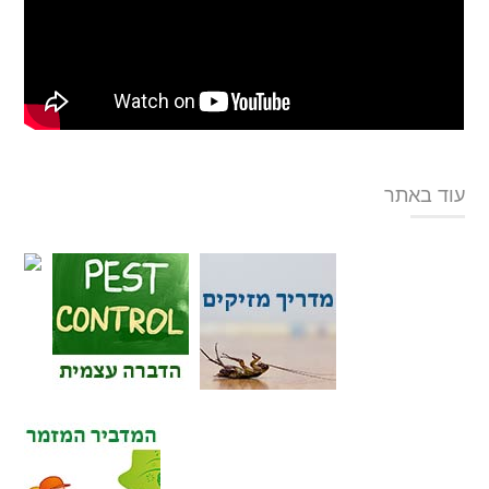
עוד באתר