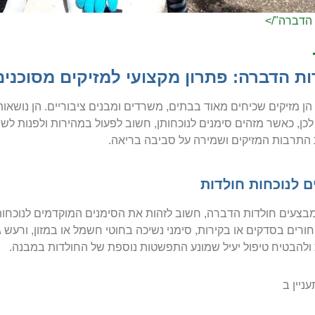
הדברה"/>
ות הדברה: פתרון מקצועי למזיקים מסוכני
הן מזיקים שכיחים מאוד בבתים, משרדים ומבנים ציבוריים. הן נושאות
לכן, כאשר מזהים סימנים לנוכחותן, חשוב לפעול במהירות ולפנות לשי
התרבות המזיקים ושמירה על סביבה בריאה.
ם לנוכחות חולדות
בצעים חולדות הדברה, חשוב לזהות את הסימנים המוקדמים לנוכחות ה
חורים בסדקים או בקירות, סימני נשיכה בחוטי חשמל או במזון, ורעש ג
ולהבטיח טיפול יעיל שמונע התפשטות נוספת של החולדות במבנה.
ניין ב