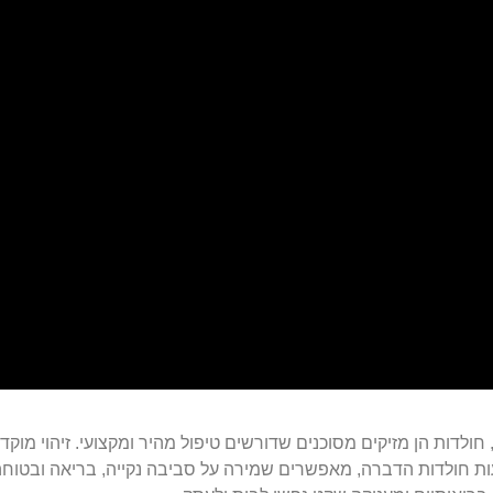
 חולדות הן מזיקים מסוכנים שדורשים טיפול מהיר ומקצועי. זיהוי מוקדם
 חולדות הדברה, מאפשרים שמירה על סביבה נקייה, בריאה ובטוחה.