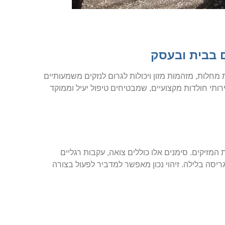
ם בבית ובעסק
 מחלות, מזהמות מזון ויכולות לגרום לנזקים משמעותיים
רותי חולדות מקצועיים, שמבטיחים טיפול יעיל וממוקד
מזיקים. סימנים אלו כוללים צואה, עקבות רגליים
ריסה בלילה. זיהוי נכון מאפשר למדביר לפעול בצורה