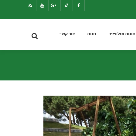
תונות וטלוויזיה
חנות
צור קשר