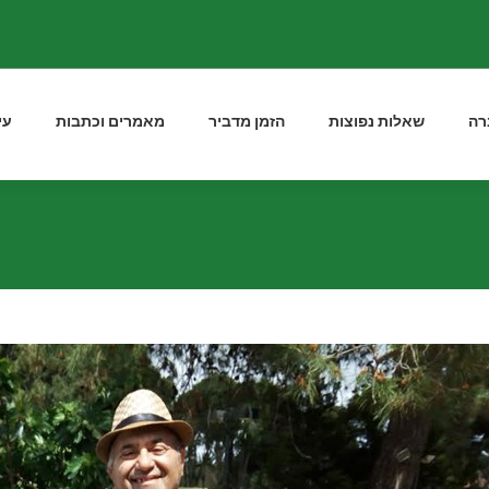
רה
שאלות נפוצות
הזמן מדביר
מאמרים וכתבות
עי