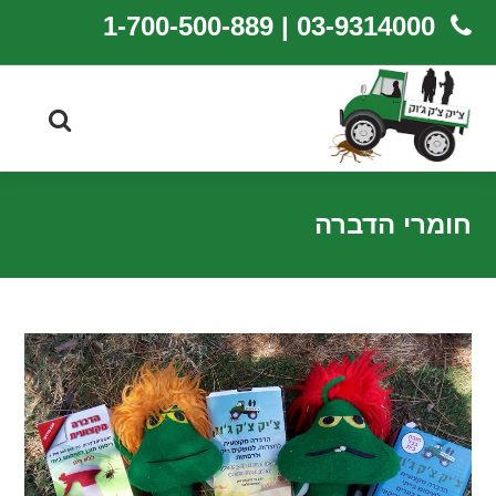
03-9314000 | 1-700-500-889
חומרי הדברה