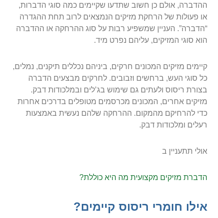
ההדברה, אולם כן חשוב שתדעו שקיימים כמה סוגי הדברות,
או פעולות של הרחקת מזיקים הנמצאים לרוב תחת ההגדרה
“הדברה”. העניין שמשפיע רבות על סוג ההרחקה או ההדברה
הוא סוגי המזיקים, עליהם נפרט מיד.
קיימים מזיקים המכונים חרקים, ביניהם נכללים תיקנים, נמלים,
כל סוגי העש, ברחשים וזבובים. לחרקים מבצעים הדברה
בצורת ריסוס ולעתים גם שימוש בג’לים ובמלכודות דבק.
מזיקים אחרים, המכונים מכרסמים מטופלים בדרכים אחרות
כדי להרחיקם מהמקום. ההרחקה שלהם נעשית באמצעות
רעלים ומלכודות דבק.
אולי תתעניין ב
הדברת מזיקים מקצועית מה היא כוללת?
אילו חומרי ריסוס קיימים?