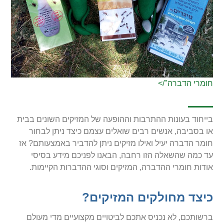
חומרי הדברה"/>
בייחוד בעונות ההתרבות וההופעה של המזיקים השונים בבית
או בסביבה, אנשים רבים שואלים עצמם כיצד ניתן לבחור
חומר הדברה יעיל ואילו מזיקים ניתן להדביר באמצעותם? אז
עד כמה שהשאלה הזו רחבה, הבאנו לפניכם מידע בסיסי
אודות חומרי ההדברה, המזיקים וסוגי ההדברות הקיימות.
כיצד מחולקים המזיקים?
ברשותכם, לא נכניס אתכם לביטויים מקצועיים מדי מעולם