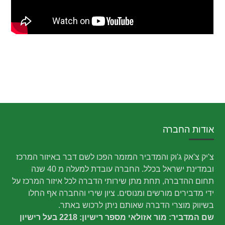
אודות החברה
צ'יק צ'אק ג'וק והמדביר המזמר הפכו לשם דבר באיזור המרכז
ובמדינת ישראל בכלל. החברה עובדת למעלה מ 40 שנה
תחום ההדברה, תחת מתן שירותי הדברה לכל איזור המרכז על
ידי מדבירים מורשים ומנוסים. ציון שירי והחברה אף החלו
בשיווק מוצרי הדברה שאותם ניתן לרכוש באתר.
שם המדביר: מור אזולאי מספר רישיון: 2218 בעל רישיון