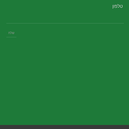
טלפון