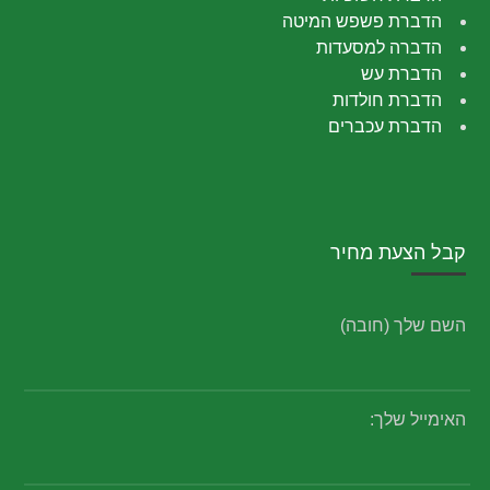
הדברת פשפש המיטה
הדברה למסעדות
הדברת עש
הדברת חולדות
הדברת עכברים
קבל הצעת מחיר
השם שלך (חובה)
האימייל שלך: