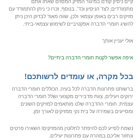
קיים ניסיון קודם במיגור המזיק המסוים שאתו אתם
מתמודדים, לצד הניסיון וכד’. בנוסף, זכרו כי ניתן להתמודד עם
מזיקים רבים באופן עצמאי ולכן, שווה מאוד לבדוק היכן ניתן
להשיג חומרי הדברה אפקטיביים לשימוש עצמאי-ביתי.
אולי יעניין אותך
איפה אפשר לקנות חומרי הדברה ביתיים?
בכל מקרה, או עומדים לרשותכם!
ברשותנו פתרונות הדברה לכל בעיה, הכוללים חומרי הדברה
ירוקים ויעילים, צוות מדבירים מקצועי ושלל חומרי הדברה
עצמית. חומרי ההדברה שלנו מותאמים למזיקים השונים
ומסייעים בשמירה על בית נקי ממזיקים לאורך זמן.
נשמח לסייע לכם להיפתר לחלוטין מהמזיקים! השאירו פרטים
ונחזור אליכם במהרה עם פתרונות יעילים.