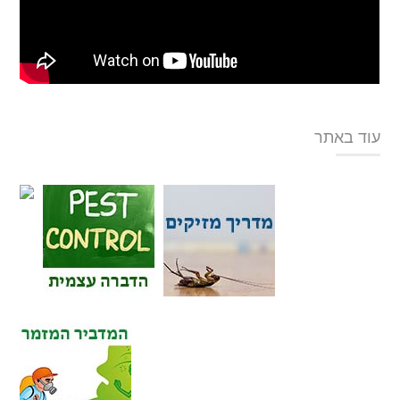
עוד באתר