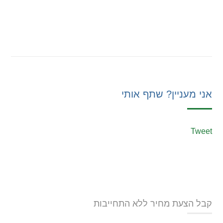
אני מעניין? שתף אותי
Tweet
קבל הצעת מחיר ללא התחייבות