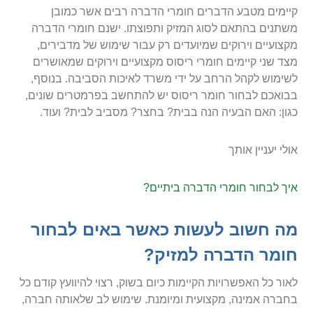
קיימים מטבע הדברים חומרי הדברה רבים אשר כמובן
משתנים בהתאם לסוג המזיק ותפוצתו. ישנם חומרי הדברה
מקצועיים וירוקים שמיועדים רק עבור שימוש של מדבירים,
מצד שני קיימים חומרי ריסוס מקצועיים וירוקים שמאושרים
לשימוש לקהל הרחב על ידי משרד לאיכות הסביבה. בנוסף,
בבואכם לבחור חומר ריסוס יש להתחשב בפרמטרים שונים,
כגון: האם הבעיה הנה בבית? בחצר? מסביב לבית? ועוד.
אולי יעניין אותך
איך לבחור חומרי הדברה ביתיים?
מה חשוב לעשות כאשר באים לבחור
חומר הדברה למזיק?
לאור כל האפשרויות הקיימות כיום בשוק, רצוי להיוועץ קודם כל
בחברה אמינה, מקצועית ומיומנת. שימוש לב שלאותה חברה,