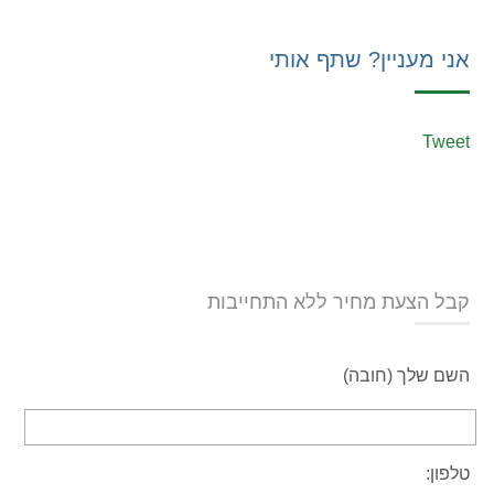
אני מעניין? שתף אותי
Tweet
קבל הצעת מחיר ללא התחייבות
השם שלך (חובה)
טלפון: