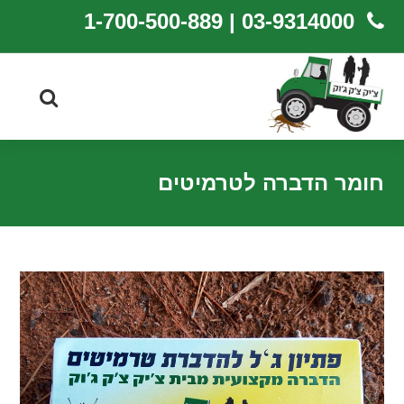
03-9314000 | 1-700-500-889
חומר הדברה לטרמיטים