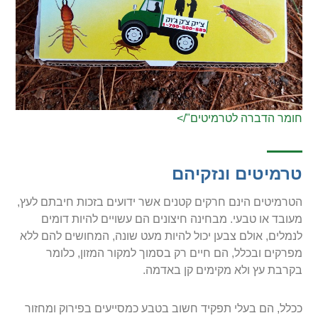
חומר הדברה לטרמיטים"/>
טרמיטים ונזקיהם
הטרמיטים הינם חרקים קטנים אשר ידועים בזכות חיבתם לעץ,
מעובד או טבעי. מבחינה חיצונים הם עשויים להיות דומים
לנמלים, אולם צבען יכול להיות מעט שונה, המחושים להם ללא
מפרקים ובכלל, הם חיים רק בסמוך למקור המזון, כלומר
בקרבת עץ ולא מקימים קן באדמה.
ככלל, הם בעלי תפקיד חשוב בטבע כמסייעים בפירוק ומחזור