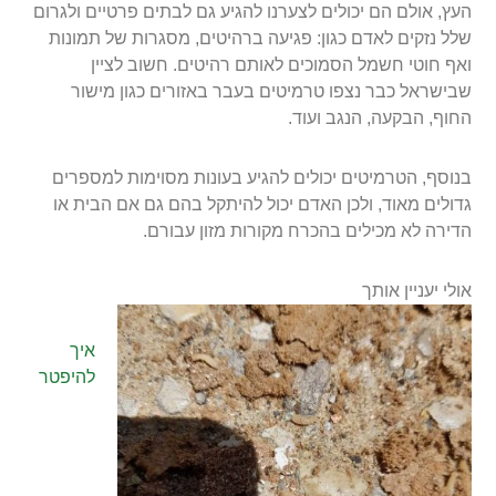
העץ, אולם הם יכולים לצערנו להגיע גם לבתים פרטיים ולגרום
שלל נזקים לאדם כגון: פגיעה ברהיטים, מסגרות של תמונות
ואף חוטי חשמל הסמוכים לאותם רהיטים. חשוב לציין
שבישראל כבר נצפו טרמיטים בעבר באזורים כגון מישור
החוף, הבקעה, הנגב ועוד.
בנוסף, הטרמיטים יכולים להגיע בעונות מסוימות למספרים
גדולים מאוד, ולכן האדם יכול להיתקל בהם גם אם הבית או
הדירה לא מכילים בהכרח מקורות מזון עבורם.
אולי יעניין אותך
איך
להיפטר