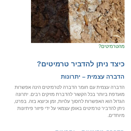
מהטרמיטים?
כיצד ניתן להדביר טרמיטים?
הדברה עצמית – יתרונות
הדברה עצמית עם חומר הדברה לטרמיטים הינה אפשרות
מועדפת ביותר בכל הקשור להדברת מזיקים רבים. יתרונה
הגדול הוא האפשרות לחסוך עלויות, זמן וכיוצא בזה. בפרט,
ניתן להדביר טרמיטים באופן עצמאי על ידי פיזור פיתיונות
מיוחדים.