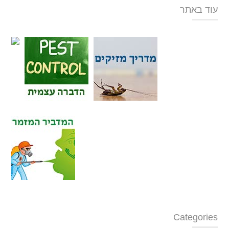
עוד באתר
Categories