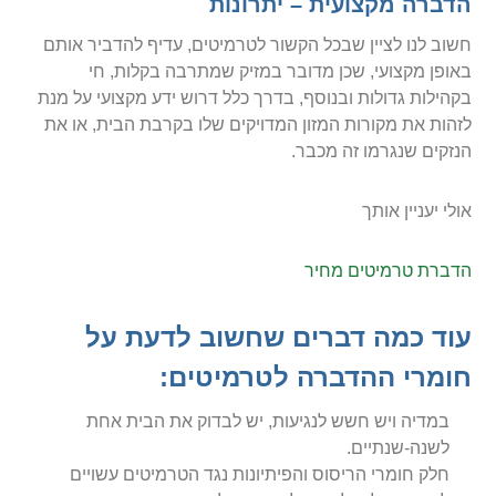
הדברה מקצועית – יתרונות
חשוב לנו לציין שבכל הקשור לטרמיטים, עדיף להדביר אותם
באופן מקצועי, שכן מדובר במזיק שמתרבה בקלות, חי
בקהילות גדולות ובנוסף, בדרך כלל דרוש ידע מקצועי על מנת
לזהות את מקורות המזון המדויקים שלו בקרבת הבית, או את
הנזקים שנגרמו זה מכבר.
אולי יעניין אותך
הדברת טרמיטים מחיר
עוד כמה דברים שחשוב לדעת על
חומרי ההדברה לטרמיטים:
במדיה ויש חשש לנגיעות, יש לבדוק את הבית אחת
לשנה-שנתיים.
חלק חומרי הריסוס והפיתיונות נגד הטרמיטים עשויים