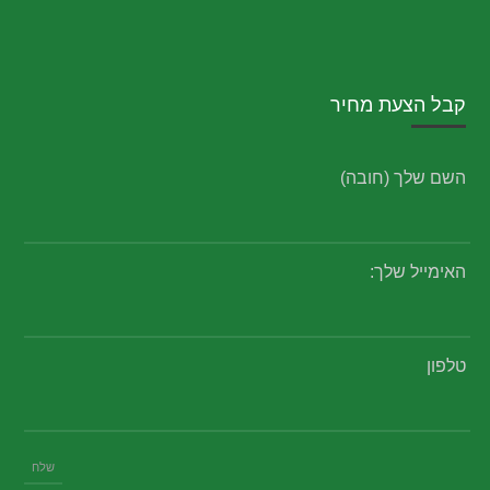
קבל הצעת מחיר
השם שלך (חובה)
האימייל שלך:
טלפון