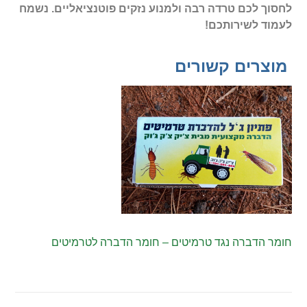
לחסוך לכם טרדה רבה ולמנוע נזקים פוטנציאליים. נשמח
לעמוד לשירותכם!
מוצרים קשורים
חומר הדברה נגד טרמיטים – חומר הדברה לטרמיטים