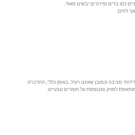
יים כמו בדים ופירורים יבשים מאוד.
אך לחים.
תי סביבה וכמובן שאיננו רעיל. באופן כללי, ההדברה
ותאמת למזיק ומבוססת על חומרים טבעיים.