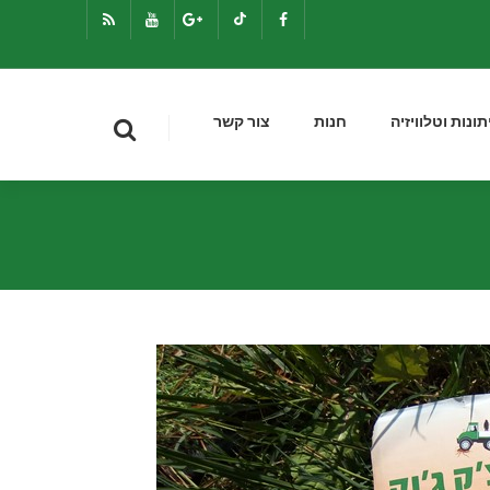
תונות וטלוויזיה
חנות
צור קשר