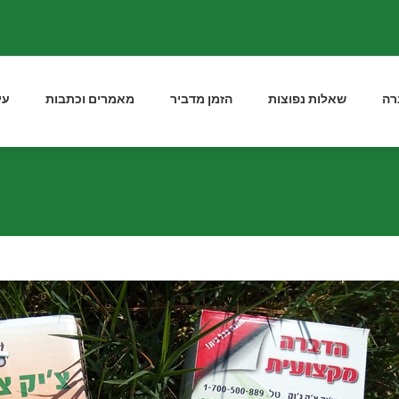
רה
שאלות נפוצות
הזמן מדביר
מאמרים וכתבות
עי