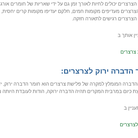
הצרצרים יכולים לחיות לאורך זמן גם על ידי שאריות של חומרים אורגנ
צרצרים מעדיפים מקומות חמים, חלקם יעדיפו מקומות קרים יחסית, 
הצרצרים רגישים לתאורה חזקה.
יין אותך ב
צרצרים
 הדברה ירוק לצרצרים:
דברה המומלץ למקרה של פלישת צרצרים הוא חומר הדברה ירוק, ידידו
 כיום במרבית המקרים תהיה הדברה ירוקה, הודות לעובדת היותה מ
ניין ב
לצרצרים