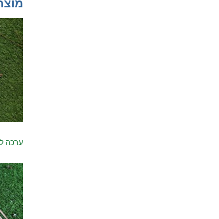
מוצר
ערכה להדבר