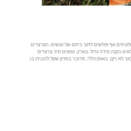
 ולעיתים אף פולשים לתוך ביתם של אנשים. הצרצרים
אים בקנה מידה גדול. בארץ, נפוצים מיני צרצרים
 לא רק). באופן כללי, מדובר במזיק שקל להבחין בו,