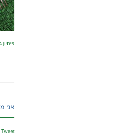
פיתיון גר
אני מע
Tweet