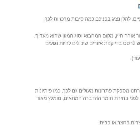
. להלן נציג בפניכם כמה סיבות מרכזיות לכך:
אורח חייו, מקום המחבוא וסוג המזון שהוא מעדיף.
 לרסס בדייקנות אזורים שיכולים להיות נגועים
וד).
 מספקת פתרונות מעולים גם לכך, כמו פיתיונות
כי לפני בחירת חומר ההדברה המתאים, מומלץ מאוד
רים בחצר או בבית!