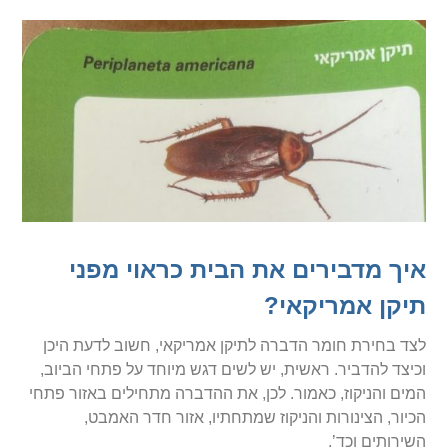
איך מדבירים את הבית כראוי מפני
תיקן אמריקאי?
לצד בחירת חומר הדברה לתיקן אמריקאי, חשוב לדעת היכן
וכיצד להדביר. ראשית, יש לשים דגש מיוחד על פתחי הביוב,
המים והניקוז, כאמור. לכן, את ההדברה מתחילים באזור פתחי
הכיור, הצינורות והניקוז שמתחתיו, אזור חדר האמבט,
השירותים וכד’.