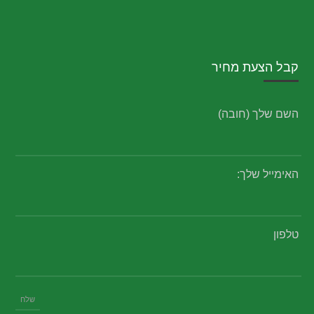
קבל הצעת מחיר
השם שלך (חובה)
האימייל שלך:
טלפון