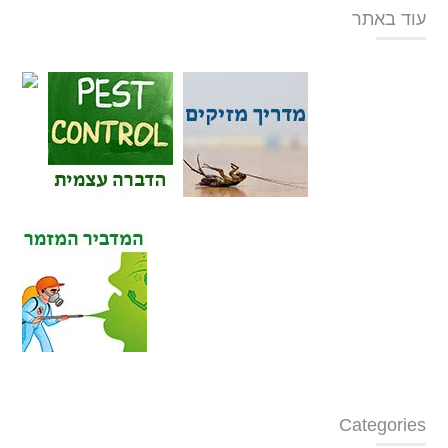
עוד באתר
Categories