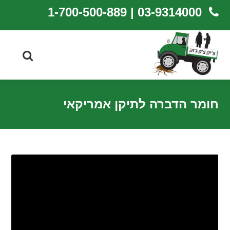
03-9314000 | 1-700-500-889
חומר הדברה לתיקן אמריקאי