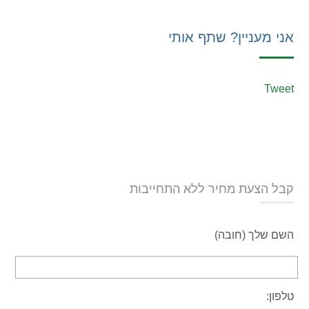
אני מעניין? שתף אותי
Tweet
קבל הצעת מחיר ללא התחייבות
השם שלך (חובה)
טלפון: