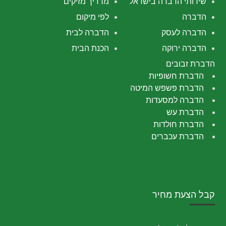
שירותי הדברה בישראל
מדריך מזיקים
הדברה
לפי מיקום
הדברה לעסק
הדברה לבית
הדברה ירוקה
הכנת הבית
הדברת זבובים
הדברת חשופיות
הדברת פשפש המיטה
הדברה למסעדות
הדברת עש
הדברת חולדות
הדברת עכברים
קבל הצעת מחיר