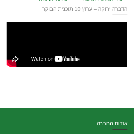
הדברה ירוקה – ערוץ 10 תוכנית הבוקר
אודות החברה