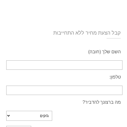
קבל הצעת מחיר ללא התחייבות
השם שלך (חובה)
טלפון:
מה ברצונך להדביר?