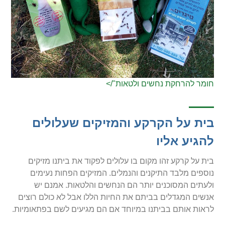
חומר להרחקת נחשים ולטאות"/>
בית על הקרקע והמזיקים שעלולים
להגיע אליו
בית על קרקע זהו מקום בו עלולים לפקוד את ביתנו מזיקים
נוספים מלבד התיקנים והנמלים. המזיקים הפחות נעימים
ולעתים המסוכנים יותר הם הנחשים והלטאות. אמנם יש
אנשים המגדלים בביתם את החיות הללו אבל לא כולם רוצים
לראות אותם בביתנו במיוחד אם הם מגיעים לשם בפתאומיות.