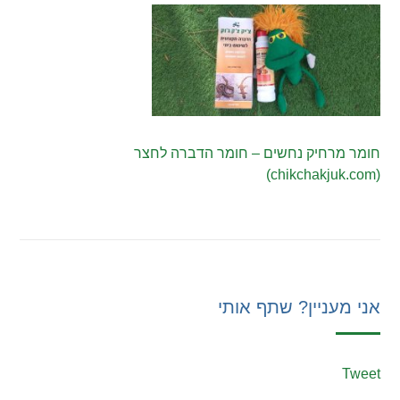
חומר מרחיק נחשים – חומר הדברה לחצר
(chikchakjuk.com)
אני מעניין? שתף אותי
Tweet