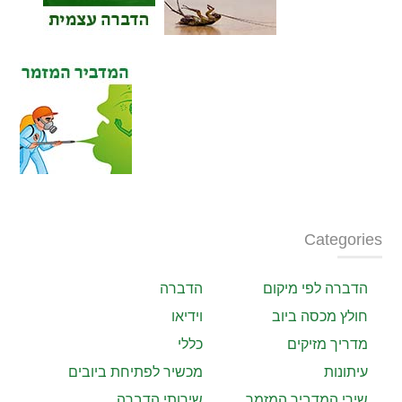
Categories
הדברה לפי מיקום
הדברה
חולץ מכסה ביוב
וידיאו
מדריך מזיקים
כללי
עיתונות
מכשיר לפתיחת ביובים
שירי המדביר המזמר
שירותי הדברה