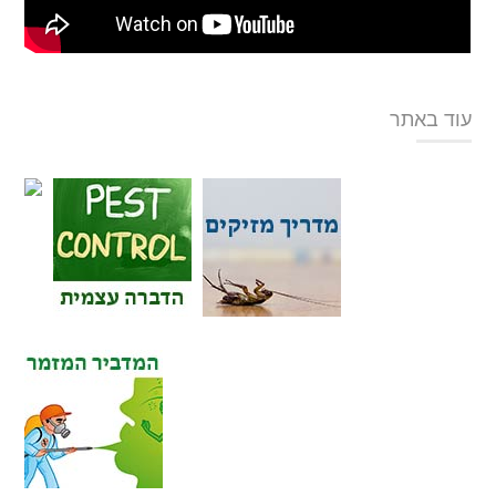
עוד באתר