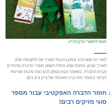
חנות לחומרי הדברה"/>
לאור הביקוש הרב וכמובן הבנת הצורך של הלקוחות שלנו
לאורך שנים, החנות שלנו החלה לשווק חומרי הדברה מיוחדים
מבית החברה. במאמר הבא נספק לכם כמה סיבות מציינות
לבחור בחומר ההדברה האיכותי של צ’יק צ’ק ג’וק!
חומר הדברה האפקטיבי עבור מספר
סוגי מזיקים רבים!