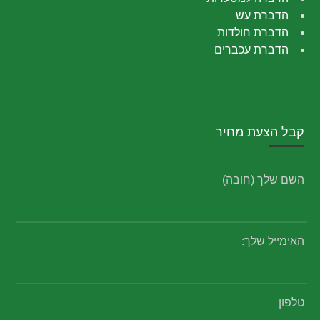
הדברת עש
הדברת חולדות
הדברת עכברים
קבל הצעת מחיר
השם שלך (חובה)
האימייל שלך:
טלפון