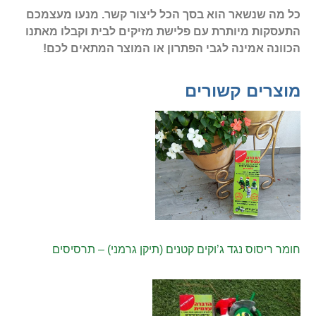
כל מה שנשאר הוא בסך הכל ליצור קשר. מנעו מעצמכם
התעסקות מיותרת עם פלישת מזיקים לבית וקבלו מאתנו
הכוונה אמינה לגבי הפתרון או המוצר המתאים לכם!
מוצרים קשורים
חומר ריסוס נגד ג’וקים קטנים (תיקן גרמני) – תרסיסים