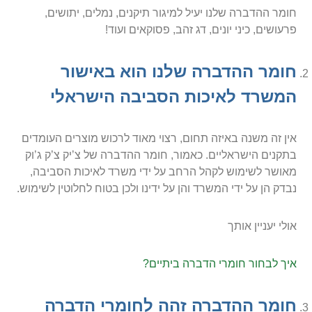
חומר ההדברה שלנו יעיל למיגור תיקנים, נמלים, יתושים,
פרעושים, כיני יונים, דג זהב, פסוקאים ועוד!
חומר ההדברה שלנו הוא באישור
המשרד לאיכות הסביבה הישראלי
אין זה משנה באיזה תחום, רצוי מאוד לרכוש מוצרים העומדים
בתקנים הישראליים. כאמור, חומר ההדברה של צ’יק צ’ק ג’וק
מאושר לשימוש לקהל הרחב על ידי משרד לאיכות הסביבה,
נבדק הן על ידי המשרד והן על ידינו ולכן בטוח לחלוטין לשימוש.
אולי יעניין אותך
איך לבחור חומרי הדברה ביתיים?
חומר ההדברה זהה לחומרי הדברה