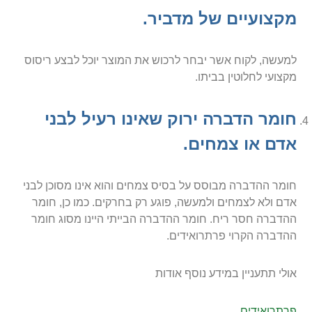
מקצועיים של מדביר.
למעשה, לקוח אשר יבחר לרכוש את המוצר יוכל לבצע ריסוס
מקצועי לחלוטין בביתו.
חומר הדברה ירוק שאינו רעיל לבני
אדם או צמחים.
חומר ההדברה מבוסס על בסיס צמחים והוא אינו מסוכן לבני
אדם ולא לצמחים ולמעשה, פוגע רק בחרקים. כמו כן, חומר
ההדברה חסר ריח. חומר ההדברה הבייתי היינו מסוג חומר
ההדברה הקרוי פרתרואידים.
אולי תתעניין במידע נוסף אודות
פרתרואידים