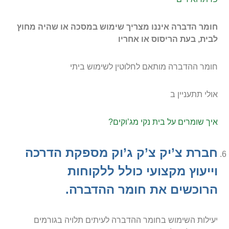
חומר הדברה איננו מצריך שימוש במסכה או שהיה מחוץ
לבית, בעת הריסוס או אחריו
חומר ההדברה מותאם לחלוטין לשימוש ביתי
אולי תתעניין ב
איך שומרים על בית נקי מג’וקים?
חברת צ’יק צ’ק ג’וק מספקת הדרכה
וייעוץ מקצועי כולל ללקוחות
הרוכשים את חומר ההדברה.
יעילות השימוש בחומר ההדברה לעיתים תלויה בגורמים