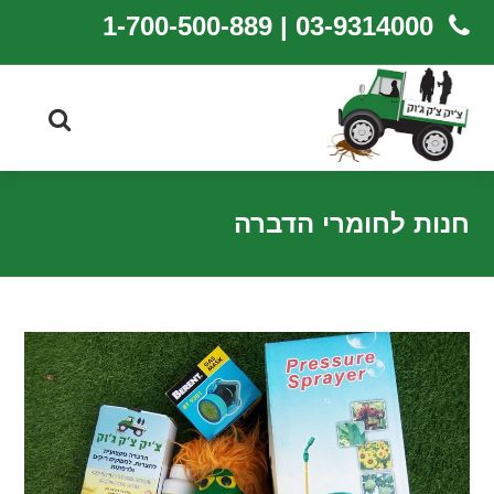
03-9314000 | 1-700-500-889
חנות לחומרי הדברה