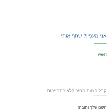
אני מעניין? שתף אותי
Tweet
קבל הצעת מחיר ללא התחייבות
השם שלך (חובה)