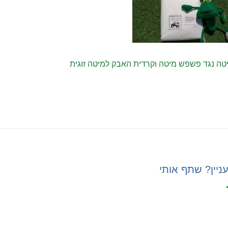
יטה נגד פשפש מיטה וקרדית האבק למיטה זוגית
ניין? שתף אותי