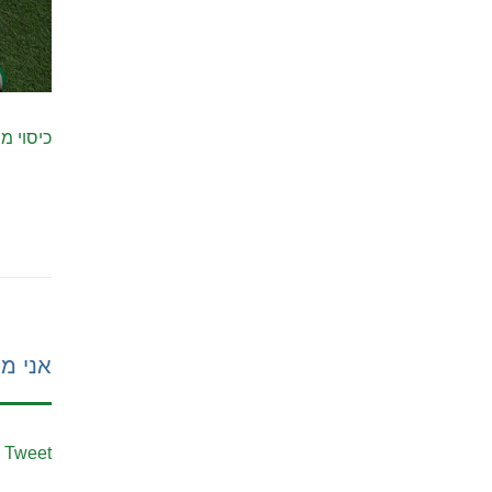
כיסוי מ
אני מע
Tweet