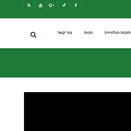
תונות וטלוויזיה
חנות
צור קשר