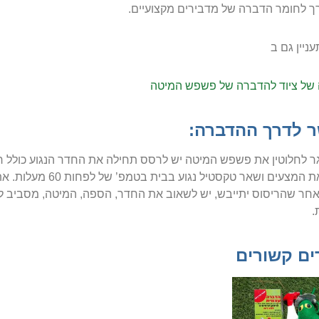
ך לחומר הדברה של מדבירים מקצועיים.
ניין גם ב
של ציוד להדברה של פשפש המיטה
 לדרך ההדברה:
ר לחלוטין את פשפש המיטה יש לרסס תחילה את החדר הנגוע כולל רהי
לכבס את המצעים ושאר
אחר שהריסוס יתייבש, יש לשאוב את החדר, הספה, המיטה, מסביב לרה
.
ים קשורים