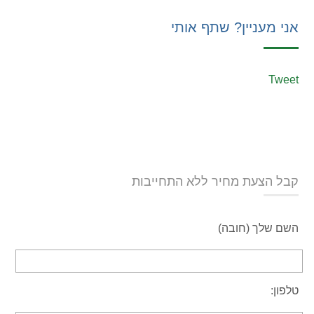
אני מעניין? שתף אותי
Tweet
קבל הצעת מחיר ללא התחייבות
השם שלך (חובה)
טלפון: