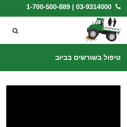
03-9314000 | 1-700-500-889
טיפול בשורשים בביוב