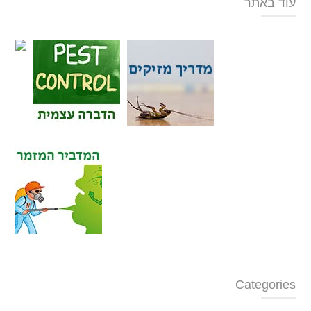
עוד באתר
Categories