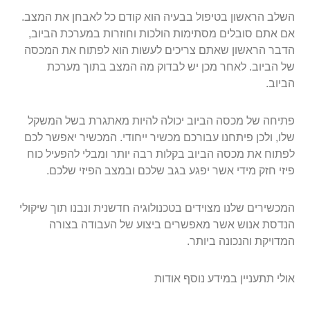
השלב הראשון בטיפול בבעיה הוא קודם כל לאבחן את המצב.
אם אתם סובלים מסתימות הולכות וחוזרות במערכת הביוב,
הדבר הראשון שאתם צריכים לעשות הוא לפתוח את המכסה
של הביוב. לאחר מכן יש לבדוק מה המצב בתוך מערכת
הביוב.
פתיחה של מכסה הביוב יכולה להיות מאתגרת בשל המשקל
שלו, ולכן פיתחנו עבורכם מכשיר ייחודי. המכשיר יאפשר לכם
לפתוח את מכסה הביוב בקלות רבה יותר ומבלי להפעיל כוח
פיזי חזק מידי אשר יפגע בגב שלכם ובמצב הפיזי שלכם.
המכשירים שלנו מצוידים בטכנולוגיה חדשנית ונבנו תוך שיקולי
הנדסת אנוש אשר מאפשרים ביצוע של העבודה בצורה
המדויקת והנכונה ביותר.
אולי תתעניין במידע נוסף אודות