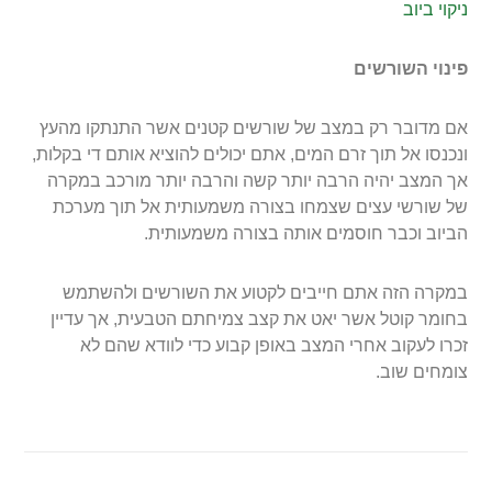
ניקוי ביוב
פינוי השורשים
אם מדובר רק במצב של שורשים קטנים אשר התנתקו מהעץ
ונכנסו אל תוך זרם המים, אתם יכולים להוציא אותם די בקלות,
אך המצב יהיה הרבה יותר קשה והרבה יותר מורכב במקרה
של שורשי עצים שצמחו בצורה משמעותית אל תוך מערכת
הביוב וכבר חוסמים אותה בצורה משמעותית.
במקרה הזה אתם חייבים לקטוע את השורשים ולהשתמש
בחומר קוטל אשר יאט את קצב צמיחתם הטבעית, אך עדיין
זכרו לעקוב אחרי המצב באופן קבוע כדי לוודא שהם לא
צומחים שוב.