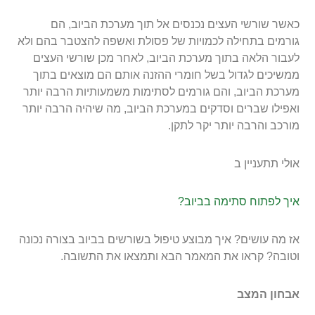
כאשר שורשי העצים נכנסים אל תוך מערכת הביוב, הם
גורמים בתחילה לכמויות של פסולת ואשפה להצטבר בהם ולא
לעבור הלאה בתוך מערכת הביוב, לאחר מכן שורשי העצים
ממשיכים לגדול בשל חומרי ההזנה אותם הם מוצאים בתוך
מערכת הביוב, והם גורמים לסתימות משמעותיות הרבה יותר
ואפילו שברים וסדקים במערכת הביוב, מה שיהיה הרבה יותר
מורכב והרבה יותר יקר לתקן.
אולי תתעניין ב
איך לפתוח סתימה בביוב?
אז מה עושים? איך מבוצע טיפול בשורשים בביוב בצורה נכונה
וטובה? קראו את המאמר הבא ותמצאו את התשובה.
אבחון המצב