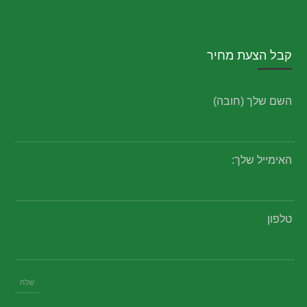
קבל הצעת מחיר
השם שלך (חובה)
האימייל שלך:
טלפון