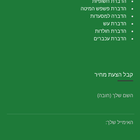
הדברת חשופיות
הדברת פשפש המיטה
הדברה למסעדות
הדברת עש
הדברת חולדות
הדברת עכברים
קבל הצעת מחיר
השם שלך (חובה)
האימייל שלך: