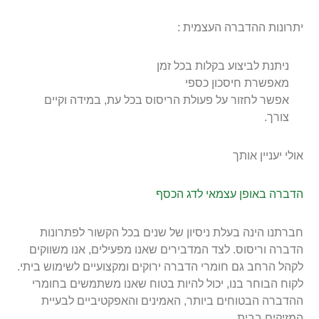
יתרונות ההדברה העצמית :
ניתנת לביצוע בקלות בכל זמן
מאפשרת חיסכון כספי
אפשר לחזור על פעולת הריסוס בכל עת, במידה וקיים
צורך.
אולי יעניין אותך
הדברה באופן עצמאי לדג הכסף
חברתנו הינה בעלת ניסיון של שנים בכל הקשור לפתרונות
הדברה וריסוס. לצד המדבירים שאנו מפעילים, אנו משווקים
לקהל הרחב גם חומרי הדברה ירוקים ומקצועיים לשימוש ביתי.
לקוח הבוחר בנו, יכול להיות בטוח שאנו משתמשים בחומרי
ההדברה הבטוחים ביותר, האמינים והאפקטיביים לבעיית
המזיקים בבית.