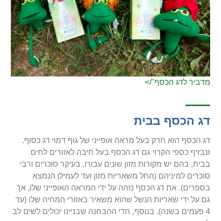
מדביר לדג הכסף"/>
דג הכסף בבית
דג הכסף הוא חרק בעל מראה אופייני של גוף דמוי דג כסוף.
זנבזיף כספי הקרוי גם דג הכסף בעל חיבה לאזורים לחים
בבית, בהם יש מקורות מזון שונים עבורו, בעיקר סוכרים ורבי
סוכרים למיניהם (החל משאריות מזון ועד לעמילן הנמצא
בספרים). את דג הכסף נזהה על ידי המראה האופייני שלו, אך
גם על ידי שאריות הנשל שהוא משאיר באזורי המחיה שלו (עד
4 פעמים בשנה). בנוסף, חדי ההבחנה שבניינו יכולים לשים לב