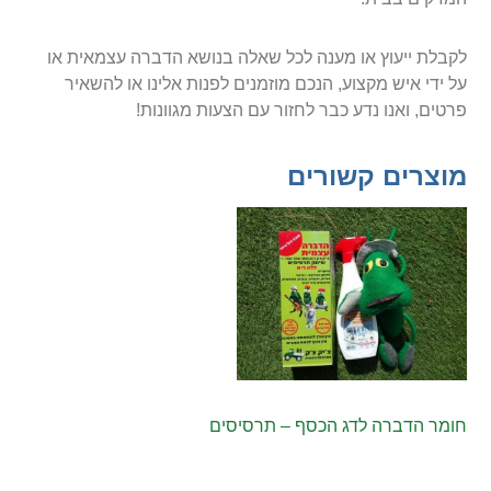
לקבלת ייעוץ או מענה לכל שאלה בנושא הדברה עצמאית או
על ידי איש מקצוע, הנכם מוזמנים לפנות אלינו או להשאיר
פרטים, ואנו נדע כבר לחזור עם הצעות מגוונות!
מוצרים קשורים
חומר הדברה לדג הכסף – תרסיסים