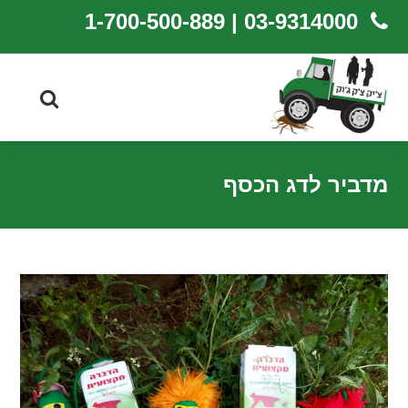
03-9314000 | 1-700-500-889
מדביר לדג הכסף