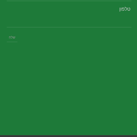
טלפון