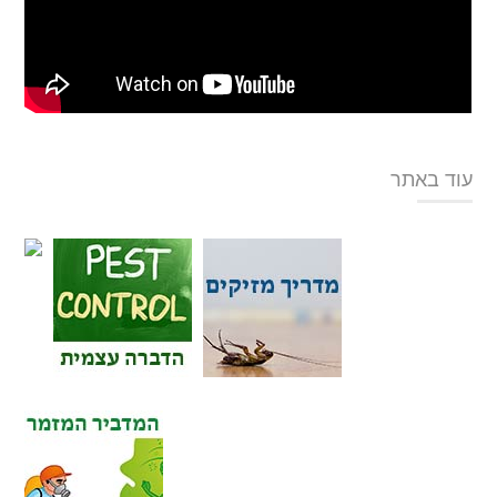
עוד באתר