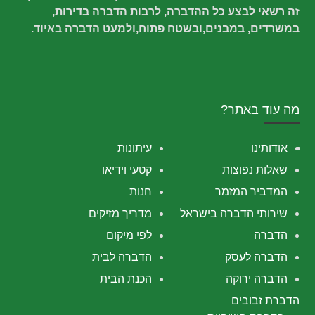
זה רשאי לבצע כל ההדברה, לרבות הדברה בדירות,
במשרדים, במבנים,ובשטח פתוח,ולמעט הדברה באיוד.
מה עוד באתר?
אודותינו
עיתונות
שאלות נפוצות
קטעי וידיאו
המדביר המזמר
חנות
שירותי הדברה בישראל
מדריך מזיקים
הדברה
לפי מיקום
הדברה לעסק
הדברה לבית
הדברה ירוקה
הכנת הבית
הדברת זבובים