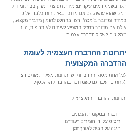
תלוי בשני גורמים עיקריים: מידת תפוצת המזיק בבית ומידת
הנזק שהוא עושה, גם אם מדובר באי נוחות בלבד. על כן,
במידה ומדובר ב”מכה”, רצוי בהחלט להזמין מדביר מקצועי,
אולם אם מדובר במזיק המופיע לעיתים לא תכופות, היינו
ממליצים לשקול הדברה עצמית.
יתרונות ההדברה העצמית לעומת
ההדברה המקצועית
לכל אחת מסוגי ההדברות יש יתרונות משלהן, אותם רצוי
לקחת בחשבון גם כשמדובר בהדברת דג הכסף.
יתרונות ההדברה המקצועית:
הדברה במקומות הנכונים
ריסוס על ידי חומרים ייעודיים
הגנה על הבית לאורך זמן.