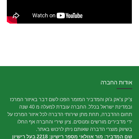
אודות החברה
צ'יק צ'אק ג'וק והמדביר המזמר הפכו לשם דבר באיזור המרכז
ובמדינת ישראל בכלל. החברה עובדת למעלה מ 40 שנה
תחום ההדברה, תחת מתן שירותי הדברה לכל איזור המרכז על
ידי מדבירים מורשים ומנוסים. ציון שירי והחברה אף החלו
בשיווק מוצרי הדברה שאותם ניתן לרכוש באתר.
שם המדביר: מור אזולאי מספר רישיון: 2218 בעל רישיון