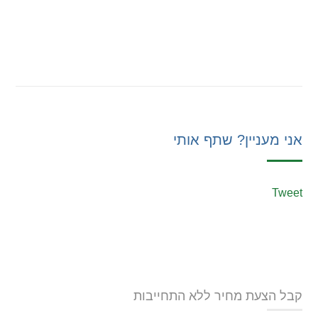
אני מעניין? שתף אותי
Tweet
קבל הצעת מחיר ללא התחייבות