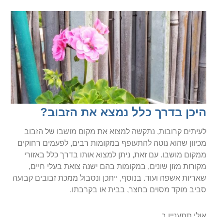
היכן בדרך כלל נמצא את הזבוב?
לעיתים קרובות, נתקשה למצוא את מקום מושבו של הזבוב
מכיוון שהוא נוטה להתעופף במקומות רבים, לפעמים רחוקים
ממקום מושבו. עם זאת, ניתן למצוא אותו בדרך כלל באזורי
מקורות מזון שונים, במקומות בהם ישנה צואת בעלי חיים,
שאריות אשפה ועוד. בנוסף, ייתכן ונסבול ממכת זבובים קבועה
סביב מוקד מסוים בחצר, בבית או בקרבתו.
אולי תתעניין ב