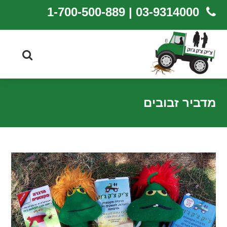
03-9314000 | 1-700-500-889
מדביר זבובים