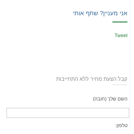
אני מעניין? שתף אותי
Tweet
קבל הצעת מחיר ללא התחייבות
השם שלך (חובה)
טלפון: