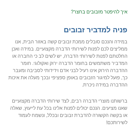
איך להיפטר מזבובים בחצר?
פניה למדביר זבובים
במידה והנכם סובלים ממכת זבובים קשה באזור הבית, אנו
ממליצים לכם לפנות לשירותי הדברה מקצועיים. במידה ואכן
החלטתם לפנות לשירותי הדברה, יש לשים לב כי החברה או
המדביר משתמשים בחומר הדברה ירוק ואקולוגי. חומר
ההדברה הירוק אינו רעיל לבני אדם וידידותי לסביבה ומעבר
כך, פועל למיגור הזבובים באופן ספציפי ובכך מעלה את איכות
ההדברה במידה ניכרת.
ברשותנו מוצרי הדברה רבים, לצד שירותי הדברה מקצועיים
שאנו מציעים. הנכם יכולים לפנות אלינו בכל עת לייעוץ, שאלה
או בקשה הקשורה להדברת זבובים ובכלל, ונשמח לעמוד
לשירותכם!