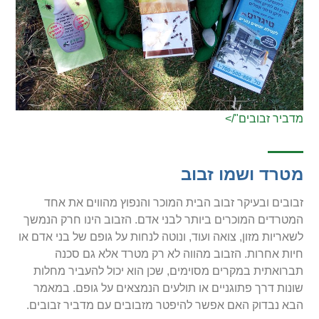
מדביר זבובים"/>
מטרד ושמו זבוב
זבובים ובעיקר זבוב הבית המוכר והנפוץ מהווים את אחד
המטרדים המוכרים ביותר לבני אדם. הזבוב הינו חרק הנמשך
לשאריות מזון, צואה ועוד, ונוטה לנחות על גופם של בני אדם או
חיות אחרות. הזבוב מהווה לא רק מטרד אלא גם סכנה
תברואתית במקרים מסוימים, שכן הוא יכול להעביר מחלות
שונות דרך פתוגניים או תולעים הנמצאים על גופם. במאמר
הבא נבדוק האם אפשר להיפטר מזבובים עם מדביר זבובים.