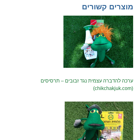
מוצרים קשורים
ערכה להדברה עצמית נגד זבובים – תרסיסים
(chikchakjuk.com)