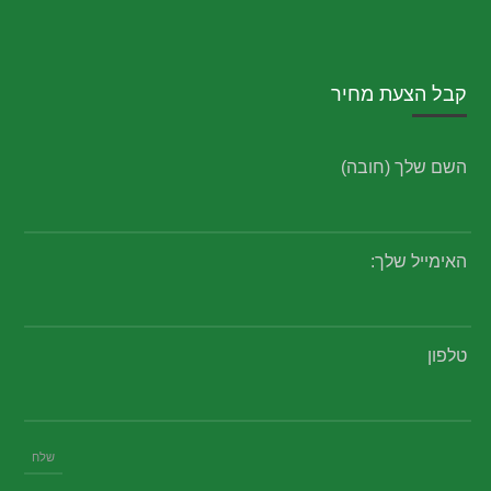
קבל הצעת מחיר
השם שלך (חובה)
האימייל שלך:
טלפון