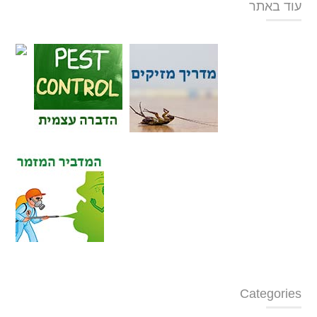
עוד באתר
Categories