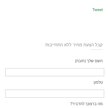
Tweet
קבל הצעת מחיר ללא התחייבות
השם שלך (חובה)
טלפון:
מה ברצונך להדביר?