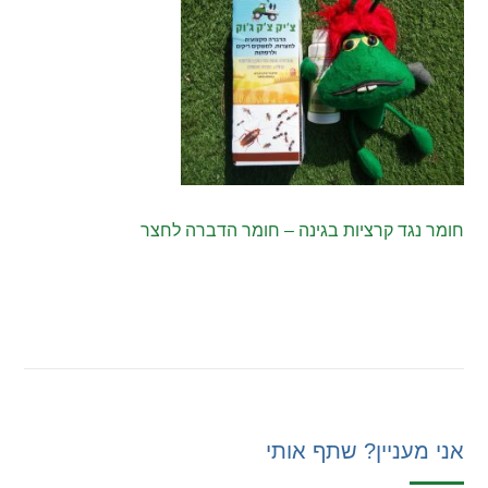
חומר נגד קרציות בגינה – חומר הדברה לחצר
אני מעניין? שתף אותי