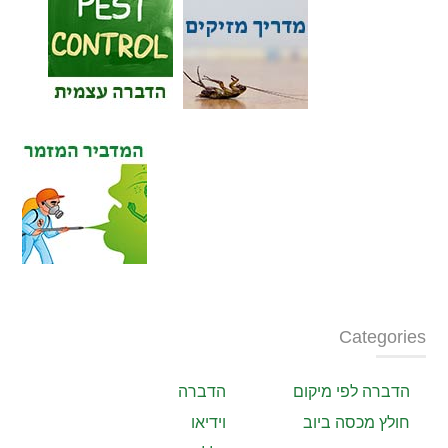
Categories
הדברה לפי מיקום
הדברה
חולץ מכסה ביוב
וידיאו