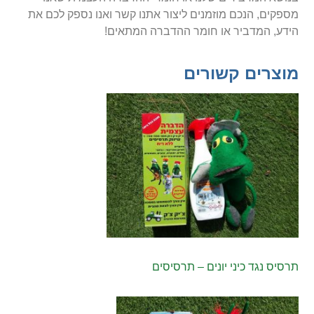
מספקים, הנכם מוזמנים ליצור אתנו קשר ואנו נספק לכם את
הידע, המדביר או חומר ההדברה המתאים!
מוצרים קשורים
תרסיס נגד כיני יונים – תרסיסים