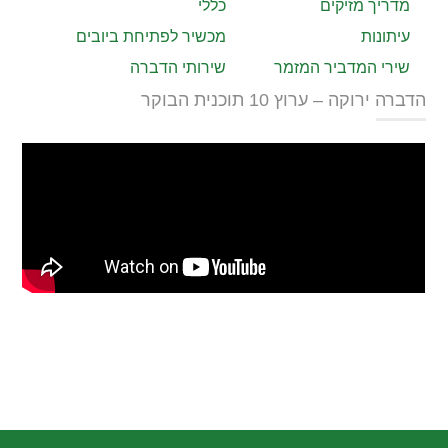
מדריך מזיקים
כללי
עיתונות
מכשיר לפתיחת ביובים
שירי המדביר המזמר
שירותי הדברה
הדברה ירוקה – ערוץ 10 תוכנית הבוקר