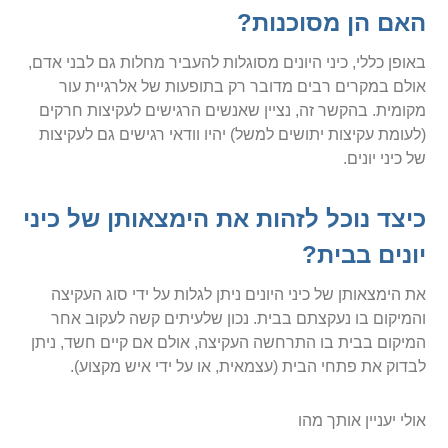
האם הן מסוכנות?
באופן כללי, כיני היונים מסוגלות להעביר מחלות גם לבני אדם,
אולם במקרים רבים מדובר רק בתופעות של אלרגיית עור
מקומית. בהקשר זה, נציין שאנשים הרגישים לעקיצות חרקים
(לעומת עקיצות יתושים למשל) יהיו וודאי רגישים גם לעקיצות
של כיני יונים.
כיצד נוכל לזהות את הימצאותן של כיני
יונים בבית?
את הימצאותן של כיני היונים ניתן לגלות על ידי סוג העקיצה
והמיקום בו נעקצתם בבית. נכון שלעיתים קשה לעקוב אחר
המיקום בבית בו התרחשה העקיצה, אולם אם קיים חשד, ניתן
לבדוק את פתחי הבית (עצמאית, או על ידי איש מקצוע).
אולי יעניין אותך מהו