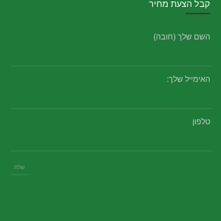
קבל הצעת מחיר
השם שלך (חובה)
האימייל שלך:
טלפון