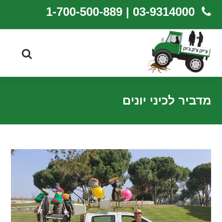
03-9314000 | 1-700-500-889
מדביר לכיני יונים