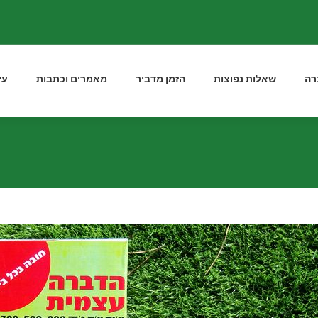
רה
שאלות נפוצות
הזמן מדביר
מאמרים וכתבות
עי