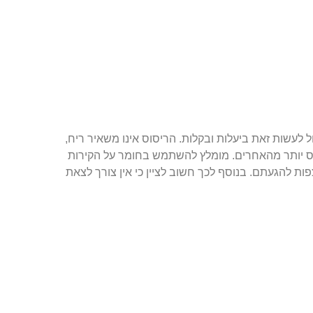
 לעשות זאת ביעלות ובקלות. הריסוס אינו משאיר ריח,
רסס יותר מהאחרים. מומלץ להשתמש בחומר על הקירות
ות להגעתם. בנוסף לכך חשוב לציין כי אין צורך לצאת