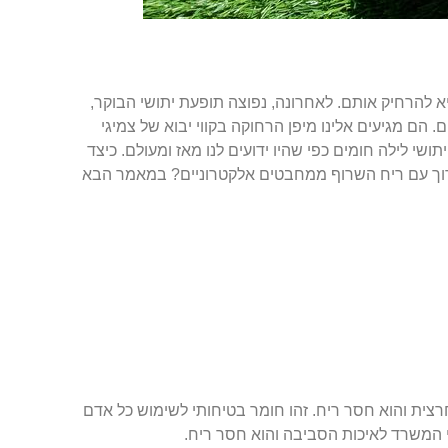
א להרחיק אותם. לאחרונה, נפוצה תופעת יתושי הבוקר,
 הם מגיעים אלינו מיפן הרחוקה בקווי יבוא של צמיגי
שי לילה חומים כפי שהיו ידועים לנו מאז ומעולם. כיצד
רוך עם ריח השרוף ממחבטים אלקטרוניים? במאמר הבא
ית והוא חסר ריח. זהו חומר בטיחותי לשימוש כל אדם
 המשרד לאיכות הסביבה והוא חסר ריח.