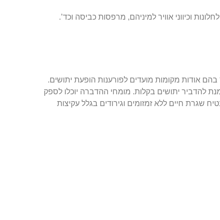
נות וכיווני אוויר למיניהם, מרפסות כביסה וכד’.
 בהם אודות מקומות מועדים לפורענות הופעת יתושים.
 להדביר יתושים בקלות. מומחי ההדברה יוכלו לספק
ח שגרת חיים ללא זמזומים וגירודים בגלל עקיצות