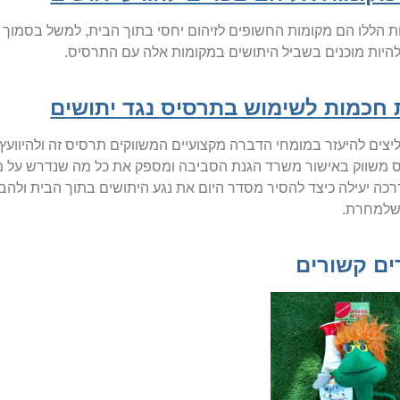
 הללו הם מקומות החשופים לזיהום יחסי בתוך הבית, למשל בסמוך לחלו
היות מוכנים בשביל היתושים במקומות אלה עם התרסיס.
 חכמות לשימוש בתרסיס נגד יתושים
יצים להיעזר במומחי הדברה מקצועיים המשווקים תרסיס זה ולהיוועץ
משווק באישור משרד הגנת הסביבה ומספק את כל מה שנדרש על מנת
כה יעילה כיצד להסיר מסדר היום את נגע היתושים בתוך הבית ולהבטי
שלמחרת.
ים קשורים