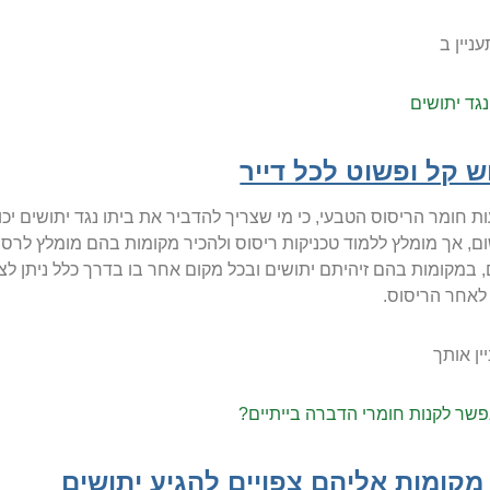
ניין ב
גד יתושים
ש קל ופשוט לכל דייר
 חומר הריסוס הטבעי, כי מי שצריך להדביר את ביתו נגד יתושים יכול
ום, אך מומלץ ללמוד טכניקות ריסוס ולהכיר מקומות בהם מומלץ ל
, במקומות בהם זיהיתם יתושים ובכל מקום אחר בו בדרך כלל ניתן לצפ
לאחר הריסוס.
יין אותך
שר לקנות חומרי הדברה בייתיים?
 מקומות אליהם צפויים להגיע יתושים