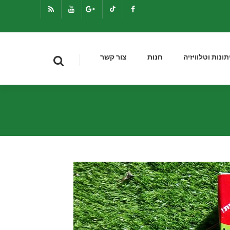
תונות וטלוויזיה
חנות
צור קשר