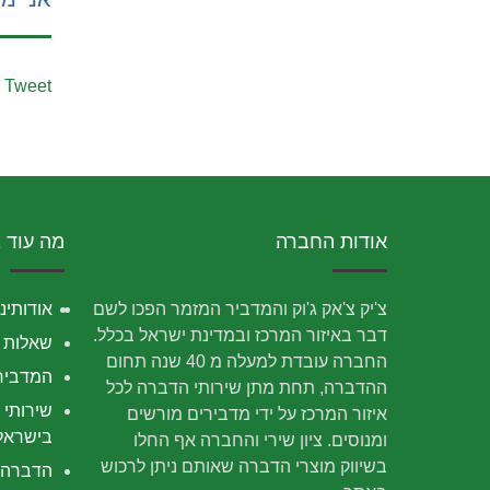
Tweet
אודות החברה
מה עוד 
צ'יק צ'אק ג'וק והמדביר המזמר הפכו לשם
אודותינו
דבר באיזור המרכז ובמדינת ישראל בכלל.
שאלות נ
החברה עובדת למעלה מ 40 שנה תחום
המדביר
ההדברה, תחת מתן שירותי הדברה לכל
שירותי 
איזור המרכז על ידי מדבירים מורשים
בישראל
ומנוסים. ציון שירי והחברה אף החלו
בשיווק מוצרי הדברה שאותם ניתן לרכוש
הדברה