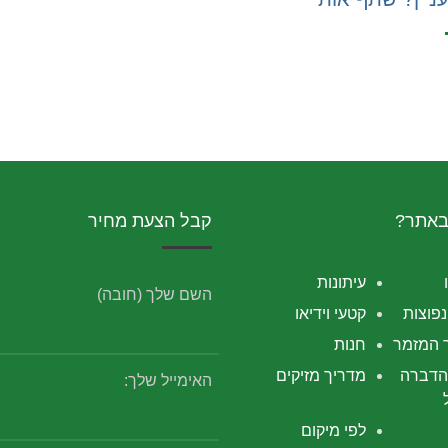
באתר?
קבל הצעת מחיר
עיתונות
השם שלך (חובה)
פוצות
קטעי וידיאו
 המזמר
חנות
הדברה
מדריך מזיקים
האימייל שלך:
לפי מיקום