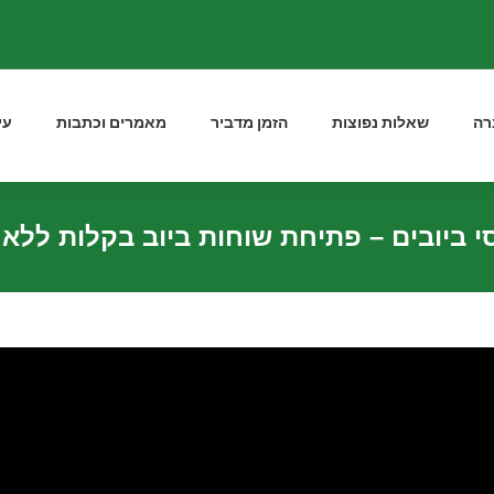
רה
שאלות נפוצות
הזמן מדביר
מאמרים וכתבות
עי
ביובים – פתיחת שוחות ביוב בקלות ללא 