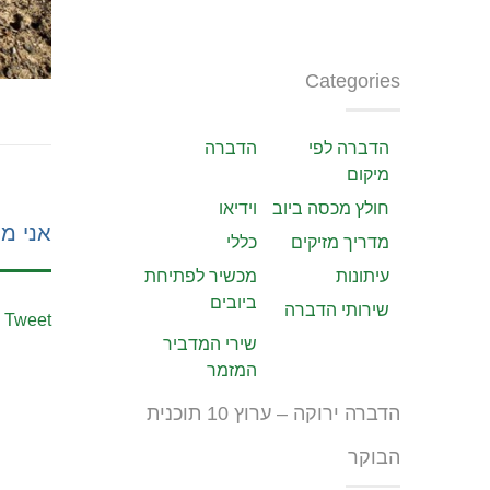
Categories
הדברה לפי
הדברה
מיקום
חולץ מכסה ביוב
וידיאו
אני מע
מדריך מזיקים
כללי
עיתונות
מכשיר לפתיחת
ביובים
שירותי הדברה
Tweet
שירי המדביר
המזמר
הדברה ירוקה – ערוץ 10 תוכנית
הבוקר