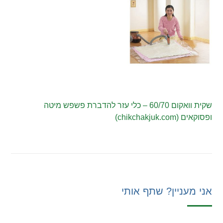
שקית וואקום 60/70 – כלי עזר להדברת פשפש מיטה
ופסוקאים (chikchakjuk.com)
אני מעניין? שתף אותי