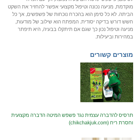
מוקדמת, מניעה נכונה וטיפול מקצועי אפשר להחזיר את השקט
הביתה. לא כל סימן הוא בהכרח נוכחות של פשפשים, אך כל
חשש דורש בדיקה יסודית. המפתח הוא שילוב של מודעות,
מניעה וטיפול נכון כך שגם אם תיתקלו בבעיה, היא תיפתר
במהירות וביעילות.
מוצרים קשורים
תרסיס להדברה עצמית נגד פשפש המיטה הדברה מקצועית
וחסרת ריח (chikchakjuk.com)