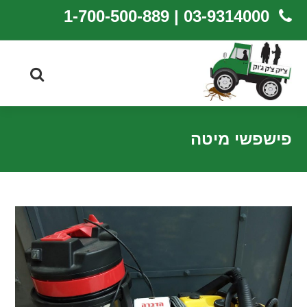
03-9314000 | 1-700-500-889
פישפשי מיטה