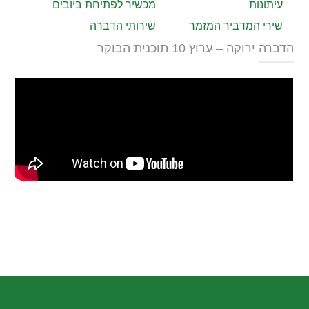
עיתונות
מכשיר לפתיחת ביובים
שירי המדביר המזמר
שירותי הדברה
הדברה ירוקה – ערוץ 10 תוכנית הבוקר