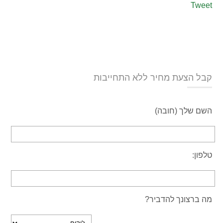
Tweet
קבל הצעת מחיר ללא התחייבות
השם שלך (חובה)
טלפון:
מה ברצונך להדביר?