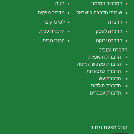
המדביר המזמר
חנות
שירותי הדברה בישראל
מדריך מזיקים
הדברה
לפי מיקום
הדברה לעסק
הדברה לבית
הדברה ירוקה
הכנת הבית
הדברת זבובים
הדברת חשופיות
הדברת פשפש המיטה
הדברה למסעדות
הדברת עש
הדברת חולדות
הדברת עכברים
קבל הצעת מחיר