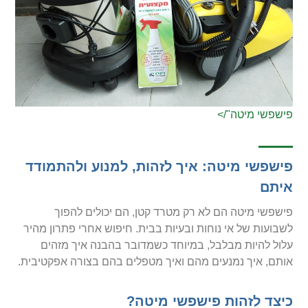
פישפשי מיטה"/>
פישפשי מיטה: איך לזהות, למנוע ולהתמודד
איתם
פישפשי מיטה הם לא רק מטרד קטן, הם יכולים להפוך
לשבועות של אי נוחות ובעיות בבית. חיפוש אחרי פתרון מהיר
עלול להיות מבלבל, במיוחד כשמדובר בהבנה איך מזהים
אותם, איך נמנעים מהם ואיך מטפלים בהם בצורה אפקטיבית.
כיצד לזהות פישפשי מיטה?