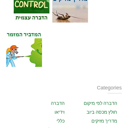
Categories
הדברה לפי מיקום
הדברה
חולץ מכסה ביוב
וידיאו
מדריך מזיקים
כללי