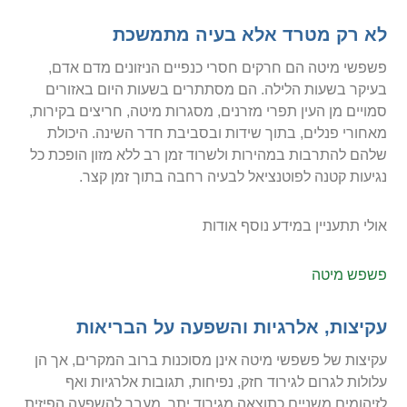
לא רק מטרד אלא בעיה מתמשכת
פשפשי מיטה הם חרקים חסרי כנפיים הניזונים מדם אדם,
בעיקר בשעות הלילה. הם מסתתרים בשעות היום באזורים
סמויים מן העין תפרי מזרנים, מסגרות מיטה, חריצים בקירות,
מאחורי פנלים, בתוך שידות ובסביבת חדר השינה. היכולת
שלהם להתרבות במהירות ולשרוד זמן רב ללא מזון הופכת כל
נגיעות קטנה לפוטנציאל לבעיה רחבה בתוך זמן קצר.
אולי תתעניין במידע נוסף אודות
פשפש מיטה
עקיצות, אלרגיות והשפעה על הבריאות
עקיצות של פשפשי מיטה אינן מסוכנות ברוב המקרים, אך הן
עלולות לגרום לגירוד חזק, נפיחות, תגובות אלרגיות ואף
לזיהומים משניים כתוצאה מגירוד יתר. מעבר להשפעה הפיזית,