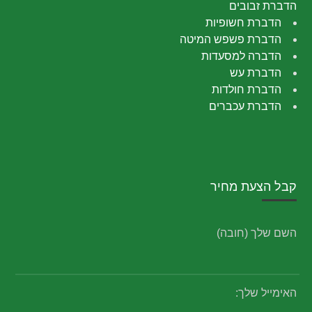
הדברת זבובים
הדברת חשופיות
הדברת פשפש המיטה
הדברה למסעדות
הדברת עש
הדברת חולדות
הדברת עכברים
קבל הצעת מחיר
השם שלך (חובה)
האימייל שלך: