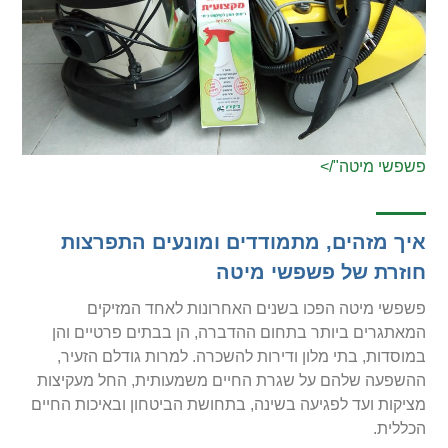
פשפשי מיטה"/>
איך מזהים, מתמודדים ומונעים התפרצות
חוזרת של פשפשי מיטה
פשפשי מיטה הפכו בשנים האחרונות לאחד המזיקים
המאתגרים ביותר בתחום ההדברה, הן בבתים פרטיים והן
במוסדות, בתי מלון ודירות להשכרה. למרות גודלם הזעיר,
ההשפעה שלהם על שגרת החיים משמעותית, החל מעקיצות
מציקות ועד לפגיעה בשינה, בתחושת הביטחון ובאיכות החיים
הכללית.