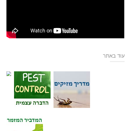
עוד באתר