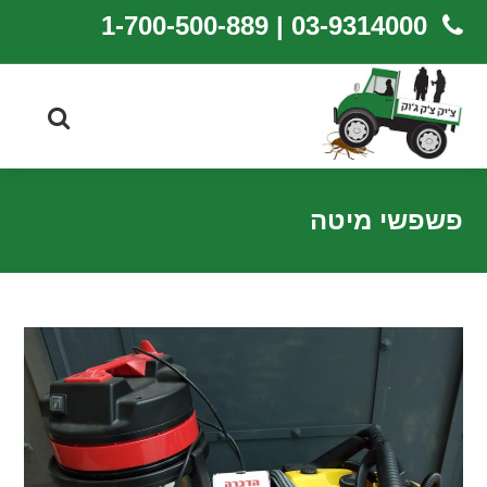
03-9314000 | 1-700-500-889
פשפשי מיטה