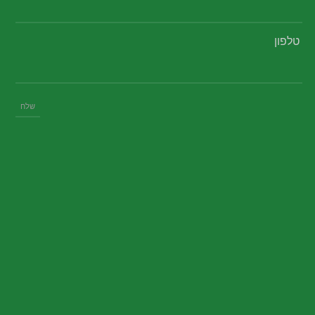
טלפון