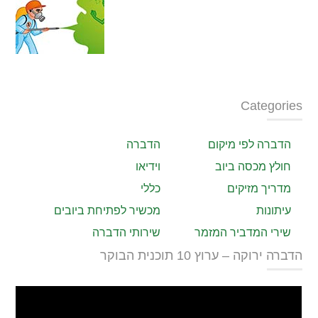
Categories
הדברה לפי מיקום
הדברה
חולץ מכסה ביוב
וידיאו
מדריך מזיקים
כללי
עיתונות
מכשיר לפתיחת ביובים
שירי המדביר המזמר
שירותי הדברה
הדברה ירוקה – ערוץ 10 תוכנית הבוקר