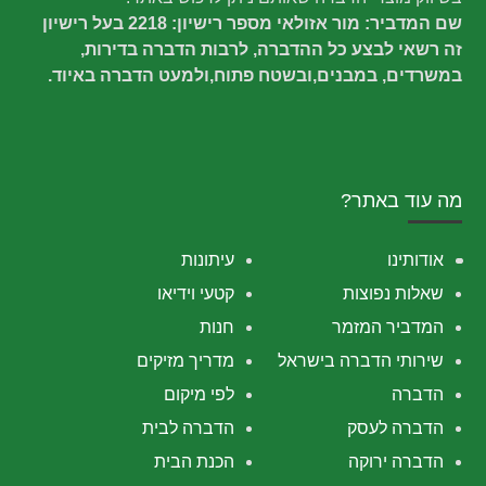
שם המדביר: מור אזולאי מספר רישיון: 2218 בעל רישיון
זה רשאי לבצע כל ההדברה, לרבות הדברה בדירות,
במשרדים, במבנים,ובשטח פתוח,ולמעט הדברה באיוד.
מה עוד באתר?
אודותינו
עיתונות
שאלות נפוצות
קטעי וידיאו
המדביר המזמר
חנות
שירותי הדברה בישראל
מדריך מזיקים
הדברה
לפי מיקום
הדברה לעסק
הדברה לבית
הדברה ירוקה
הכנת הבית