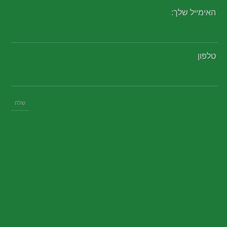
האימייל שלך:
טלפון