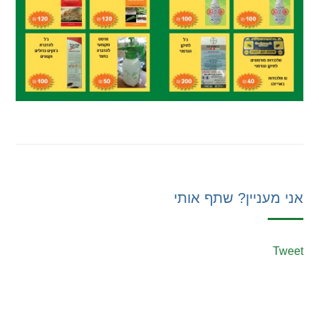
אני מעניין? שתף אותי
Tweet