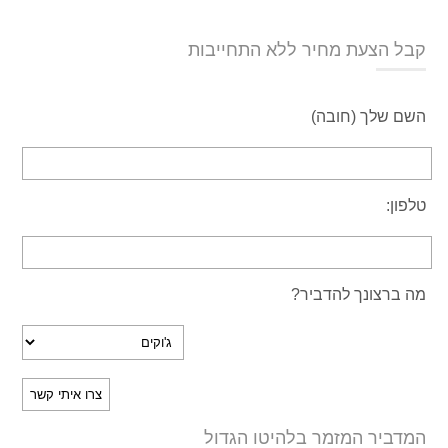
קבל הצעת מחיר ללא התחייבות
השם שלך (חובה)
טלפון:
מה ברצונך להדביר?
המדביר המזמר בלהיטו הגדול