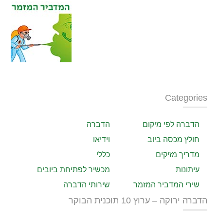
Categories
הדברה לפי מיקום
הדברה
חולץ מכסה ביוב
וידיאו
מדריך מזיקים
כללי
עיתונות
מכשיר לפתיחת ביובים
שירי המדביר המזמר
שירותי הדברה
הדברה ירוקה – ערוץ 10 תוכנית הבוקר