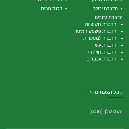
הדברה ירוקה
הכנת הבית
הדברת זבובים
הדברת חשופיות
הדברת פשפש המיטה
הדברה למסעדות
הדברת עש
הדברת חולדות
הדברת עכברים
קבל הצעת מחיר
השם שלך (חובה)