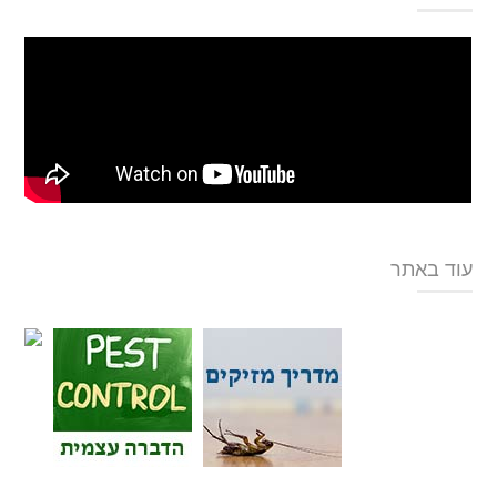
עוד באתר