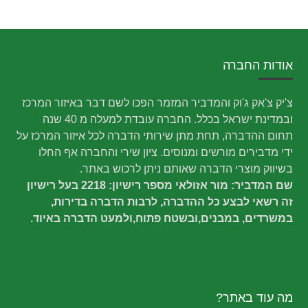
אודות החברה
צ'יק צ'אק ג'וק והמדביר המזמר הפכו לשם דבר באיזור המרכז
ובמדינת ישראל בכלל. החברה עובדת למעלה מ 40 שנה
תחום ההדברה, תחת מתן שירותי הדברה לכל איזור המרכז על
ידי מדבירים מורשים ומנוסים. ציון שירי והחברה אף החלו
בשיווק מוצרי הדברה שאותם ניתן לרכוש באתר.
שם המדביר: מור אזולאי מספר רישיון: 2218 בעל רישיון
זה רשאי לבצע כל ההדברה, לרבות הדברה בדירות,
במשרדים, במבנים,ובשטח פתוח,ולמעט הדברה באיוד.
מה עוד באתר?