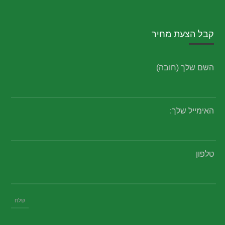
קבל הצעת מחיר
השם שלך (חובה)
האימייל שלך:
טלפון