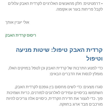
• דרמטיטיס: חלק מהאנשים האלרגיים לקרדית האבק עלולים
לקבל פריחות בעור או אקזמה.
אולי יעניין אותך
ריסוס קרדית האבק
קרדית האבק טיפול: שיטות מניעה
וטיפול
כדי למנוע התרבות של קרדית האבק וכן לטפל במזיקים האלו,
מומלץ לנסות את הדברים הבאים:
סגרו מצעים: כדי לשים מחסום בין גופכם לקרדית האבק,
השתמשו בכיסויים עמידים לאלרגנים למזרנים, כריות ושמיכות
פוך. כדי לעצור את חדירת הקרדית, כיסויים אלה צריכים להיות
מורכבים מבד ארוג בחוזקה.