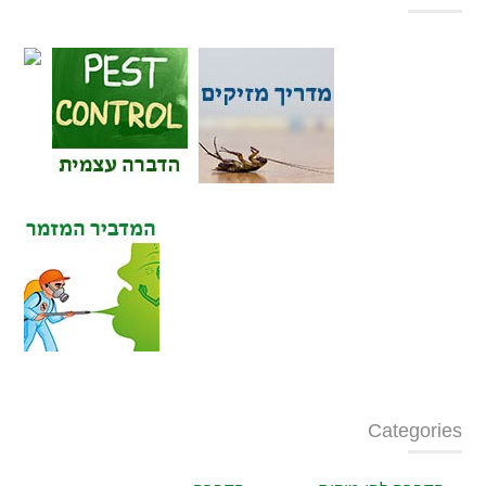
Categories