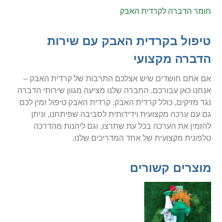
חומר הדברה לקרדית האבק
טיפול בקרדית האבק עם שירות
הדברה מקצועי
אם אתם חושדים שיש אצלכם התרבות של קרדית האבק –
אנחנו כאן עבורכם. החברה שלנו מציעה מגוון שירותי הדברה
נגד מזיקים, כולל קרדית האבק. קרדית האבק טיפול זמין לכם
גם עם ערכה מקצועית וידידותית לסביבה שפיתחנו, וניתן
להזמין את הערכה בכל עת שתרצו, וגם ליהנות מהדרכה
טלפונית מקצועית של אחד המדריכים שלנו.
מוצרים קשורים