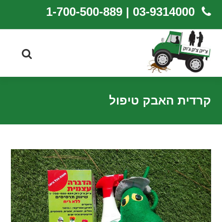
03-9314000 | 1-700-500-889
קרדית האבק טיפול