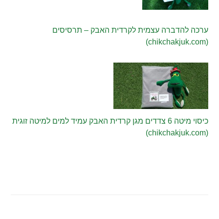
ערכה להדברה עצמית לקרדית האבק – תרסיסים
(chikchakjuk.com)
כיסוי מיטה 6 צדדים מגן קרדית האבק עמיד למים למיטה זוגית
(chikchakjuk.com)