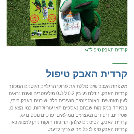
קרדית האבק טיפול"/>
קרדית האבק טיפול
משפחת העכבישים כוללת את פרוקי הרגליים הקטנים המכונה
קרדית האבק. גודלם נע בין 0.2 ל-0.3 מילימטרים ואינם נראים
לעין האנושית. האורגניזמים הזעירים הללו שוכנים באבק ביתי,
במיוחד במקומות שבהם נאספים תאי עור ולחות, כמו מצעים,
שטיחים, ריפודים וצעצועים ממולאים. פרטים נוספים על
קרדית האבק, הסיכונים שלהן ותרופות חזקות ניתן למצוא כאן.
קרדית האבק טיפול: כל מה שצריך לדעת.