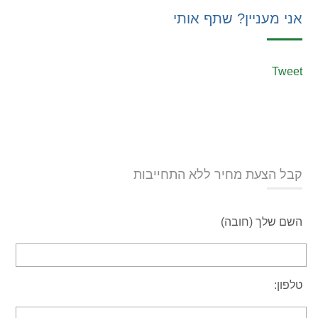
אני מעניין? שתף אותי
Tweet
קבל הצעת מחיר ללא התחייבות
השם שלך (חובה)
טלפון: