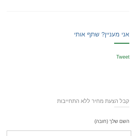
אני מעניין? שתף אותי
Tweet
קבל הצעת מחיר ללא התחייבות
השם שלך (חובה)