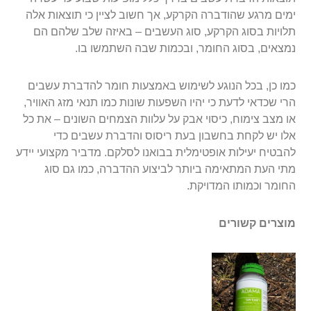
ימים מרגע שהודברה הקרקע, אך חשוב לציין כי תוצאות אלה
תלויות בסוג הקרקע, סוג העשבים – באיזה שלב שלהם הם
נמצאים, בסוג החומר, ובכמות שבה השתמשו בו.
כמו כן, בכל הנוגע לשימוש באמצעות חומר להדברת עשבים
הרי שכדאי לדעת כי יהיו השפעות שונות כמו תנאי מזג האוויר,
או מצב צימוח, כיסוי אבק על עלוות הצמחים השונים – את כל
אלו יש לקחת בחשבון בעת ריסוס והדברת עשבים כדי
להבטיח יעילות אופטימלית בבואנו לסלקם. מדביר מקצועי יידע
מתי העת המתאימה ביותר לביצוע ההדברה, כמו גם סוג
החומר וכמותו המדויקת.
מוצרים קשורים