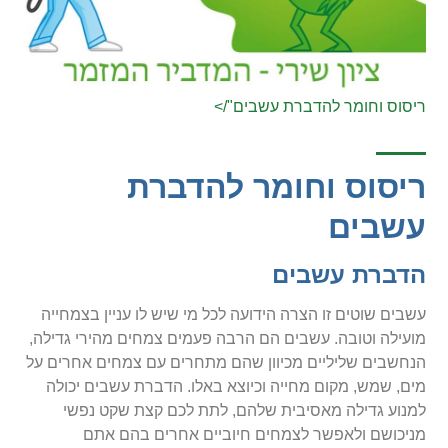
ריסוס וחומר להדברת עשבים"/>
ריסוס וחומר להדברת
עשבים
הדברת עשבים
עשבים שוטים זו הצרה הידועה לכל מי שיש לו עניין בצמחייה
מועילה וטובה. עשבים הם הרבה פעמים צמחים מהירי גדילה,
הנחשבים שליליים מכיוון שהם מתחרים עם צמחים אחרים על
מים, שמש, מקום מחייה וכיוצא באלו. הדברת עשבים יכולה
למנוע גדילה מאסיבית שלהם, לתת לכם קצת שקט נפשי
מניכושם ולאפשר לצמחים חיוביים אחרים בהם אתם