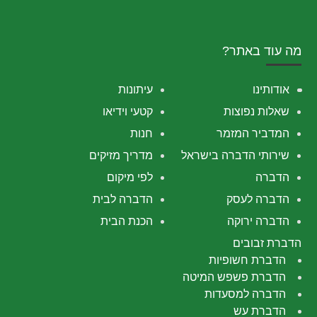
מה עוד באתר?
אודותינו
עיתונות
שאלות נפוצות
קטעי וידיאו
המדביר המזמר
חנות
שירותי הדברה בישראל
מדריך מזיקים
הדברה
לפי מיקום
הדברה לעסק
הדברה לבית
הדברה ירוקה
הכנת הבית
הדברת זבובים
הדברת חשופיות
הדברת פשפש המיטה
הדברה למסעדות
הדברת עש