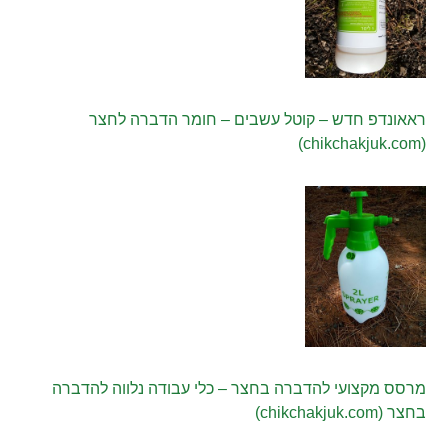
ראאונדפ חדש – קוטל עשבים – חומר הדברה לחצר
(chikchakjuk.com)
מרסס מקצועי להדברה בחצר – כלי עבודה נלווה להדברה
בחצר (chikchakjuk.com)