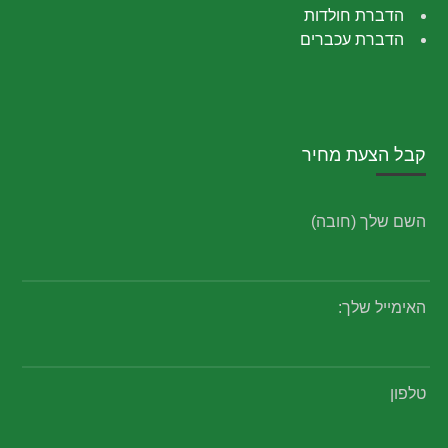
הדברת חולדות
הדברת עכברים
קבל הצעת מחיר
השם שלך (חובה)
האימייל שלך:
טלפון