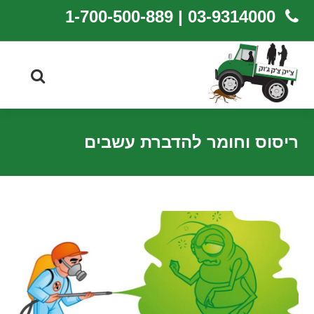
03-9314000 | 1-700-500-889
ריסוס וחומר להדברת עשבים