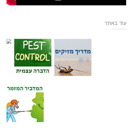
עוד באתר