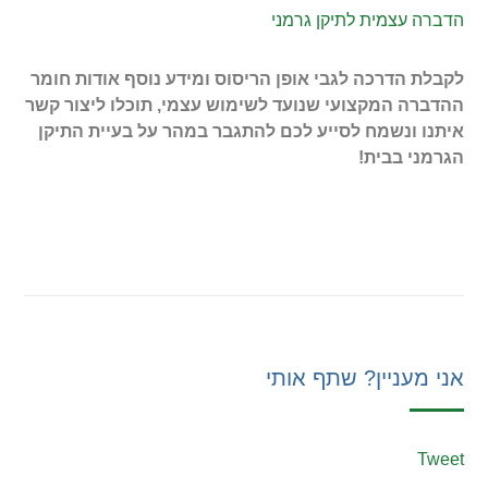
הדברה עצמית לתיקן גרמני
לקבלת הדרכה לגבי אופן הריסוס ומידע נוסף אודות חומר
ההדברה המקצועי שנועד לשימוש עצמי, תוכלו ליצור קשר
איתנו ונשמח לסייע לכם להתגבר במהר על בעיית התיקן
הגרמני בבית!
אני מעניין? שתף אותי
Tweet