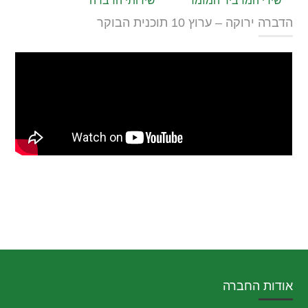
שירי המדביר המזמר
שירותי הדברה
הדברה ירוקה – ערוץ 10 תוכנית הבוקר
אודות החברה