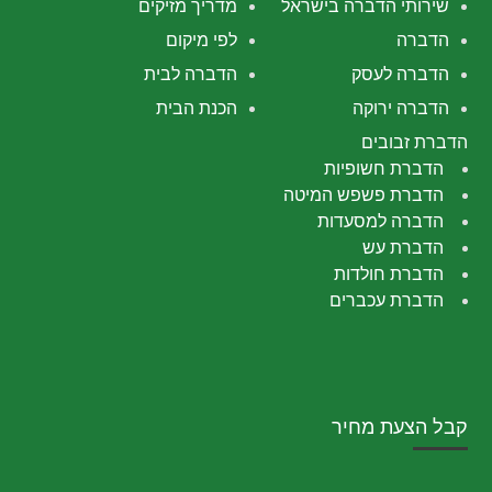
שירותי הדברה בישראל
מדריך מזיקים
הדברה
לפי מיקום
הדברה לעסק
הדברה לבית
הדברה ירוקה
הכנת הבית
הדברת זבובים
הדברת חשופיות
הדברת פשפש המיטה
הדברה למסעדות
הדברת עש
הדברת חולדות
הדברת עכברים
קבל הצעת מחיר