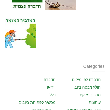
Categories
הדברה לפי מיקום
הדברה
חולץ מכסה ביוב
וידיאו
מדריך מזיקים
כללי
עיתונות
מכשיר לפתיחת ביובים