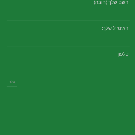
השם שלך (חובה)
האימייל שלך:
טלפון