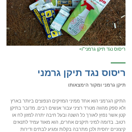
ריסוס נגד תיקן גרמני"/>
ריסוס נגד תיקן גרמני
תיקן גרמני ומקור הימצאותו
התיקן הגרמני הוא אחד ממיני המזיקים הנפוצים ביותר בארץ
ולא ספק מהווה מטרד רציני עבור אנשים רבים. מדובר בתיקן
קטן אשר נפוץ לאורך כל השנה ובעל חיבה יתרה למזון לח או
רטוב. בדומה למיני תיקנים אחרים, הוא מאוד עמיד לתנאים
קיצוניים יחסית ולכן מתרבה בקלות ומגיע לבתים ודירות