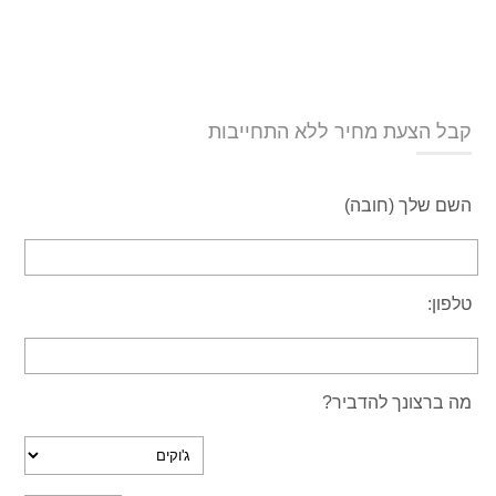
קבל הצעת מחיר ללא התחייבות
השם שלך (חובה)
טלפון:
מה ברצונך להדביר?