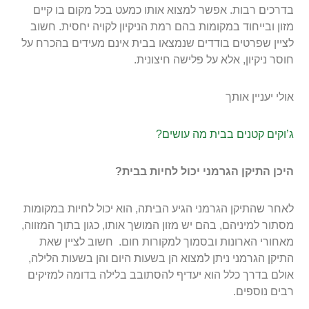
בדרכים רבות. אפשר למצוא אותו כמעט בכל מקום בו קיים
מזון ובייחוד במקומות בהם רמת הניקיון לקויה יחסית. חשוב
לציין שפרטים בודדים שנמצאו בבית אינם מעידים בהכרח על
חוסר ניקיון, אלא על פלישה חיצונית.
אולי יעניין אותך
ג’וקים קטנים בבית מה עושים?
היכן התיקן הגרמני יכול לחיות בבית?
לאחר שהתיקן הגרמני הגיע הביתה, הוא יכול לחיות במקומות
מסתור למיניהם, בהם יש מזון המושך אותו, כגון בתוך המזווה,
מאחורי הארונות ובסמוך למקורות חום. חשוב לציין שאת
התיקן הגרמני ניתן למצוא הן בשעות היום והן בשעות הלילה,
אולם בדרך כלל הוא יעדיף להסתובב בלילה בדומה למזיקים
רבים נוספים.