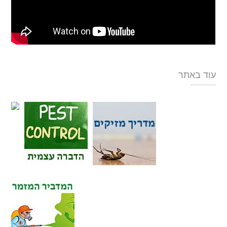
עוד באתר