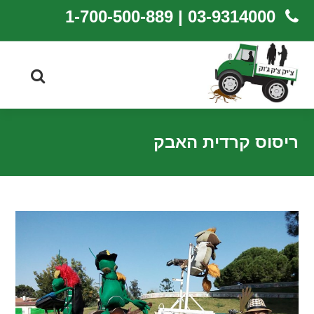
03-9314000 | 1-700-500-889
ריסוס קרדית האבק