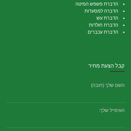
הדברת פשפש המיטה
הדברה למסעדות
הדברת עש
הדברת חולדות
הדברת עכברים
קבל הצעת מחיר
השם שלך (חובה)
האימייל שלך: