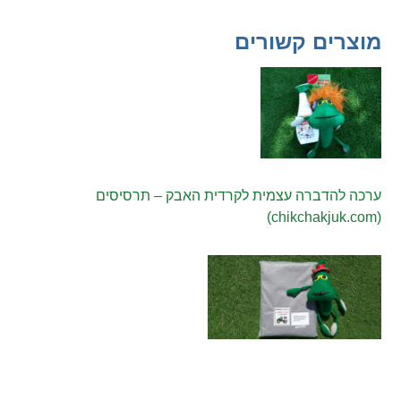
מוצרים קשורים
ערכה להדברה עצמית לקרדית האבק – תרסיסים
(chikchakjuk.com)