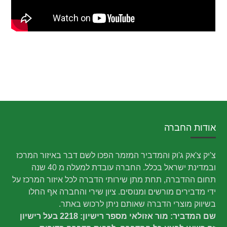
אודות החברה
צ'יק צ'אק ג'וק והמדביר המזמר הפכו לשם דבר באיזור המרכז
ובמדינת ישראל בכלל. החברה עובדת למעלה מ 40 שנה
תחום ההדברה, תחת מתן שירותי הדברה לכל איזור המרכז על
ידי מדבירים מורשים ומנוסים. ציון שירי והחברה אף החלו
בשיווק מוצרי הדברה שאותם ניתן לרכוש באתר.
שם המדביר: מור אזולאי מספר רישיון: 2218 בעל רישיון