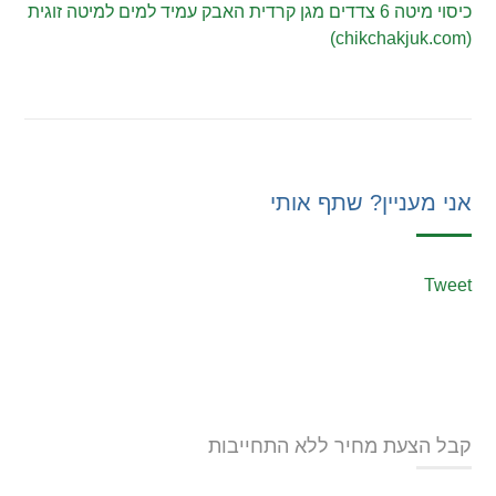
כיסוי מיטה 6 צדדים מגן קרדית האבק עמיד למים למיטה זוגית
(chikchakjuk.com)
אני מעניין? שתף אותי
Tweet
קבל הצעת מחיר ללא התחייבות