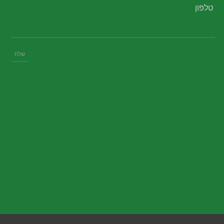
טלפון