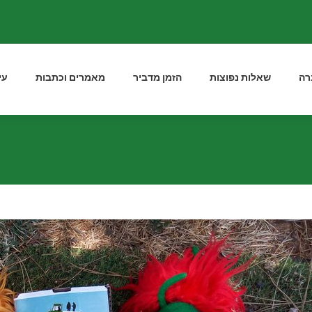
רה
שאלות נפוצות
הזמן מדביר
מאמרים וכתבות
עי