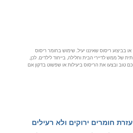
ו בביצוע ריסוס שאיננו יעיל. שימוש בחומר ריסוס
ית של ממש לדיירי הבית וחלילה, בייחוד לילדים. לכן,
וב ובצעו את הריסוס ביעילות או שפשוט בדקון אם
זרת חומרים ירוקים ולא רעילים