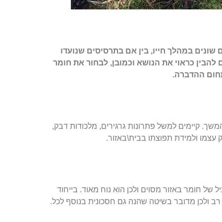
שונים במהלך חייו, בין אם בתרסיסים שנועדו
להבין כראוי את הנושא וכמובן, לבחור את חומר
תחום ההדברה.
משך. קיימים למשל פתרונות גרגירים, מלכודות דבק,
ק עצמו ולמידת תפוצתו בבית\באזור.
של חומר באזור מסוים ולכן הוא נוח מאוד. בייחוד
 ולכן מדובר בשיטה שהנה גם חסכונית בנוסף לכל.