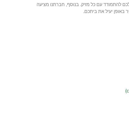
לכם להתמודד עם כל מזיק. בנוסף, חברתנו מציעה
 באופן יעיל את ביתכם.