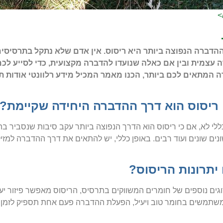
>
הדברה הנפוצה ביותר היא ריסוס. אין אדם שלא נתקל בתרסיסים 
 עצמית ובין אם כאלה שנועדו להדברה מקצועית, כדי לסייע לכם 
 המתאים לכם ביותר, הכנו מאמר המכיל מידע רלוונטי אודות 
ריסוס הוא דרך ההדברה היחידה שקיימת?
ללי לא, אם כי ריסוס הוא הדרך הנפוצה ביותר עקב סיבות שנסביר בה
ונים שונים ועוד רבים. באופן כללי, יש להתאים את דרך ההדברה למזי
יתרונות הריסוס?
גים נוספים של חומרים המשווקים בתרסיס, הריסוס מאפשר פיזור יעיל 
תמשים בחומר טוב ויעיל, הפעלת ההדברה פעם אחת תספיק לזמן רב