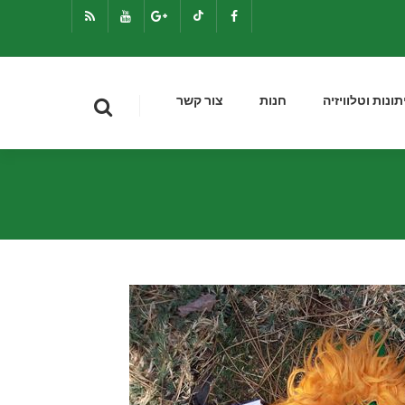
תונות וטלוויזיה
חנות
צור קשר