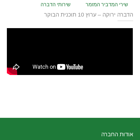
שירי המדביר המזמר
שירותי הדברה
הדברה ירוקה – ערוץ 10 תוכנית הבוקר
אודות החברה