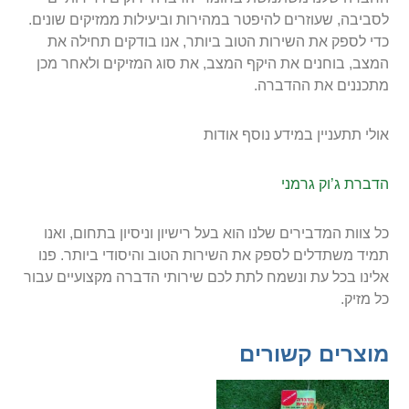
לסביבה, שעוזרים להיפטר במהירות וביעילות ממזיקים שונים.
כדי לספק את השירות הטוב ביותר, אנו בודקים תחילה את
המצב, בוחנים את היקף המצב, את סוג המזיקים ולאחר מכן
מתכננים את ההדברה.
אולי תתעניין במידע נוסף אודות
הדברת ג’וק גרמני
כל צוות המדבירים שלנו הוא בעל רישיון וניסיון בתחום, ואנו
תמיד משתדלים לספק את השירות הטוב והיסודי ביותר. פנו
אלינו בכל עת ונשמח לתת לכם שירותי הדברה מקצועיים עבור
כל מזיק.
מוצרים קשורים