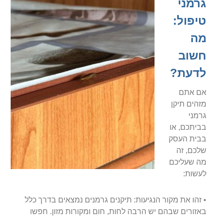
גרמני
טיפול:
מה
חשוב
לדעת?
אם אתם
מזהים תיקן
גרמני
בביתכם, או
בבית העסק
שלכם, זה
מה שעליכם
לעשות:
• זהו את מקור הנגיעות: תיקנים גרמנים נמצאים בדרך כלל
באזורים שבהם יש הרבה לחות, חום ומקורות מזון. חפשו