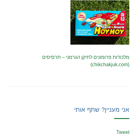
מלכודות פרומונים לתיקן הגרמני – תרסיסים
(chikchakjuk.com)
אני מעניין? שתף אותי
Tweet