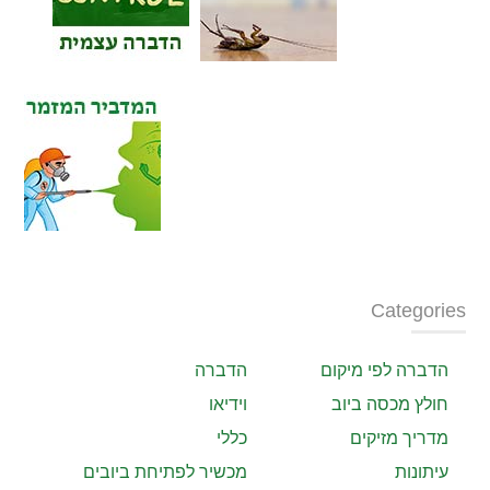
Categories
הדברה לפי מיקום
הדברה
חולץ מכסה ביוב
וידיאו
מדריך מזיקים
כללי
עיתונות
מכשיר לפתיחת ביובים