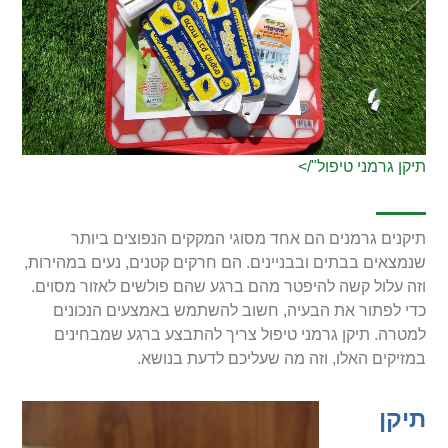
תיקן גרמני טיפול"/>
תיקנים גרמנים הם אחד מסוגי המקקים הנפוצים ביותר
שנמצאים בבתים ובבניינים. הם חרקים קטנים, נעים במהירות,
וזה עלול קשה להיפטר מהם ברגע שהם פולשים לאזור מסוים.
כדי לפתור את הבעיה, חשוב להשתמש באמצעים הנכונים
למטרה. תיקן גרמני טיפול צריך להתבצע ברגע שמבחינים
במזיקים האלו, וזה מה שעליכם לדעת בנושא.
תיקן