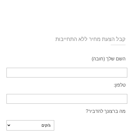
קבל הצעת מחיר ללא התחייבות
השם שלך (חובה)
טלפון:
מה ברצונך להדביר?