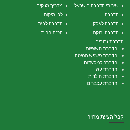
שירותי הדברה בישראל
מדריך מזיקים
הדברה
לפי מיקום
הדברה לעסק
הדברה לבית
הדברה ירוקה
הכנת הבית
הדברת זבובים
הדברת חשופיות
הדברת פשפש המיטה
הדברה למסעדות
הדברת עש
הדברת חולדות
הדברת עכברים
קבל הצעת מחיר