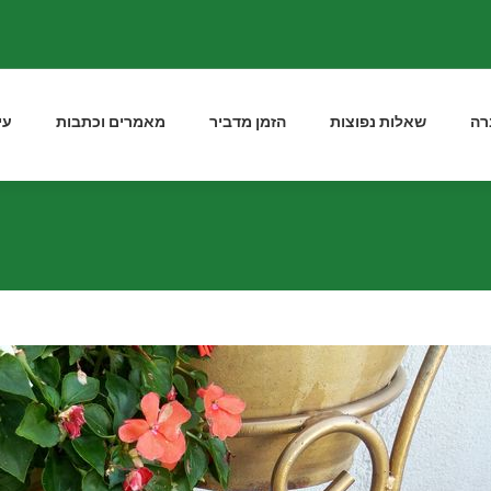
רה
שאלות נפוצות
הזמן מדביר
מאמרים וכתבות
עי