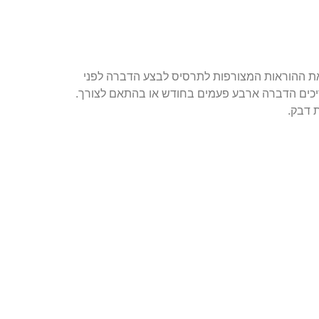
את ההוראות המצורפות לתרסיס לבצע הדברה לפני
ריכים הדברה ארבע פעמים בחודש או בהתאם לצורך.
ת דבק.