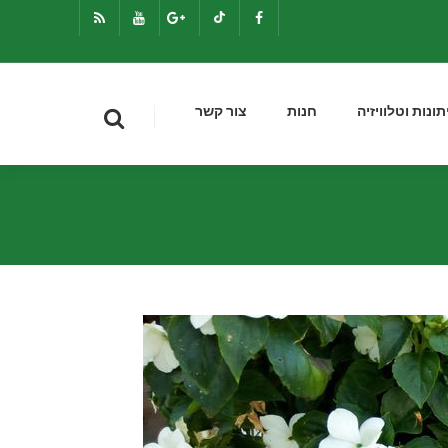
תונות וטלוויזיה
חנות
צור קשר