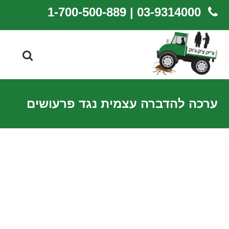
03-9314000 | 1-700-500-889
ערכה להדברה עצמית נגד פרעושים