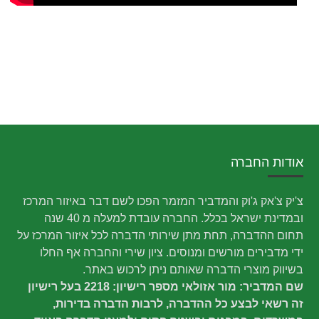
אודות החברה
צ'יק צ'אק ג'וק והמדביר המזמר הפכו לשם דבר באיזור המרכז
ובמדינת ישראל בכלל. החברה עובדת למעלה מ 40 שנה
תחום ההדברה, תחת מתן שירותי הדברה לכל איזור המרכז על
ידי מדבירים מורשים ומנוסים. ציון שירי והחברה אף החלו
בשיווק מוצרי הדברה שאותם ניתן לרכוש באתר.
שם המדביר: מור אזולאי מספר רישיון: 2218 בעל רישיון
זה רשאי לבצע כל ההדברה, לרבות הדברה בדירות,