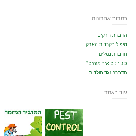
כתבות אחרונות
הדברת חרקים
טיפול בקרדית האבק
הדברת נמלים
כיני יונים איך מזהים?
הדברה נגד חולדות
עוד באתר