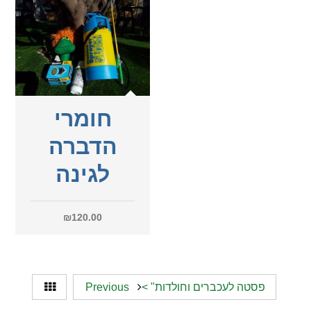
חומרי
הדברה
לגינה
₪
120.00
פסטה לעכברים וחולדות" >
Previous