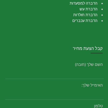
הדברה למסעדות
הדברת עש
הדברת חולדות
הדברת עכברים
קבל הצעת מחיר
השם שלך (חובה)
האימייל שלך:
טלפון