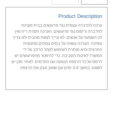
Product Description
ערכה להדברה עצמית נגד פרעושים בבית מצוינת
להדברה וריסוס נגד פרעושים. הערכה חסרת ריח ואין
לה השפעה על אנשים. לא צריך לצאת מהבית ולא צריך
מסיכה. הערכה עשויה על בסיס צמחים מתמצית
החרצית והיא מותרת לשימוש לקהל הרחב על ידי
המשרד לאיכות הסביבה. כדי להיפטר מהפרעושים יש
לרסס על כל הרצפה הנגועה עם התרסיס. לאחר מכן יש
לשאוב במשך 3-4 ימים עם שואב אבק את הרצפה.