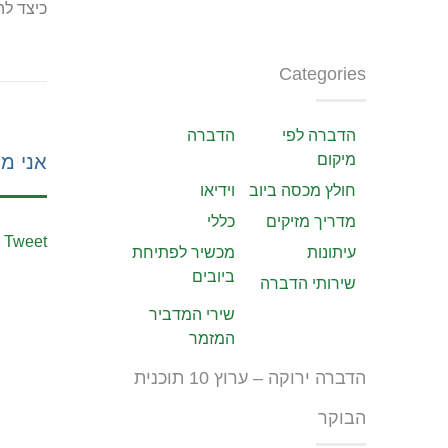
כיצד לה
Categories
הדברה לפי
הדברה
מיקום
אני מע
חולץ מכסה ביוב
וידיאו
מדריך מזיקים
כללי
Tweet
עיתונות
מכשיר לפתיחת
ביובים
שירותי הדברה
שירי המדביר
המזמר
הדברה ירוקה – ערוץ 10 תוכנית
הבוקר