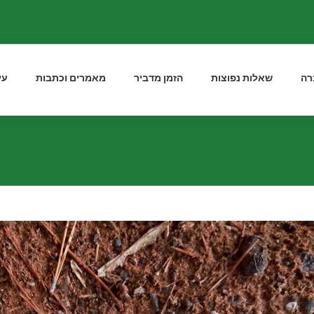
רה
שאלות נפוצות
הזמן מדביר
מאמרים וכתבות
עי