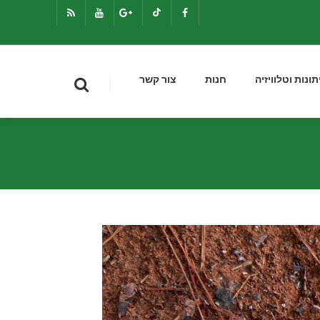
תונות וטלוויזיה
חנות
צור קשר