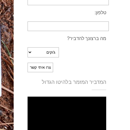
טלפון:
מה ברצונך להדביר?
המדביר המזמר בלהיטו הגדול