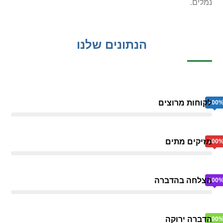
נמלים.
הנתונים שלנו
לקוחות מרוצים
100
מזיקים מתים
100
הצלחה בהדברה
100
הדברה ירוקה
100