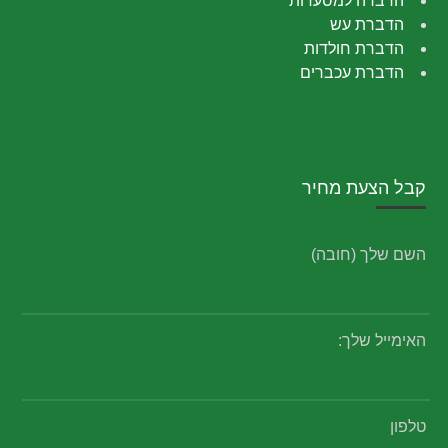
הדברה למסעדות
הדברת עש
הדברת חולדות
הדברת עכברים
קבל הצעת מחיר
השם שלך (חובה)
האימייל שלך:
טלפון