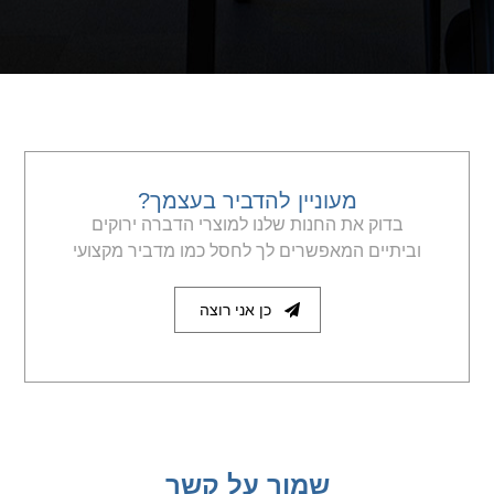
מעוניין להדביר בעצמך?
בדוק את החנות שלנו למוצרי הדברה ירוקים
וביתיים המאפשרים לך לחסל כמו מדביר מקצועי
כן אני רוצה
שמור על קשר