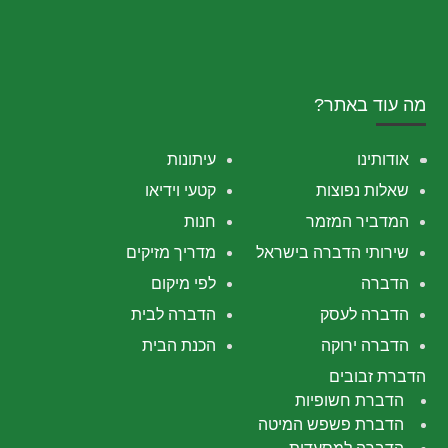
מה עוד באתר?
אודותינו
עיתונות
שאלות נפוצות
קטעי וידיאו
המדביר המזמר
חנות
שירותי הדברה בישראל
מדריך מזיקים
הדברה
לפי מיקום
הדברה לעסק
הדברה לבית
הדברה ירוקה
הכנת הבית
הדברת זבובים
הדברת חשופיות
הדברת פשפש המיטה