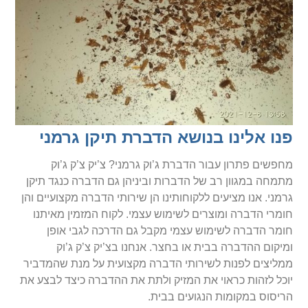
פנו אלינו בנושא הדברת תיקן גרמני
מחפשים פתרון עבור הדברת ג’וק גרמני? צ’יק צ’ק ג’וק
מתמחה במגוון רב של הדברות וביניהן גם הדברה כנגד תיקן
גרמני. אנו מציעים ללקוחותינו הן שירותי הדברה מקצועיים והן
חומרי הדברה ומוצרים לשימוש עצמי. לקוח המזמין מאיתנו
חומר הדברה לשימוש עצמי מקבל גם הדרכה לגבי אופן
ומיקום ההדברה בבית או בחצר. אנחנו בצ’יק צ’ק ג’וק
ממליצים לפנות לשירותי הדברה מקצועית על מנת שהמדביר
יוכל לזהות כראוי את המזיק ולתת את ההדברה כיצד לבצע את
הריסוס במקומות הנגועים בבית.