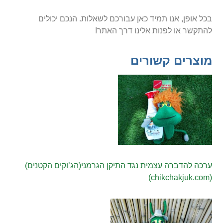
בכל אופן, אנו תמיד כאן עבורכם לשאלות. הנכם יכולים
להתקשר או לפנות אלינו דרך האתר!
מוצרים קשורים
ערכה להדברה עצמית נגד התיקן הגרמני(הג’וקים הקטנים)
(chikchakjuk.com)