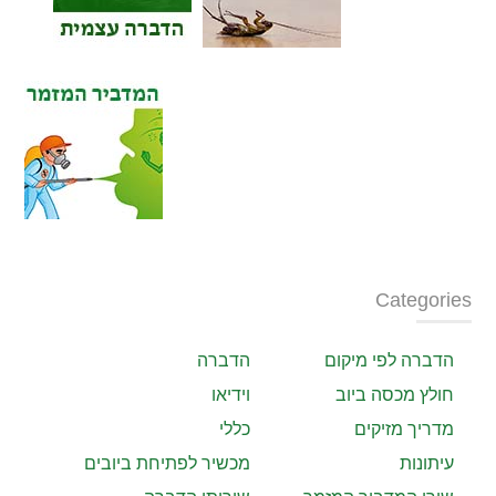
Categories
הדברה לפי מיקום
הדברה
חולץ מכסה ביוב
וידיאו
מדריך מזיקים
כללי
עיתונות
מכשיר לפתיחת ביובים