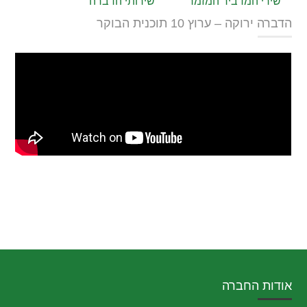
שירי המדביר המזמר
שירותי הדברה
הדברה ירוקה – ערוץ 10 תוכנית הבוקר
אודות החברה