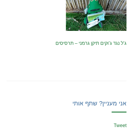
ג’ל נגד ג’וקים תיקן גרמני – תרסיסים
אני מעניין? שתף אותי
Tweet