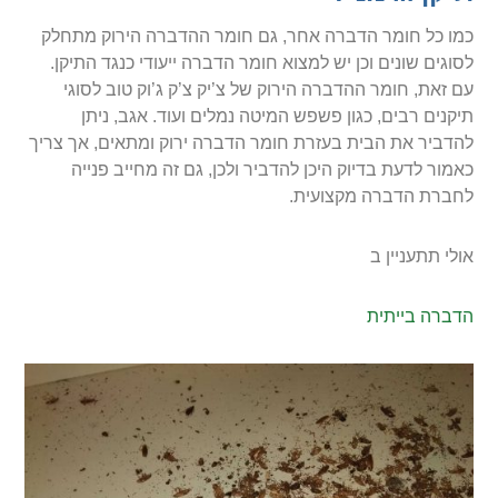
כמו כל חומר הדברה אחר, גם חומר ההדברה הירוק מתחלק
לסוגים שונים וכן יש למצוא חומר הדברה ייעודי כנגד התיקן.
עם זאת, חומר ההדברה הירוק של צ’יק צ’ק ג’וק טוב לסוגי
תיקנים רבים, כגון פשפש המיטה נמלים ועוד. אגב, ניתן
להדביר את הבית בעזרת חומר הדברה ירוק ומתאים, אך צריך
כאמור לדעת בדיוק היכן להדביר ולכן, גם זה מחייב פנייה
לחברת הדברה מקצועית.
אולי תתעניין ב
הדברה בייתית