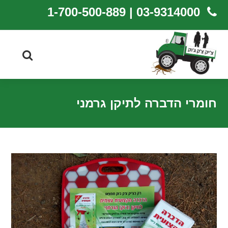
03-9314000 | 1-700-500-889
חומרי הדברה לתיקן גרמני