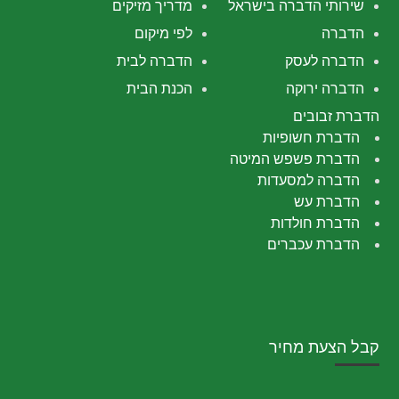
שירותי הדברה בישראל
מדריך מזיקים
הדברה
לפי מיקום
הדברה לעסק
הדברה לבית
הדברה ירוקה
הכנת הבית
הדברת זבובים
הדברת חשופיות
הדברת פשפש המיטה
הדברה למסעדות
הדברת עש
הדברת חולדות
הדברת עכברים
קבל הצעת מחיר