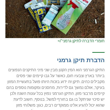
חומרי הדברה לתיקן גרמני"/>
הדברת תיקן גרמני
התיקן הגרמני הוא המין הקטן מבין שני מיני התיקנים הנפוצים
ביותר בארץ וצבעיו חום, כאשר על גבו קיימים שני פסים
מקבילים כהים. תיקן זה ידוע בזכות היותו פועל בתעשיית המזון
בעיקר, אולם נמשך גם לדירות, מחסנים ומקומות נוספים בהם
קיימים מרבצי מזון. התיקן הגרמני נפוץ בכל עונות השנה ולכן
יש סיכוי שניתקל בו גם בחורף למשל. בנוסף, חשוב לדעת
שהוא יכול להגיע אלינו ממוקדים רבים, כגון: משלוחי מזון