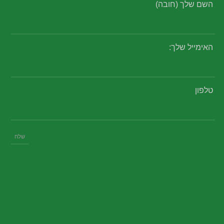
השם שלך (חובה)
האימייל שלך:
טלפון